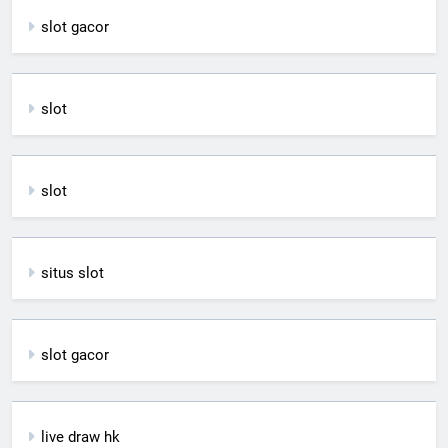
slot gacor
slot
slot
situs slot
slot gacor
live draw hk