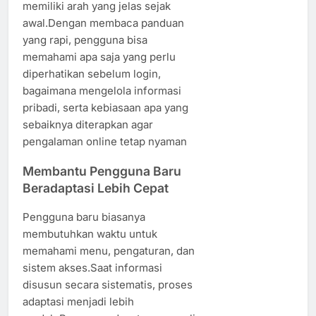
memiliki arah yang jelas sejak
awal.Dengan membaca panduan
yang rapi, pengguna bisa
memahami apa saja yang perlu
diperhatikan sebelum login,
bagaimana mengelola informasi
pribadi, serta kebiasaan apa yang
sebaiknya diterapkan agar
pengalaman online tetap nyaman
Membantu Pengguna Baru
Beradaptasi Lebih Cepat
Pengguna baru biasanya
membutuhkan waktu untuk
memahami menu, pengaturan, dan
sistem akses.Saat informasi
disusun secara sistematis, proses
adaptasi menjadi lebih