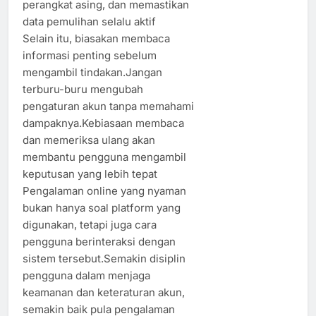
perangkat asing, dan memastikan
data pemulihan selalu aktif
Selain itu, biasakan membaca
informasi penting sebelum
mengambil tindakan.Jangan
terburu-buru mengubah
pengaturan akun tanpa memahami
dampaknya.Kebiasaan membaca
dan memeriksa ulang akan
membantu pengguna mengambil
keputusan yang lebih tepat
Pengalaman online yang nyaman
bukan hanya soal platform yang
digunakan, tetapi juga cara
pengguna berinteraksi dengan
sistem tersebut.Semakin disiplin
pengguna dalam menjaga
keamanan dan keteraturan akun,
semakin baik pula pengalaman