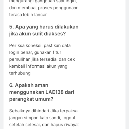
mengurangi gangguan saat login,
dan membuat proses penggunaan
terasa lebih lancar
5. Apa yang harus dilakukan
jika akun sulit diakses?
Periksa koneksi, pastikan data
login benar, gunakan fitur
pemulihan jika tersedia, dan cek
kembali informasi akun yang
terhubung
6. Apakah aman
menggunakan LAE138 dari
perangkat umum?
Sebaiknya dihindari.Jika terpaksa,
jangan simpan kata sandi, logout
setelah selesai, dan hapus riwayat