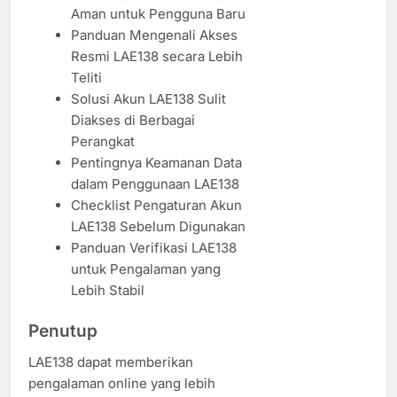
Aman untuk Pengguna Baru
Panduan Mengenali Akses
Resmi LAE138 secara Lebih
Teliti
Solusi Akun LAE138 Sulit
Diakses di Berbagai
Perangkat
Pentingnya Keamanan Data
dalam Penggunaan LAE138
Checklist Pengaturan Akun
LAE138 Sebelum Digunakan
Panduan Verifikasi LAE138
untuk Pengalaman yang
Lebih Stabil
Penutup
LAE138 dapat memberikan
pengalaman online yang lebih