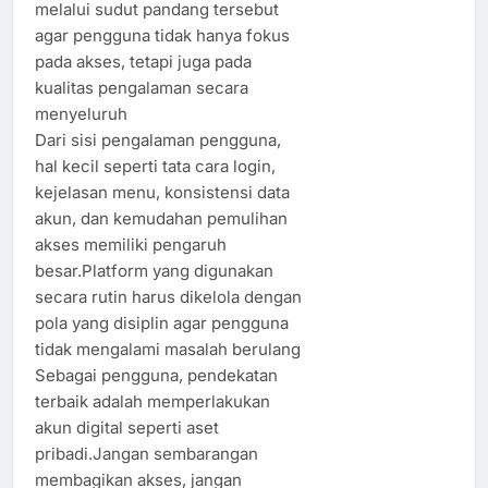
melalui sudut pandang tersebut
agar pengguna tidak hanya fokus
pada akses, tetapi juga pada
kualitas pengalaman secara
menyeluruh
Dari sisi pengalaman pengguna,
hal kecil seperti tata cara login,
kejelasan menu, konsistensi data
akun, dan kemudahan pemulihan
akses memiliki pengaruh
besar.Platform yang digunakan
secara rutin harus dikelola dengan
pola yang disiplin agar pengguna
tidak mengalami masalah berulang
Sebagai pengguna, pendekatan
terbaik adalah memperlakukan
akun digital seperti aset
pribadi.Jangan sembarangan
membagikan akses, jangan