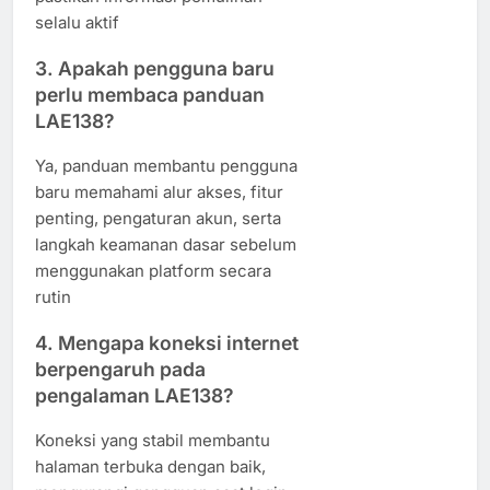
selalu aktif
3. Apakah pengguna baru
perlu membaca panduan
LAE138?
Ya, panduan membantu pengguna
baru memahami alur akses, fitur
penting, pengaturan akun, serta
langkah keamanan dasar sebelum
menggunakan platform secara
rutin
4. Mengapa koneksi internet
berpengaruh pada
pengalaman LAE138?
Koneksi yang stabil membantu
halaman terbuka dengan baik,