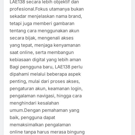
LAE138 secara lebih objektif dan
profesional.Fokus utamanya bukan
sekadar menjelaskan nama brand,
tetapi juga memberi gambaran
tentang cara menggunakan akun
secara bijak, mengenali akses
yang tepat, menjaga kenyamanan
saat online, serta membangun
kebiasaan digital yang lebih aman
Bagi pengguna baru, LAE138 perlu
dipahami melalui beberapa aspek
penting, mulai dari proses akses,
pengaturan akun, keamanan login,
pengalaman navigasi, hingga cara
menghindari kesalahan
umum.Dengan pemahaman yang
baik, pengguna dapat
memaksimalkan pengalaman
online tanpa harus merasa bingung