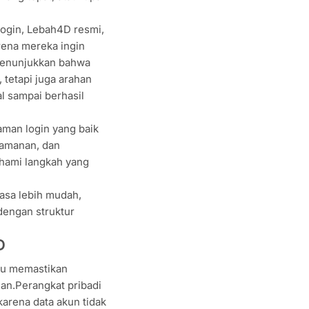
login, Lebah4D resmi,
rena mereka ingin
 menunjukkan bahwa
tetapi juga arahan
 sampai berhasil
aman login yang baik
keamanan, dan
ami langkah yang
asa lebih mudah,
dengan struktur
D
lu memastikan
an.Perangkat pribadi
 karena data akun tidak