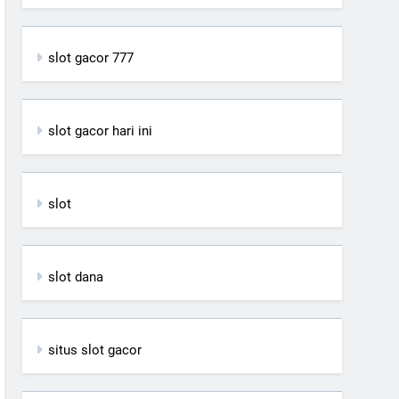
slot gacor 777
slot gacor hari ini
slot
slot dana
situs slot gacor