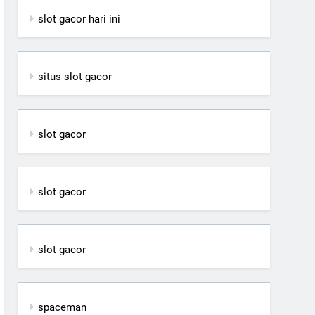
slot gacor hari ini
situs slot gacor
slot gacor
slot gacor
slot gacor
spaceman