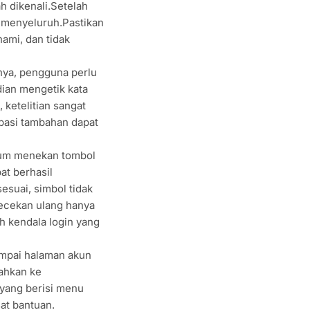
h dikenali.Setelah
a menyeluruh.Pastikan
hami, dan tidak
nya, pengguna perlu
ian mengetik kata
 ketelitian sangat
spasi tambahan dapat
lum menekan tombol
at berhasil
esuai, simbol tidak
gecekan ulang hanya
 kendala login yang
mpai halaman akun
rahkan ke
 yang berisi menu
sat bantuan.