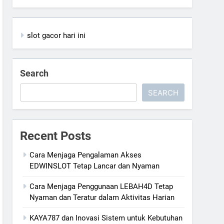
slot gacor hari ini
Search
SEARCH
Recent Posts
Cara Menjaga Pengalaman Akses
EDWINSLOT Tetap Lancar dan Nyaman
Cara Menjaga Penggunaan LEBAH4D Tetap
Nyaman dan Teratur dalam Aktivitas Harian
KAYA787 dan Inovasi Sistem untuk Kebutuhan