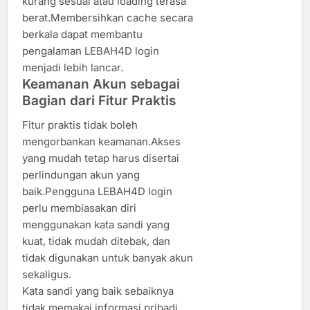
kurang sesuai atau loading terasa
berat.Membersihkan cache secara
berkala dapat membantu
pengalaman LEBAH4D login
menjadi lebih lancar.
Keamanan Akun sebagai
Bagian dari Fitur Praktis
Fitur praktis tidak boleh
mengorbankan keamanan.Akses
yang mudah tetap harus disertai
perlindungan akun yang
baik.Pengguna LEBAH4D login
perlu membiasakan diri
menggunakan kata sandi yang
kuat, tidak mudah ditebak, dan
tidak digunakan untuk banyak akun
sekaligus.
Kata sandi yang baik sebaiknya
tidak memakai informasi pribadi