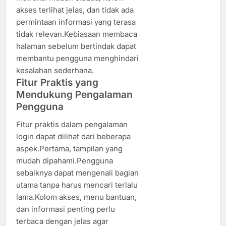
akses terlihat jelas, dan tidak ada
permintaan informasi yang terasa
tidak relevan.Kebiasaan membaca
halaman sebelum bertindak dapat
membantu pengguna menghindari
kesalahan sederhana.
Fitur Praktis yang
Mendukung Pengalaman
Pengguna
Fitur praktis dalam pengalaman
login dapat dilihat dari beberapa
aspek.Pertama, tampilan yang
mudah dipahami.Pengguna
sebaiknya dapat mengenali bagian
utama tanpa harus mencari terlalu
lama.Kolom akses, menu bantuan,
dan informasi penting perlu
terbaca dengan jelas agar