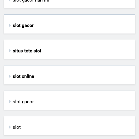
slot gacor hari ini
slot gacor
situs toto slot
slot online
slot gacor
slot