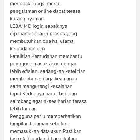
menebak fungsi menu,
pengalaman online dapat terasa
kurang nyaman.
LEBAH4D login sebaiknya
dipahami sebagai proses yang
membutuhkan dua hal utama:
kemudahan dan
ketelitian.Kemudahan membantu
pengguna masuk akun dengan
lebih efisien, sedangkan ketelitian
membantu menjaga keamanan
serta mengurangi kesalahan
input.Keduanya harus berjalan
seimbang agar akses harian terasa
lebih lancar.
Pengguna perlu memperhatikan
tampilan halaman sebelum
memasukkan data akun.Pastikan
instruksi mudah dibaca, kolom