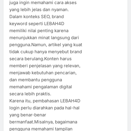
juga ingin memahami cara akses
yang lebih jelas dan nyaman.
Dalam konteks SEO, brand
keyword seperti LEBAH4D
memiliki nilai penting karena
menunjukkan minat langsung dari
pengguna.Namun, artikel yang kuat
tidak cukup hanya menyebut brand
secara berulang.Konten harus
memberi penjelasan yang relevan,
menjawab kebutuhan pencarian,
dan membantu pengguna
memahami pengalaman digital
secara lebih praktis.
Karena itu, pembahasan LEBAH4D
login perlu diarahkan pada hal-hal
yang benar-benar
bermanfaat.Misalnya, bagaimana
pengguna memahami tampilan