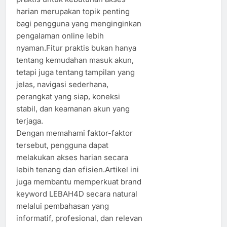
harian merupakan topik penting
bagi pengguna yang menginginkan
pengalaman online lebih
nyaman.Fitur praktis bukan hanya
tentang kemudahan masuk akun,
tetapi juga tentang tampilan yang
jelas, navigasi sederhana,
perangkat yang siap, koneksi
stabil, dan keamanan akun yang
terjaga.
Dengan memahami faktor-faktor
tersebut, pengguna dapat
melakukan akses harian secara
lebih tenang dan efisien.Artikel ini
juga membantu memperkuat brand
keyword LEBAH4D secara natural
melalui pembahasan yang
informatif, profesional, dan relevan