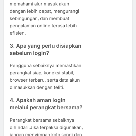
memahami alur masuk akun
dengan lebih cepat, mengurangi
kebingungan, dan membuat
pengalaman online terasa lebih
efisien.
3. Apa yang perlu disiapkan
sebelum login?
Pengguna sebaiknya memastikan
perangkat siap, koneksi stabil,
browser terbaru, serta data akun
dimasukkan dengan teliti.
4. Apakah aman login
melalui perangkat bersama?
Perangkat bersama sebaiknya
dihindari.Jika terpaksa digunakan,
jangan menyimpan kata sandi dan