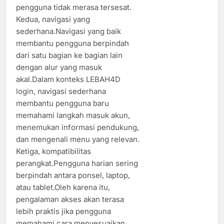
pengguna tidak merasa tersesat.
Kedua, navigasi yang
sederhana.Navigasi yang baik
membantu pengguna berpindah
dari satu bagian ke bagian lain
dengan alur yang masuk
akal.Dalam konteks LEBAH4D
login, navigasi sederhana
membantu pengguna baru
memahami langkah masuk akun,
menemukan informasi pendukung,
dan mengenali menu yang relevan.
Ketiga, kompatibilitas
perangkat.Pengguna harian sering
berpindah antara ponsel, laptop,
atau tablet.Oleh karena itu,
pengalaman akses akan terasa
lebih praktis jika pengguna
memahami cara menyesuaikan