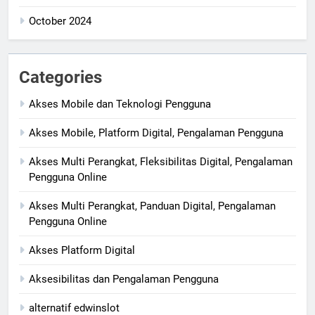
October 2024
Categories
Akses Mobile dan Teknologi Pengguna
Akses Mobile, Platform Digital, Pengalaman Pengguna
Akses Multi Perangkat, Fleksibilitas Digital, Pengalaman
Pengguna Online
Akses Multi Perangkat, Panduan Digital, Pengalaman
Pengguna Online
Akses Platform Digital
Aksesibilitas dan Pengalaman Pengguna
alternatif edwinslot