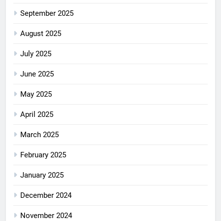
September 2025
August 2025
July 2025
June 2025
May 2025
April 2025
March 2025
February 2025
January 2025
December 2024
November 2024