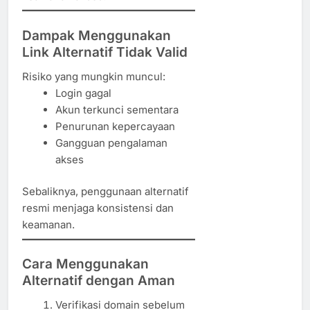
Dampak Menggunakan
Link Alternatif Tidak Valid
Risiko yang mungkin muncul:
Login gagal
Akun terkunci sementara
Penurunan kepercayaan
Gangguan pengalaman
akses
Sebaliknya, penggunaan alternatif
resmi menjaga konsistensi dan
keamanan.
Cara Menggunakan
Alternatif dengan Aman
Verifikasi domain sebelum