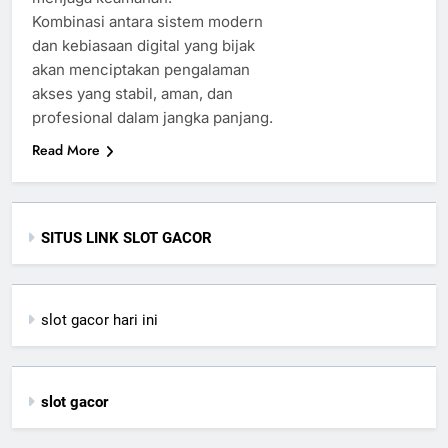
Kombinasi antara sistem modern
dan kebiasaan digital yang bijak
akan menciptakan pengalaman
akses yang stabil, aman, dan
profesional dalam jangka panjang.
Read More
SITUS LINK SLOT GACOR
slot gacor hari ini
slot gacor