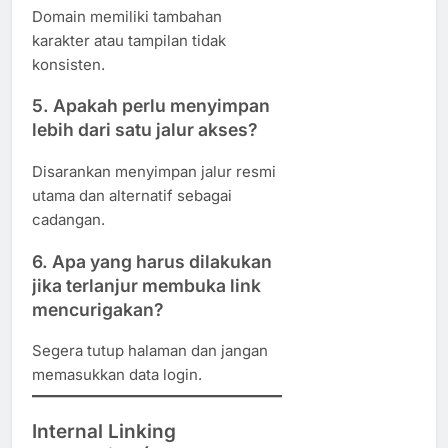
Domain memiliki tambahan
karakter atau tampilan tidak
konsisten.
5. Apakah perlu menyimpan
lebih dari satu jalur akses?
Disarankan menyimpan jalur resmi
utama dan alternatif sebagai
cadangan.
6. Apa yang harus dilakukan
jika terlanjur membuka link
mencurigakan?
Segera tutup halaman dan jangan
memasukkan data login.
Internal Linking