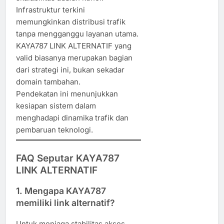
Infrastruktur terkini
memungkinkan distribusi trafik
tanpa mengganggu layanan utama.
KAYA787 LINK ALTERNATIF yang
valid biasanya merupakan bagian
dari strategi ini, bukan sekadar
domain tambahan.
Pendekatan ini menunjukkan
kesiapan sistem dalam
menghadapi dinamika trafik dan
pembaruan teknologi.
FAQ Seputar KAYA787
LINK ALTERNATIF
1. Mengapa KAYA787
memiliki link alternatif?
Untuk menjaga stabilitas akses