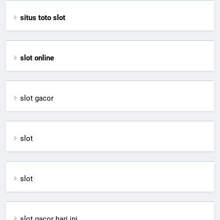
situs toto slot
slot online
slot gacor
slot
slot
slot gacor hari ini