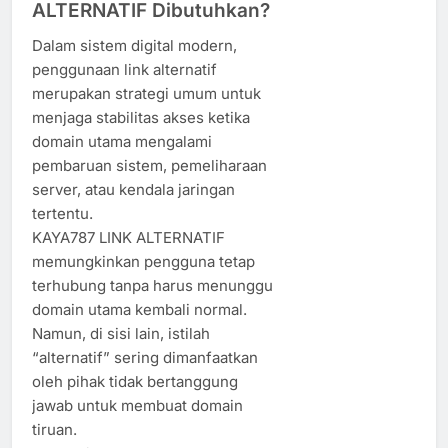
ALTERNATIF Dibutuhkan?
Dalam sistem digital modern,
penggunaan link alternatif
merupakan strategi umum untuk
menjaga stabilitas akses ketika
domain utama mengalami
pembaruan sistem, pemeliharaan
server, atau kendala jaringan
tertentu.
KAYA787 LINK ALTERNATIF
memungkinkan pengguna tetap
terhubung tanpa harus menunggu
domain utama kembali normal.
Namun, di sisi lain, istilah
“alternatif” sering dimanfaatkan
oleh pihak tidak bertanggung
jawab untuk membuat domain
tiruan.