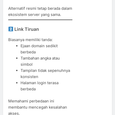
Alternatif resmi tetap berada dalam
ekosistem server yang sama.
Link Tiruan
Biasanya memiliki tanda:
Ejaan domain sedikit
berbeda
Tambahan angka atau
simbol
Tampilan tidak sepenuhnya
konsisten
Halaman login terasa
berbeda
Memahami perbedaan ini
membantu mencegah kesalahan
akses.