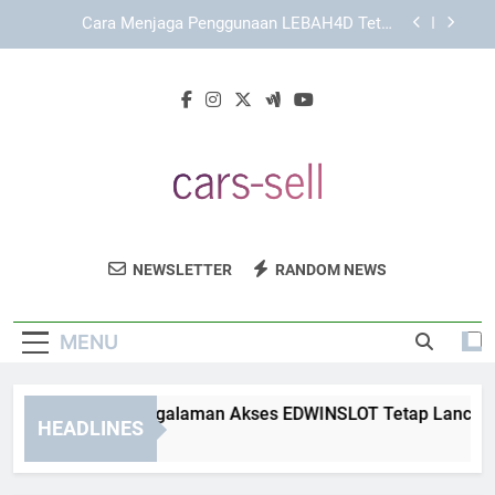
Skip
KAYA787 dan Inovasi Sistem untuk Kebutuhan
to
Pengguna Modern
content
Mengenal Karakteristik KAYA787 sebagai
Platform Digital Modern
Cara Menjaga Pengalaman Akses EDWINSLOT
Tetap Lancar dan Nyaman
Cara Menjaga Penggunaan LEBAH4D Tetap
Nyaman dan Teratur dalam Aktivitas Harian
KAYA787 dan Inovasi Sistem untuk Kebutuhan
Pengguna Modern
Cars Sell
Dapatkan Mobil Bekas Berkualitas Dengan
Mengenal Karakteristik KAYA787 sebagai
NEWSLETTER
RANDOM NEWS
Platform Digital Modern
Harga Terjangkau Di Cars Sell. Jual Beli
Mobil Dengan Mudah Dan Aman.
MENU
 Menjaga Pengalaman Akses EDWINSLOT Tetap Lancar dan 
HEADLINES
ks Ago