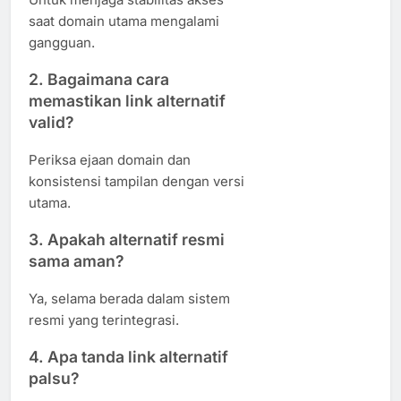
saat domain utama mengalami
gangguan.
2. Bagaimana cara
memastikan link alternatif
valid?
Periksa ejaan domain dan
konsistensi tampilan dengan versi
utama.
3. Apakah alternatif resmi
sama aman?
Ya, selama berada dalam sistem
resmi yang terintegrasi.
4. Apa tanda link alternatif
palsu?