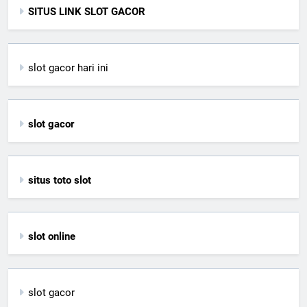
SITUS LINK SLOT GACOR
slot gacor hari ini
slot gacor
situs toto slot
slot online
slot gacor