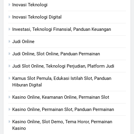
Inovasi Teknologi
Inovasi Teknologi Digital
Investasi, Teknologi Finansial, Panduan Keuangan
Judi Online
Judi Online, Slot Online, Panduan Permainan
Judi Slot Online, Teknologi Perjudian, Platform Judi
Kamus Slot Pemula, Edukasi Istilah Slot, Panduan
Hiburan Digital
Kasino Online, Keamanan Online, Permainan Slot
Kasino Online, Permainan Slot, Panduan Permainan
Kasino Online, Slot Demo, Tema Horor, Permainan
Kasino