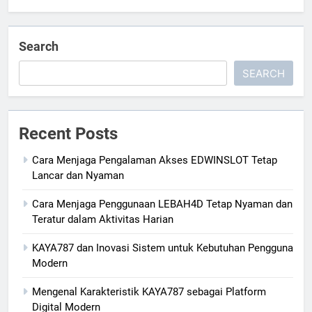
Search
SEARCH
Recent Posts
Cara Menjaga Pengalaman Akses EDWINSLOT Tetap
Lancar dan Nyaman
Cara Menjaga Penggunaan LEBAH4D Tetap Nyaman dan
Teratur dalam Aktivitas Harian
KAYA787 dan Inovasi Sistem untuk Kebutuhan Pengguna
Modern
Mengenal Karakteristik KAYA787 sebagai Platform
Digital Modern