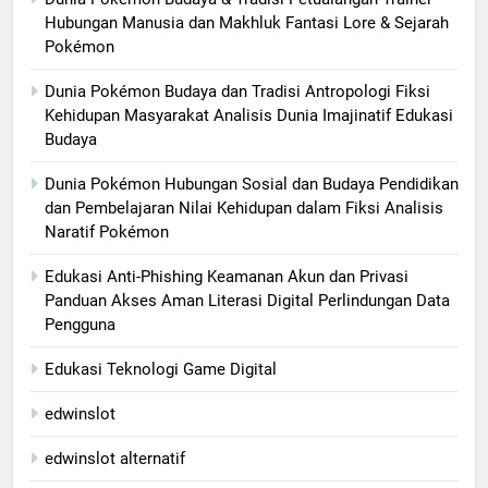
Hubungan Manusia dan Makhluk Fantasi Lore & Sejarah
Pokémon
Dunia Pokémon Budaya dan Tradisi Antropologi Fiksi
Kehidupan Masyarakat Analisis Dunia Imajinatif Edukasi
Budaya
Dunia Pokémon Hubungan Sosial dan Budaya Pendidikan
dan Pembelajaran Nilai Kehidupan dalam Fiksi Analisis
Naratif Pokémon
Edukasi Anti-Phishing Keamanan Akun dan Privasi
Panduan Akses Aman Literasi Digital Perlindungan Data
Pengguna
Edukasi Teknologi Game Digital
edwinslot
edwinslot alternatif