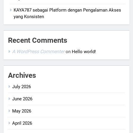
KAYA787 sebagai Platform dengan Pengalaman Akses
yang Konsisten
Recent Comments
A WordPress Commenter
on
Hello world!
Archives
July 2026
June 2026
May 2026
April 2026