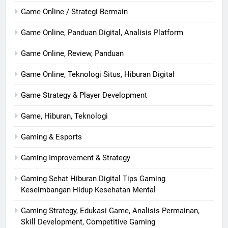
Game Online / Strategi Bermain
Game Online, Panduan Digital, Analisis Platform
Game Online, Review, Panduan
Game Online, Teknologi Situs, Hiburan Digital
Game Strategy & Player Development
Game, Hiburan, Teknologi
Gaming & Esports
Gaming Improvement & Strategy
Gaming Sehat Hiburan Digital Tips Gaming
Keseimbangan Hidup Kesehatan Mental
Gaming Strategy, Edukasi Game, Analisis Permainan,
Skill Development, Competitive Gaming