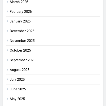
March 2026
February 2026
January 2026
December 2025
November 2025
October 2025
September 2025
August 2025
July 2025
June 2025
May 2025