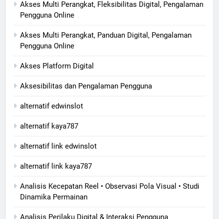
Akses Multi Perangkat, Fleksibilitas Digital, Pengalaman
Pengguna Online
Akses Multi Perangkat, Panduan Digital, Pengalaman
Pengguna Online
Akses Platform Digital
Aksesibilitas dan Pengalaman Pengguna
alternatif edwinslot
alternatif kaya787
alternatif link edwinslot
alternatif link kaya787
Analisis Kecepatan Reel • Observasi Pola Visual • Studi
Dinamika Permainan
Analisis Perilaku Digital & Interaksi Pengguna