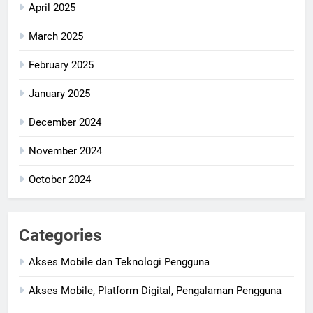
April 2025
March 2025
February 2025
January 2025
December 2024
November 2024
October 2024
Categories
Akses Mobile dan Teknologi Pengguna
Akses Mobile, Platform Digital, Pengalaman Pengguna