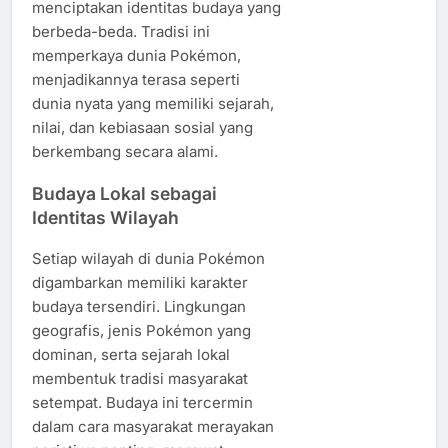
menciptakan identitas budaya yang
berbeda-beda. Tradisi ini
memperkaya dunia Pokémon,
menjadikannya terasa seperti
dunia nyata yang memiliki sejarah,
nilai, dan kebiasaan sosial yang
berkembang secara alami.
Budaya Lokal sebagai
Identitas Wilayah
Setiap wilayah di dunia Pokémon
digambarkan memiliki karakter
budaya tersendiri. Lingkungan
geografis, jenis Pokémon yang
dominan, serta sejarah lokal
membentuk tradisi masyarakat
setempat. Budaya ini tercermin
dalam cara masyarakat merayakan