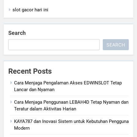
slot gacor hari ini
Search
SEARCH
Recent Posts
Cara Menjaga Pengalaman Akses EDWINSLOT Tetap
Lancar dan Nyaman
Cara Menjaga Penggunaan LEBAH4D Tetap Nyaman dan
Teratur dalam Aktivitas Harian
KAYA787 dan Inovasi Sistem untuk Kebutuhan Pengguna
Modern