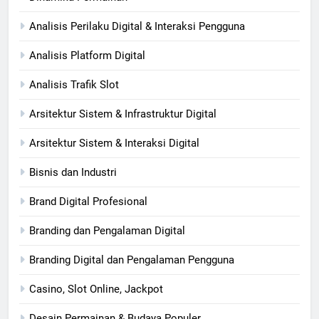
Analisis Perilaku Digital & Interaksi Pengguna
Analisis Platform Digital
Analisis Trafik Slot
Arsitektur Sistem & Infrastruktur Digital
Arsitektur Sistem & Interaksi Digital
Bisnis dan Industri
Brand Digital Profesional
Branding dan Pengalaman Digital
Branding Digital dan Pengalaman Pengguna
Casino, Slot Online, Jackpot
Desain Permainan & Budaya Populer