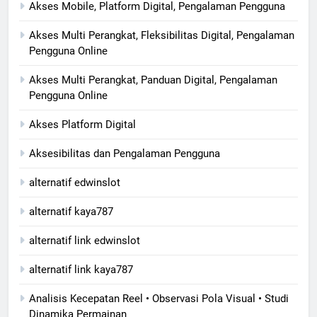
Akses Mobile, Platform Digital, Pengalaman Pengguna
Akses Multi Perangkat, Fleksibilitas Digital, Pengalaman
Pengguna Online
Akses Multi Perangkat, Panduan Digital, Pengalaman
Pengguna Online
Akses Platform Digital
Aksesibilitas dan Pengalaman Pengguna
alternatif edwinslot
alternatif kaya787
alternatif link edwinslot
alternatif link kaya787
Analisis Kecepatan Reel • Observasi Pola Visual • Studi
Dinamika Permainan