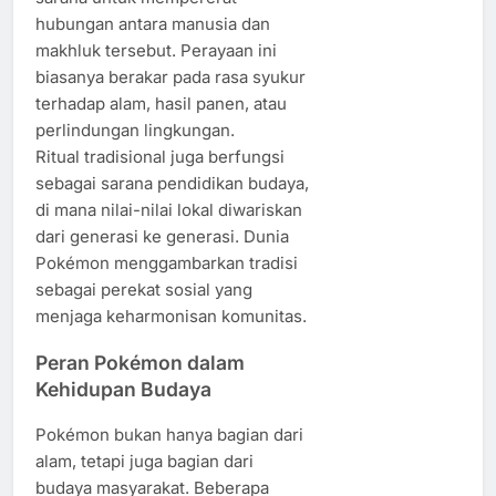
hubungan antara manusia dan
makhluk tersebut. Perayaan ini
biasanya berakar pada rasa syukur
terhadap alam, hasil panen, atau
perlindungan lingkungan.
Ritual tradisional juga berfungsi
sebagai sarana pendidikan budaya,
di mana nilai-nilai lokal diwariskan
dari generasi ke generasi. Dunia
Pokémon menggambarkan tradisi
sebagai perekat sosial yang
menjaga keharmonisan komunitas.
Peran Pokémon dalam
Kehidupan Budaya
Pokémon bukan hanya bagian dari
alam, tetapi juga bagian dari
budaya masyarakat. Beberapa