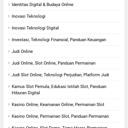
Identitas Digital & Budaya Online
Inovasi Teknologi
Inovasi Teknologi Digital
Investasi, Teknologi Finansial, Panduan Keuangan
Judi Online
Judi Online, Slot Online, Panduan Permainan
Judi Slot Online, Teknologi Perjudian, Platform Judi
Kamus Slot Pemula, Edukasi Istilah Slot, Panduan
Hiburan Digital
Kasino Online, Keamanan Online, Permainan Slot
Kasino Online, Permainan Slot, Panduan Permainan
Kasino Online, Slot Demo, Tema Horor, Permainan