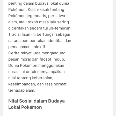
penting dalam budaya lokal dunia
Pokémon. Kisah-kisah tentang
Pokémon legendaris, peristiwa
alam, atau tokoh masa lalu sering
diceritakan secara turun-temurun.
Tradisi lisan ini berfungsi sebagai
sarana pembentukan identitas dan
pemahaman kolektif.
Cerita rakyat juga mengandung
pesan moral dan filosofi hidup.
Dunia Pokémon menggunakan
narasi ini untuk menyampaikan
nilai tentang keberanian,
keseimbangan, dan rasa hormat
terhadap alam.
Nilai Sosial dalam Budaya
Lokal Pokémon