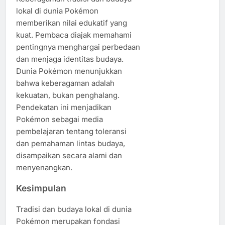
lokal di dunia Pokémon
memberikan nilai edukatif yang
kuat. Pembaca diajak memahami
pentingnya menghargai perbedaan
dan menjaga identitas budaya.
Dunia Pokémon menunjukkan
bahwa keberagaman adalah
kekuatan, bukan penghalang.
Pendekatan ini menjadikan
Pokémon sebagai media
pembelajaran tentang toleransi
dan pemahaman lintas budaya,
disampaikan secara alami dan
menyenangkan.
Kesimpulan
Tradisi dan budaya lokal di dunia
Pokémon merupakan fondasi