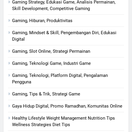
Gaming Strategy, Edukasi Game, Analisis Permainan,
Skill Development, Competitive Gaming
Gaming, Hiburan, Produktivitas
Gaming, Mindset & Skill, Pengembangan Diri, Edukasi
Digital
Gaming, Slot Online, Strategi Permainan
Gaming, Teknologi Game, Industri Game
Gaming, Teknologi, Platform Digital, Pengalaman
Pengguna
Gaming, Tips & Trik, Strategi Game
Gaya Hidup Digital, Promo Ramadhan, Komunitas Online
Healthy Lifestyle Weight Management Nutrition Tips
Wellness Strategies Diet Tips