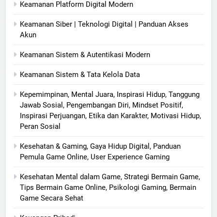
Keamanan Platform Digital Modern
Keamanan Siber | Teknologi Digital | Panduan Akses
Akun
Keamanan Sistem & Autentikasi Modern
Keamanan Sistem & Tata Kelola Data
Kepemimpinan, Mental Juara, Inspirasi Hidup, Tanggung
Jawab Sosial, Pengembangan Diri, Mindset Positif,
Inspirasi Perjuangan, Etika dan Karakter, Motivasi Hidup,
Peran Sosial
Kesehatan & Gaming, Gaya Hidup Digital, Panduan
Pemula Game Online, User Experience Gaming
Kesehatan Mental dalam Game, Strategi Bermain Game,
Tips Bermain Game Online, Psikologi Gaming, Bermain
Game Secara Sehat