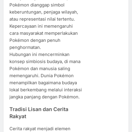
Pokémon dianggap simbol
keberuntungan, penjaga wilayah,
atau representasi nilai tertentu.
Kepercayaan ini memengaruhi
cara masyarakat memperlakukan
Pokémon dengan penuh
penghormatan.
Hubungan ini mencerminkan
konsep simbiosis budaya, di mana
Pokémon dan manusia saling
memengaruhi. Dunia Pokémon
menampilkan bagaimana budaya
lokal berkembang melalui interaksi
jangka panjang dengan Pokémon.
Tradisi Lisan dan Cerita
Rakyat
Cerita rakyat menjadi elemen