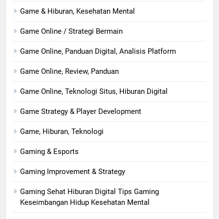
Game & Hiburan, Kesehatan Mental
Game Online / Strategi Bermain
Game Online, Panduan Digital, Analisis Platform
Game Online, Review, Panduan
Game Online, Teknologi Situs, Hiburan Digital
Game Strategy & Player Development
Game, Hiburan, Teknologi
Gaming & Esports
Gaming Improvement & Strategy
Gaming Sehat Hiburan Digital Tips Gaming
Keseimbangan Hidup Kesehatan Mental