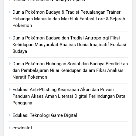
Dunia Pokémon Budaya & Tradisi Petualangan Trainer
Hubungan Manusia dan Makhluk Fantasi Lore & Sejarah
Pokémon
Dunia Pokémon Budaya dan Tradisi Antropologi Fiksi
Kehidupan Masyarakat Analisis Dunia Imajinatif Edukasi
Budaya
Dunia Pokémon Hubungan Sosial dan Budaya Pendidikan
dan Pembelajaran Nilai Kehidupan dalam Fiksi Analisis
Naratif Pokémon
Edukasi Anti-Phishing Keamanan Akun dan Privasi
Panduan Akses Aman Literasi Digital Perlindungan Data
Pengguna
Edukasi Teknologi Game Digital
edwinslot