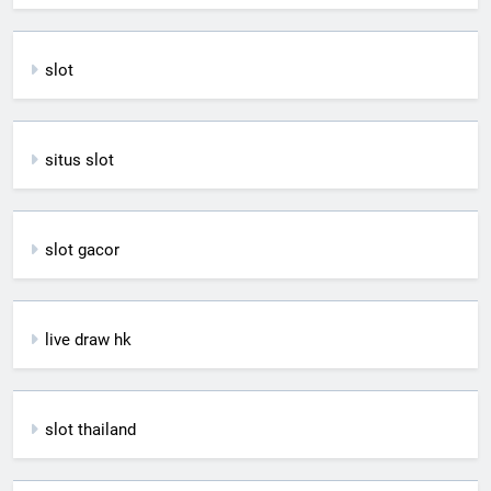
slot
situs slot
slot gacor
live draw hk
slot thailand