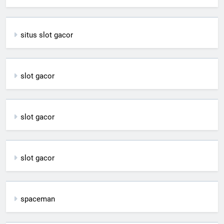
situs slot gacor
slot gacor
slot gacor
slot gacor
spaceman