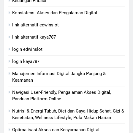
Keuangan Pribadi
Konsistensi Akses dan Pengalaman Digital
link alternatif edwinslot
link alternatif kaya787
login edwinslot
login kaya787
Manajemen Informasi Digital Jangka Panjang &
Keamanan
Navigasi User-Friendly, Pengalaman Akses Digital,
Panduan Platform Online
Nutrisi & Energi Tubuh, Diet dan Gaya Hidup Sehat, Gizi &
Kesehatan, Wellness Lifestyle, Pola Makan Harian
Optimalisasi Akses dan Kenyamanan Digital