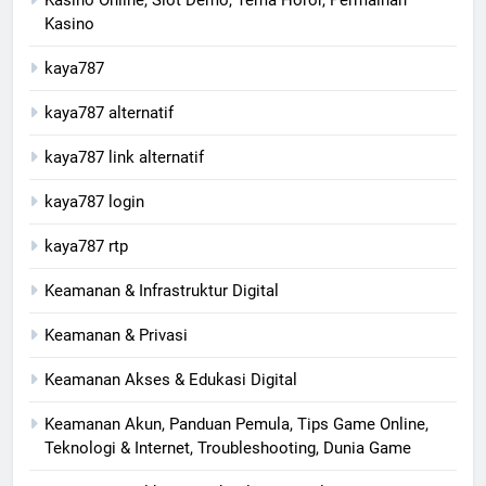
Kasino
kaya787
kaya787 alternatif
kaya787 link alternatif
kaya787 login
kaya787 rtp
Keamanan & Infrastruktur Digital
Keamanan & Privasi
Keamanan Akses & Edukasi Digital
Keamanan Akun, Panduan Pemula, Tips Game Online,
Teknologi & Internet, Troubleshooting, Dunia Game