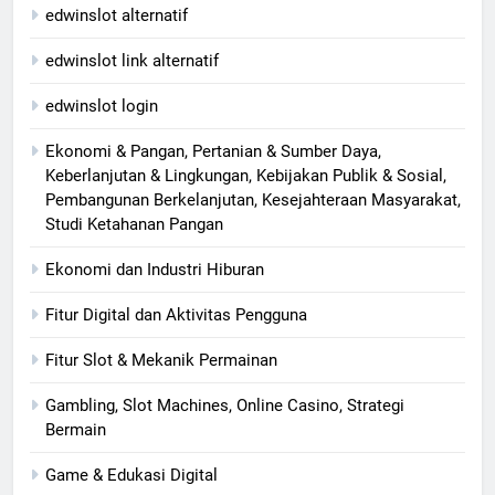
edwinslot alternatif
edwinslot link alternatif
edwinslot login
Ekonomi & Pangan, Pertanian & Sumber Daya,
Keberlanjutan & Lingkungan, Kebijakan Publik & Sosial,
Pembangunan Berkelanjutan, Kesejahteraan Masyarakat,
Studi Ketahanan Pangan
Ekonomi dan Industri Hiburan
Fitur Digital dan Aktivitas Pengguna
Fitur Slot & Mekanik Permainan
Gambling, Slot Machines, Online Casino, Strategi
Bermain
Game & Edukasi Digital