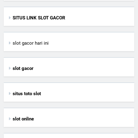
SITUS LINK SLOT GACOR
slot gacor hari ini
slot gacor
situs toto slot
slot online