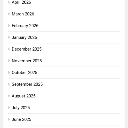
April 2026
March 2026
February 2026
January 2026
December 2025
November 2025
October 2025
September 2025
August 2025
July 2025
June 2025