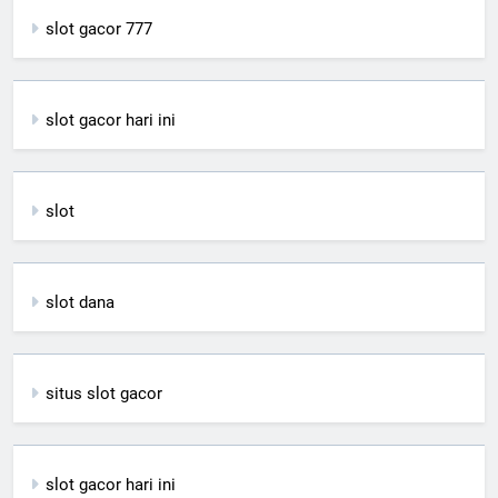
slot gacor 777
slot gacor hari ini
slot
slot dana
situs slot gacor
slot gacor hari ini