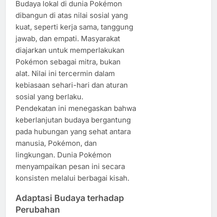
Budaya lokal di dunia Pokémon
dibangun di atas nilai sosial yang
kuat, seperti kerja sama, tanggung
jawab, dan empati. Masyarakat
diajarkan untuk memperlakukan
Pokémon sebagai mitra, bukan
alat. Nilai ini tercermin dalam
kebiasaan sehari-hari dan aturan
sosial yang berlaku.
Pendekatan ini menegaskan bahwa
keberlanjutan budaya bergantung
pada hubungan yang sehat antara
manusia, Pokémon, dan
lingkungan. Dunia Pokémon
menyampaikan pesan ini secara
konsisten melalui berbagai kisah.
Adaptasi Budaya terhadap
Perubahan