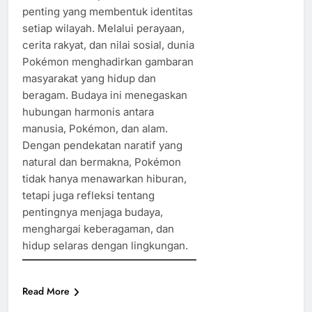
penting yang membentuk identitas
setiap wilayah. Melalui perayaan,
cerita rakyat, dan nilai sosial, dunia
Pokémon menghadirkan gambaran
masyarakat yang hidup dan
beragam. Budaya ini menegaskan
hubungan harmonis antara
manusia, Pokémon, dan alam.
Dengan pendekatan naratif yang
natural dan bermakna, Pokémon
tidak hanya menawarkan hiburan,
tetapi juga refleksi tentang
pentingnya menjaga budaya,
menghargai keberagaman, dan
hidup selaras dengan lingkungan.
Read More