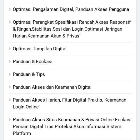
Optimasi Pengalaman Digital, Panduan Akses Pengguna
Optimasi Perangkat Spesifikasi Rendah,Akses Responsif
& Ringan,Stabilitas Sesi dan Login,Optimasi Jaringan
Harian,Keamanan Akun & Privasi
Optimasi Tampilan Digital
Panduan & Edukasi
Panduan & Tips
Panduan Akses dan Keamanan Digital
Panduan Akses Harian, Fitur Digital Praktis, Keamanan
Login Online
Panduan Akses Situs Keamanan & Privasi Online Edukasi
Pemain Digital Tips Proteksi Akun Informasi Sistem
Platform