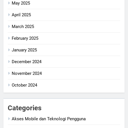
May 2025
April 2025
March 2025
February 2025
January 2025
December 2024
November 2024
October 2024
Categories
Akses Mobile dan Teknologi Pengguna