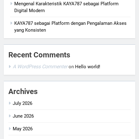
Mengenal Karakteristik KAYA787 sebagai Platform
Digital Modern
KAYA787 sebagai Platform dengan Pengalaman Akses
yang Konsisten
Recent Comments
A WordPress Commenter
on
Hello world!
Archives
July 2026
June 2026
May 2026