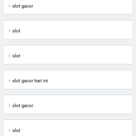
slot gacor
slot
slot
slot gacor hari ini
slot gacor
slot