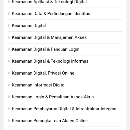
Keamanan Aplikasi & Teknologi Digital
Keamanan Data & Perlindungan Identitas
Keamanan Digital
Keamanan Digital & Manajemen Akses
Keamanan Digital & Panduan Login
Keamanan Digital & Teknologi Informasi
Keamanan Digital, Privasi Online
Keamanan Informasi Digital
Keamanan Login & Pemulihan Akses Akun
Keamanan Pembayaran Digital & Infrastruktur Integrasi
Keamanan Perangkat dan Akses Online