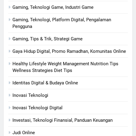
Gaming, Teknologi Game, Industri Game
Gaming, Teknologi, Platform Digital, Pengalaman
Pengguna
Gaming, Tips & Trik, Strategi Game
Gaya Hidup Digital, Promo Ramadhan, Komunitas Online
Healthy Lifestyle Weight Management Nutrition Tips
Wellness Strategies Diet Tips
Identitas Digital & Budaya Online
Inovasi Teknologi
Inovasi Teknologi Digital
Investasi, Teknologi Finansial, Panduan Keuangan
Judi Online