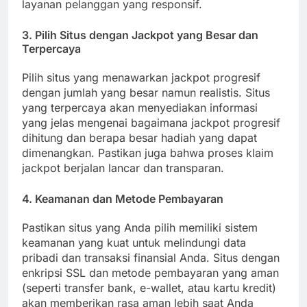
layanan pelanggan yang responsif.
3.
Pilih Situs dengan Jackpot yang Besar dan
Terpercaya
Pilih situs yang menawarkan jackpot progresif
dengan jumlah yang besar namun realistis. Situs
yang terpercaya akan menyediakan informasi
yang jelas mengenai bagaimana jackpot progresif
dihitung dan berapa besar hadiah yang dapat
dimenangkan. Pastikan juga bahwa proses klaim
jackpot berjalan lancar dan transparan.
4.
Keamanan dan Metode Pembayaran
Pastikan situs yang Anda pilih memiliki sistem
keamanan yang kuat untuk melindungi data
pribadi dan transaksi finansial Anda. Situs dengan
enkripsi SSL dan metode pembayaran yang aman
(seperti transfer bank, e-wallet, atau kartu kredit)
akan memberikan rasa aman lebih saat Anda