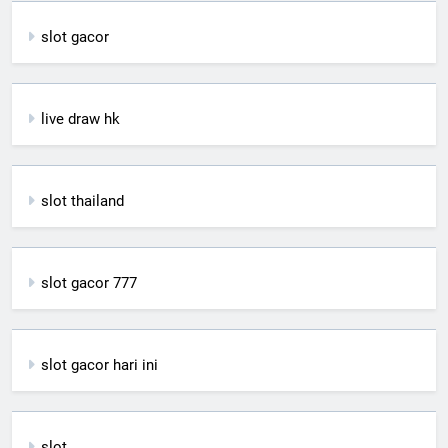
slot gacor
live draw hk
slot thailand
slot gacor 777
slot gacor hari ini
slot