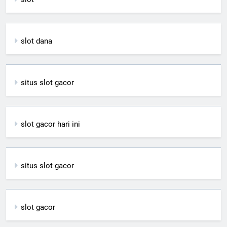
slot dana
situs slot gacor
slot gacor hari ini
situs slot gacor
slot gacor