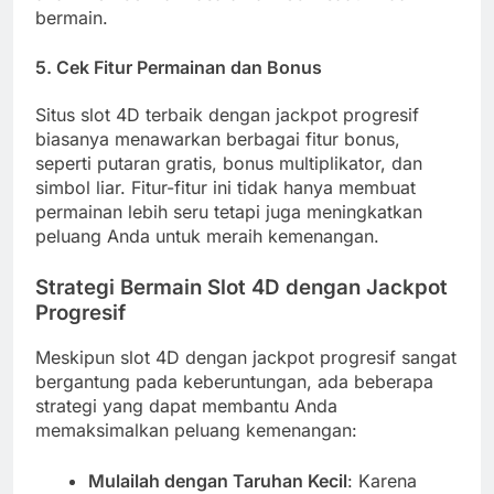
bermain.
5.
Cek Fitur Permainan dan Bonus
Situs slot 4D terbaik dengan jackpot progresif
biasanya menawarkan berbagai fitur bonus,
seperti putaran gratis, bonus multiplikator, dan
simbol liar. Fitur-fitur ini tidak hanya membuat
permainan lebih seru tetapi juga meningkatkan
peluang Anda untuk meraih kemenangan.
Strategi Bermain Slot 4D dengan Jackpot
Progresif
Meskipun slot 4D dengan jackpot progresif sangat
bergantung pada keberuntungan, ada beberapa
strategi yang dapat membantu Anda
memaksimalkan peluang kemenangan:
Mulailah dengan Taruhan Kecil
: Karena