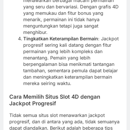
menawarkan berbagai macam permainan
yang seru dan bervariasi. Dengan grafis 4D
yang memukau dan fitur bonus yang
menarik, permainan ini tidak hanya
menguntungkan tetapi juga sangat
menghibur.
Tingkatkan Keterampilan Bermain
: Jackpot
progresif sering kali datang dengan fitur
permainan yang lebih kompleks dan
menantang. Pemain yang lebih
berpengalaman bisa menikmati tantangan
tambahan, sementara pemula dapat belajar
dan meningkatkan keterampilan bermain
mereka seiring waktu.
Cara Memilih Situs Slot 4D dengan
Jackpot Progresif
Tidak semua situs slot menawarkan jackpot
progresif, dan di antara yang ada, tidak semuanya
dapat diandalkan. Berikut adalah beberapa tips