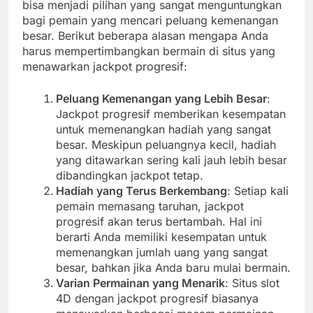
bisa menjadi pilihan yang sangat menguntungkan
bagi pemain yang mencari peluang kemenangan
besar. Berikut beberapa alasan mengapa Anda
harus mempertimbangkan bermain di situs yang
menawarkan jackpot progresif:
Peluang Kemenangan yang Lebih Besar
:
Jackpot progresif memberikan kesempatan
untuk memenangkan hadiah yang sangat
besar. Meskipun peluangnya kecil, hadiah
yang ditawarkan sering kali jauh lebih besar
dibandingkan jackpot tetap.
Hadiah yang Terus Berkembang
: Setiap kali
pemain memasang taruhan, jackpot
progresif akan terus bertambah. Hal ini
berarti Anda memiliki kesempatan untuk
memenangkan jumlah uang yang sangat
besar, bahkan jika Anda baru mulai bermain.
Varian Permainan yang Menarik
: Situs slot
4D dengan jackpot progresif biasanya