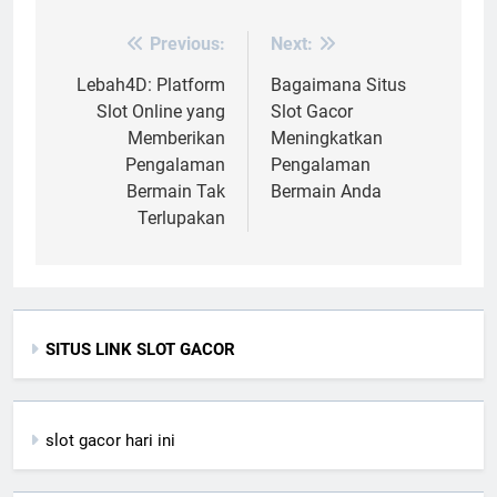
Previous:
Next:
Post
navigation
Lebah4D: Platform
Bagaimana Situs
Slot Online yang
Slot Gacor
Memberikan
Meningkatkan
Pengalaman
Pengalaman
Bermain Tak
Bermain Anda
Terlupakan
SITUS LINK SLOT GACOR
slot gacor hari ini