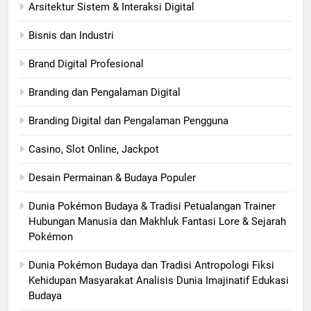
Arsitektur Sistem & Interaksi Digital
Bisnis dan Industri
Brand Digital Profesional
Branding dan Pengalaman Digital
Branding Digital dan Pengalaman Pengguna
Casino, Slot Online, Jackpot
Desain Permainan & Budaya Populer
Dunia Pokémon Budaya & Tradisi Petualangan Trainer
Hubungan Manusia dan Makhluk Fantasi Lore & Sejarah
Pokémon
Dunia Pokémon Budaya dan Tradisi Antropologi Fiksi
Kehidupan Masyarakat Analisis Dunia Imajinatif Edukasi
Budaya