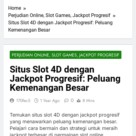
Home
Perjudian Online, Slot Games, Jackpot Progresif
Situs Slot 4D dengan Jackpot Progresif: Peluang
Kemenangan Besar
PERJUDIAN ONLINE, SLOT GAMES, JACKPOT PROGRESIF
Situs Slot 4D dengan
Jackpot Progresif: Peluang
Kemenangan Besar
0
170fec5
1 Year Ago
8 Mins
Temukan situs slot 4D dengan jackpot progresif
yang menawarkan peluang kemenangan besar.
Pelajari cara bermain dan strategi untuk meraih
jackpot terbesar di permainan slot online.