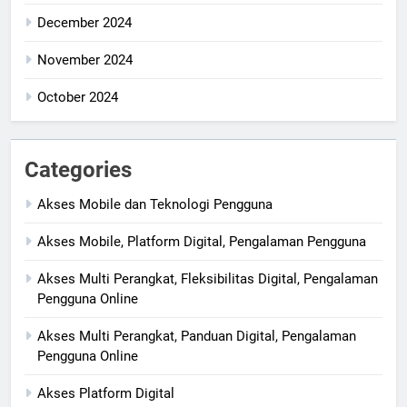
December 2024
November 2024
October 2024
Categories
Akses Mobile dan Teknologi Pengguna
Akses Mobile, Platform Digital, Pengalaman Pengguna
Akses Multi Perangkat, Fleksibilitas Digital, Pengalaman
Pengguna Online
Akses Multi Perangkat, Panduan Digital, Pengalaman
Pengguna Online
Akses Platform Digital