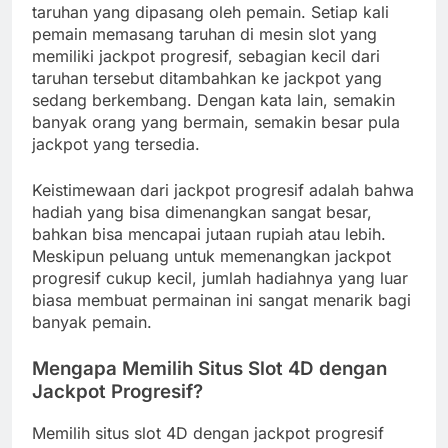
taruhan yang dipasang oleh pemain. Setiap kali
pemain memasang taruhan di mesin slot yang
memiliki jackpot progresif, sebagian kecil dari
taruhan tersebut ditambahkan ke jackpot yang
sedang berkembang. Dengan kata lain, semakin
banyak orang yang bermain, semakin besar pula
jackpot yang tersedia.
Keistimewaan dari jackpot progresif adalah bahwa
hadiah yang bisa dimenangkan sangat besar,
bahkan bisa mencapai jutaan rupiah atau lebih.
Meskipun peluang untuk memenangkan jackpot
progresif cukup kecil, jumlah hadiahnya yang luar
biasa membuat permainan ini sangat menarik bagi
banyak pemain.
Mengapa Memilih Situs Slot 4D dengan
Jackpot Progresif?
Memilih situs slot 4D dengan jackpot progresif