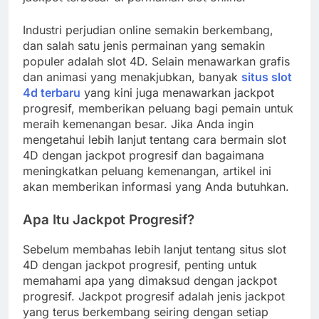
Industri perjudian online semakin berkembang,
dan salah satu jenis permainan yang semakin
populer adalah slot 4D. Selain menawarkan grafis
dan animasi yang menakjubkan, banyak
situs slot
4d terbaru
yang kini juga menawarkan jackpot
progresif, memberikan peluang bagi pemain untuk
meraih kemenangan besar. Jika Anda ingin
mengetahui lebih lanjut tentang cara bermain slot
4D dengan jackpot progresif dan bagaimana
meningkatkan peluang kemenangan, artikel ini
akan memberikan informasi yang Anda butuhkan.
Apa Itu Jackpot Progresif?
Sebelum membahas lebih lanjut tentang situs slot
4D dengan jackpot progresif, penting untuk
memahami apa yang dimaksud dengan jackpot
progresif. Jackpot progresif adalah jenis jackpot
yang terus berkembang seiring dengan setiap