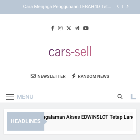
Skip
KAYA787 dan Inovasi Sistem untuk Kebutuhan
to
Pengguna Modern
content
Mengenal Karakteristik KAYA787 sebagai
Platform Digital Modern
Cara Menjaga Pengalaman Akses EDWINSLOT
Tetap Lancar dan Nyaman
Cara Menjaga Penggunaan LEBAH4D Tetap
Nyaman dan Teratur dalam Aktivitas Harian
KAYA787 dan Inovasi Sistem untuk Kebutuhan
Pengguna Modern
Cars Sell
Dapatkan Mobil Bekas Berkualitas Dengan
Mengenal Karakteristik KAYA787 sebagai
NEWSLETTER
RANDOM NEWS
Platform Digital Modern
Harga Terjangkau Di Cars Sell. Jual Beli
Mobil Dengan Mudah Dan Aman.
MENU
ra Menjaga Pengalaman Akses EDWINSLOT Tetap Lancar da
HEADLINES
Weeks Ago