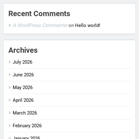
Recent Comments
A WordPress Commenter
on
Hello world!
Archives
July 2026
June 2026
May 2026
April 2026
March 2026
February 2026
January 2026