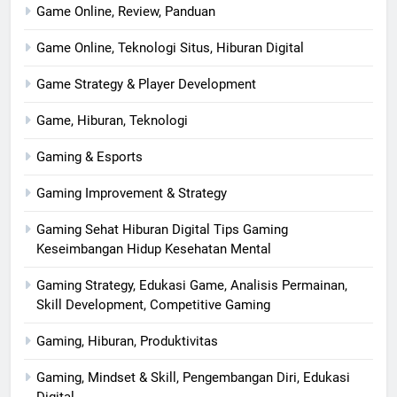
Game Online, Review, Panduan
Game Online, Teknologi Situs, Hiburan Digital
Game Strategy & Player Development
Game, Hiburan, Teknologi
Gaming & Esports
Gaming Improvement & Strategy
Gaming Sehat Hiburan Digital Tips Gaming
Keseimbangan Hidup Kesehatan Mental
Gaming Strategy, Edukasi Game, Analisis Permainan,
Skill Development, Competitive Gaming
Gaming, Hiburan, Produktivitas
Gaming, Mindset & Skill, Pengembangan Diri, Edukasi
Digital