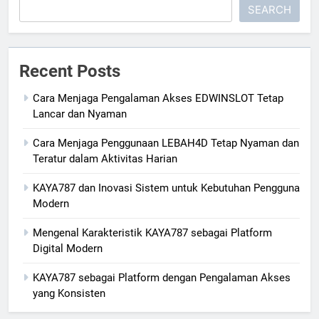
SEARCH
Recent Posts
Cara Menjaga Pengalaman Akses EDWINSLOT Tetap
Lancar dan Nyaman
Cara Menjaga Penggunaan LEBAH4D Tetap Nyaman dan
Teratur dalam Aktivitas Harian
KAYA787 dan Inovasi Sistem untuk Kebutuhan Pengguna
Modern
Mengenal Karakteristik KAYA787 sebagai Platform
Digital Modern
KAYA787 sebagai Platform dengan Pengalaman Akses
yang Konsisten