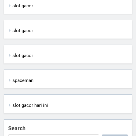
slot gacor
slot gacor
slot gacor
spaceman
slot gacor hari ini
Search