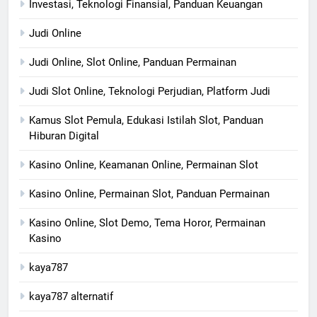
Investasi, Teknologi Finansial, Panduan Keuangan
Judi Online
Judi Online, Slot Online, Panduan Permainan
Judi Slot Online, Teknologi Perjudian, Platform Judi
Kamus Slot Pemula, Edukasi Istilah Slot, Panduan
Hiburan Digital
Kasino Online, Keamanan Online, Permainan Slot
Kasino Online, Permainan Slot, Panduan Permainan
Kasino Online, Slot Demo, Tema Horor, Permainan
Kasino
kaya787
kaya787 alternatif