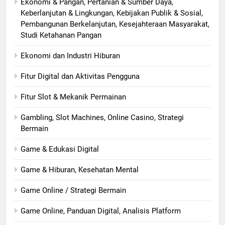
Ekonomi & Pangan, Pertanian & Sumber Daya,
Keberlanjutan & Lingkungan, Kebijakan Publik & Sosial,
Pembangunan Berkelanjutan, Kesejahteraan Masyarakat,
Studi Ketahanan Pangan
Ekonomi dan Industri Hiburan
Fitur Digital dan Aktivitas Pengguna
Fitur Slot & Mekanik Permainan
Gambling, Slot Machines, Online Casino, Strategi
Bermain
Game & Edukasi Digital
Game & Hiburan, Kesehatan Mental
Game Online / Strategi Bermain
Game Online, Panduan Digital, Analisis Platform