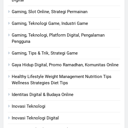
Gaming, Slot Online, Strategi Permainan
Gaming, Teknologi Game, Industri Game
Gaming, Teknologi, Platform Digital, Pengalaman
Pengguna
Gaming, Tips & Trik, Strategi Game
Gaya Hidup Digital, Promo Ramadhan, Komunitas Online
Healthy Lifestyle Weight Management Nutrition Tips
Wellness Strategies Diet Tips
Identitas Digital & Budaya Online
Inovasi Teknologi
Inovasi Teknologi Digital