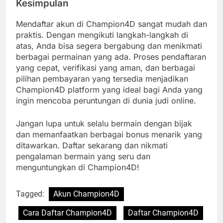
Kesimpulan
Mendaftar akun di Champion4D sangat mudah dan
praktis. Dengan mengikuti langkah-langkah di
atas, Anda bisa segera bergabung dan menikmati
berbagai permainan yang ada. Proses pendaftaran
yang cepat, verifikasi yang aman, dan berbagai
pilihan pembayaran yang tersedia menjadikan
Champion4D platform yang ideal bagi Anda yang
ingin mencoba peruntungan di dunia judi online.
Jangan lupa untuk selalu bermain dengan bijak
dan memanfaatkan berbagai bonus menarik yang
ditawarkan. Daftar sekarang dan nikmati
pengalaman bermain yang seru dan
menguntungkan di Champion4D!
Tagged:
Akun Champion4D
Cara Daftar Champion4D
Daftar Champion4D