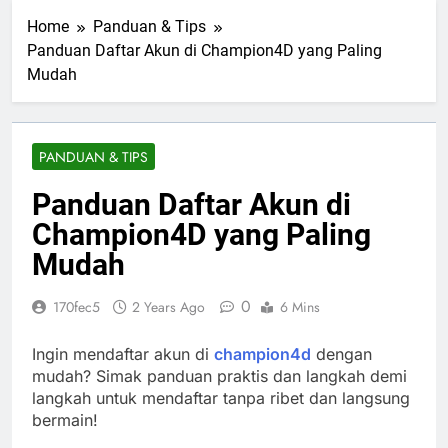
Home
Panduan & Tips
Panduan Daftar Akun di Champion4D yang Paling
Mudah
PANDUAN & TIPS
Panduan Daftar Akun di
Champion4D yang Paling
Mudah
0
170fec5
2 Years Ago
6 Mins
Ingin mendaftar akun di
champion4d
dengan
mudah? Simak panduan praktis dan langkah demi
langkah untuk mendaftar tanpa ribet dan langsung
bermain!