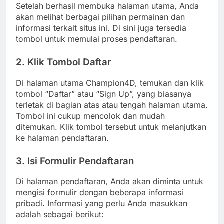
Setelah berhasil membuka halaman utama, Anda
akan melihat berbagai pilihan permainan dan
informasi terkait situs ini. Di sini juga tersedia
tombol untuk memulai proses pendaftaran.
2.
Klik Tombol Daftar
Di halaman utama Champion4D, temukan dan klik
tombol “Daftar” atau “Sign Up”, yang biasanya
terletak di bagian atas atau tengah halaman utama.
Tombol ini cukup mencolok dan mudah
ditemukan. Klik tombol tersebut untuk melanjutkan
ke halaman pendaftaran.
3.
Isi Formulir Pendaftaran
Di halaman pendaftaran, Anda akan diminta untuk
mengisi formulir dengan beberapa informasi
pribadi. Informasi yang perlu Anda masukkan
adalah sebagai berikut: