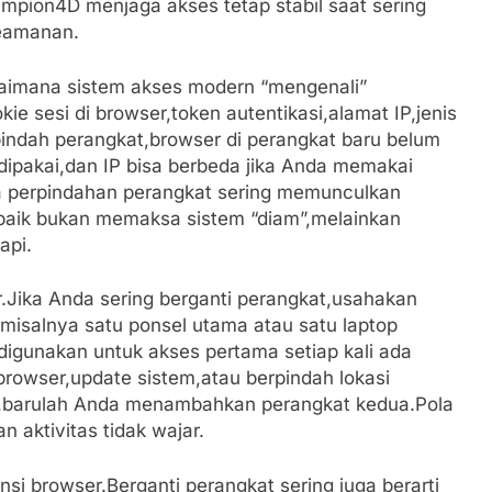
pion4D menjaga akses tetap stabil saat sering
eamanan.
gaimana sistem akses modern “mengenali”
e sesi di browser,token autentikasi,alamat IP,jenis
rpindah perangkat,browser di perangkat baru belum
dipakai,dan IP bisa berbeda jika Anda memakai
pa perpindahan perangkat sering memunculkan
erbaik bukan memaksa sistem “diam”,melainkan
api.
ur.Jika Anda sering berganti perangkat,usahakan
misalnya satu ponsel utama atau satu laptop
digunakan untuk akses pertama setiap kali ada
browser,update sistem,atau berpindah lokasi
il,barulah Anda menambahkan perangkat kedua.Pola
 aktivitas tidak wajar.
si browser.Berganti perangkat sering juga berarti