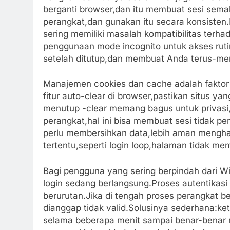
berganti browser,dan itu membuat sesi semakin
perangkat,dan gunakan itu secara konsisten.
sering memiliki masalah kompatibilitas terha
penggunaan mode incognito untuk akses rut
setelah ditutup,dan membuat Anda terus-men
Manajemen cookies dan cache adalah faktor 
fitur auto-clear di browser,pastikan situs ya
menutup -clear memang bagus untuk privasi,
perangkat,hal ini bisa membuat sesi tidak p
perlu membersihkan data,lebih aman mengha
tertentu,seperti login loop,halaman tidak m
Bagi pengguna yang sering berpindah dari WiFi
login sedang berlangsung.Proses autentika
berurutan.Jika di tengah proses perangkat be
dianggap tidak valid.Solusinya sederhana:ket
selama beberapa menit sampai benar-benar