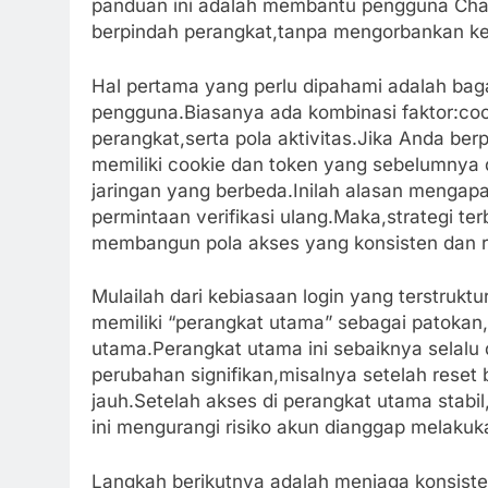
panduan ini adalah membantu pengguna Cham
berpindah perangkat,tanpa mengorbankan k
Hal pertama yang perlu dipahami adalah ba
pengguna.Biasanya ada kombinasi faktor:cooki
perangkat,serta pola aktivitas.Jika Anda be
memiliki cookie dan token yang sebelumnya 
jaringan yang berbeda.Inilah alasan menga
permintaan verifikasi ulang.Maka,strategi t
membangun pola akses yang konsisten dan r
Mulailah dari kebiasaan login yang terstrukt
memiliki “perangkat utama” sebagai patokan,
utama.Perangkat utama ini sebaiknya selalu 
perubahan signifikan,misalnya setelah reset 
jauh.Setelah akses di perangkat utama stab
ini mengurangi risiko akun dianggap melakukan
Langkah berikutnya adalah menjaga konsisten