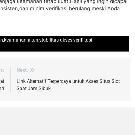
jaga keamanan tetap kuat.Hasil yang ingin dicapai
nsisten,dan minim verifikasi berulang meski Anda
,keamanan akun,stabilitas akses,verifikasi
s:
Next:
ai
Link Alternatif Terpercaya untuk Akses Situs Slot
ri
Saat Jam Sibuk