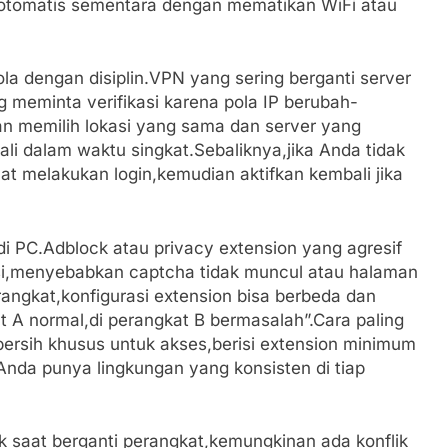
 otomatis sementara dengan mematikan WiFi atau
la dengan disiplin.VPN yang sering berganti server
 meminta verifikasi karena pola IP berubah-
 memilih lokasi yang sama dan server yang
-kali dalam waktu singkat.Sebaliknya,jika Anda tidak
at melakukan login,kemudian aktifkan kembali jika
di PC.Adblock atau privacy extension yang agresif
kasi,menyebabkan captcha tidak muncul atau halaman
rangkat,konfigurasi extension bisa berbeda dan
 A normal,di perangkat B bermasalah”.Cara paling
bersih khusus untuk akses,berisi extension minimum
Anda punya lingkungan yang konsisten di tiap
 saat berganti perangkat,kemungkinan ada konflik