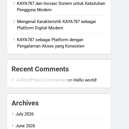
KAYA787 dan Inovasi Sistem untuk Kebutuhan
Pengguna Modern
Mengenal Karakteristik KAYA787 sebagai
Platform Digital Modern
KAYA787 sebagai Platform dengan
Pengalaman Akses yang Konsisten
Recent Comments
A WordPress Commenter
on
Hello world!
Archives
July 2026
June 2026