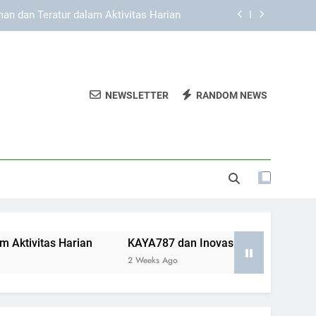
 dan Teratur dalam Aktivitas Harian
tem untuk Kebutuhan Pengguna Modern
YA787 sebagai Platform Digital Modern
NEWSLETTER
RANDOM NEWS
 EDWINSLOT Tetap Lancar dan Nyaman
 dan Teratur dalam Aktivitas Harian
. Jual Beli Mobil Dengan Mudah Dan Aman.
tem untuk Kebutuhan Pengguna Modern
YA787 sebagai Platform Digital Modern
Harian
KAYA787 dan Inovasi Sistem untuk Kebutuhan 
2 Weeks Ago