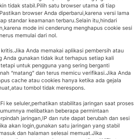
 tidak stabil.Pilih satu browser utama di tiap
Pastikan browser Anda diperbarui,karena versi lama
dap standar keamanan terbaru.Selain itu,hindari
in,karena mode ini cenderung menghapus cookie sesi
erus memulai dari nol.
kritis.Jika Anda memakai aplikasi pembersih atau
ng Anda gunakan tidak ikut terhapus setiap kali
tetapi untuk pengguna yang sering berganti
ernah “matang” dan terus memicu verifikasi.Jika Anda
pus cache atau cookies hanya ketika ada gejala
emuat,atau tombol tidak merespons.
 ke seluler,perhatikan stabilitas jaringan saat proses
si umumnya melibatkan beberapa permintaan
rpindah jaringan,IP dan rute dapat berubah dan sesi
ika akan login,gunakan satu jaringan yang stabil
 masuk dan halaman selesai memuat.Jika