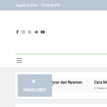
Skip
August 6, 2026
10:39:47 PM
to
content
Car
Dapatkan 
WINSLOT Tetap Lancar dan Nyaman
Cara Menjaga Peng
2 Weeks Ago
HEADLINES