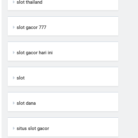
slot thailand
slot gacor 777
slot gacor hari ini
slot
slot dana
situs slot gacor