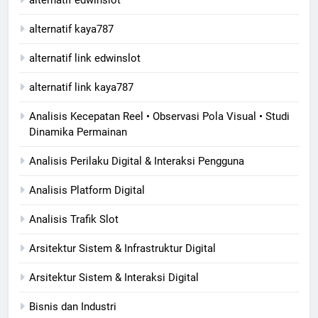
alternatif kaya787
alternatif link edwinslot
alternatif link kaya787
Analisis Kecepatan Reel • Observasi Pola Visual • Studi
Dinamika Permainan
Analisis Perilaku Digital & Interaksi Pengguna
Analisis Platform Digital
Analisis Trafik Slot
Arsitektur Sistem & Infrastruktur Digital
Arsitektur Sistem & Interaksi Digital
Bisnis dan Industri