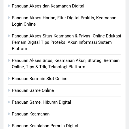
Panduan Akses dan Keamanan Digital
Panduan Akses Harian, Fitur Digital Praktis, Keamanan
Login Online
Panduan Akses Situs Keamanan & Privasi Online Edukasi
Pemain Digital Tips Proteksi Akun Informasi Sistem
Platform
Panduan Akses Situs, Keamanan Akun, Strategi Bermain
Online, Tips & Trik, Teknologi Platform
Panduan Bermain Slot Online
Panduan Game Online
Panduan Game, Hiburan Digital
Panduan Keamanan
Panduan Kesalahan Pemula Digital