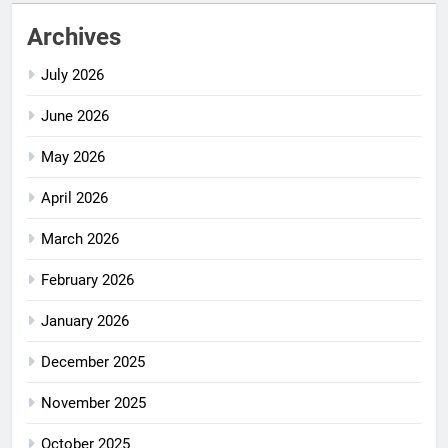
Archives
July 2026
June 2026
May 2026
April 2026
March 2026
February 2026
January 2026
December 2025
November 2025
October 2025