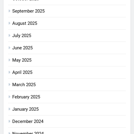
September 2025
August 2025
July 2025
June 2025
May 2025
April 2025
March 2025
February 2025
January 2025
December 2024
November 2024