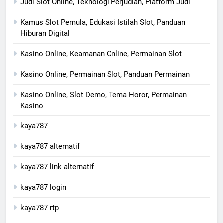
Judi Slot Online, Teknologi Perjudian, Platform Judi
Kamus Slot Pemula, Edukasi Istilah Slot, Panduan
Hiburan Digital
Kasino Online, Keamanan Online, Permainan Slot
Kasino Online, Permainan Slot, Panduan Permainan
Kasino Online, Slot Demo, Tema Horor, Permainan
Kasino
kaya787
kaya787 alternatif
kaya787 link alternatif
kaya787 login
kaya787 rtp