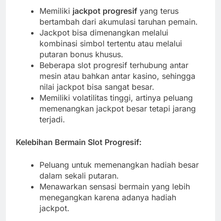
Memiliki
jackpot progresif
yang terus
bertambah dari akumulasi taruhan pemain.
Jackpot bisa dimenangkan melalui
kombinasi simbol tertentu atau melalui
putaran bonus khusus.
Beberapa slot progresif terhubung antar
mesin atau bahkan antar kasino, sehingga
nilai jackpot bisa sangat besar.
Memiliki volatilitas tinggi, artinya peluang
memenangkan jackpot besar tetapi jarang
terjadi.
Kelebihan Bermain Slot Progresif:
Peluang untuk memenangkan hadiah besar
dalam sekali putaran.
Menawarkan sensasi bermain yang lebih
menegangkan karena adanya hadiah
jackpot.