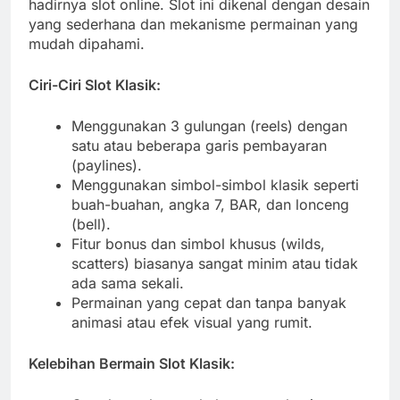
hadirnya slot online. Slot ini dikenal dengan desain
yang sederhana dan mekanisme permainan yang
mudah dipahami.
Ciri-Ciri Slot Klasik:
Menggunakan 3 gulungan (reels) dengan
satu atau beberapa garis pembayaran
(paylines).
Menggunakan simbol-simbol klasik seperti
buah-buahan, angka 7, BAR, dan lonceng
(bell).
Fitur bonus dan simbol khusus (wilds,
scatters) biasanya sangat minim atau tidak
ada sama sekali.
Permainan yang cepat dan tanpa banyak
animasi atau efek visual yang rumit.
Kelebihan Bermain Slot Klasik: