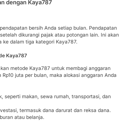
ran dengan Kaya787
pendapatan bersih Anda setiap bulan. Pendapatan
etelah dikurangi pajak atau potongan lain. Ini akan
 ke dalam tiga kategori Kaya787.
ode Kaya787
nakan metode Kaya787 untuk membagi anggaran
 Rp10 juta per bulan, maka alokasi anggaran Anda
 seperti makan, sewa rumah, transportasi, dan
estasi, termasuk dana darurat dan reksa dana.
iburan atau belanja.