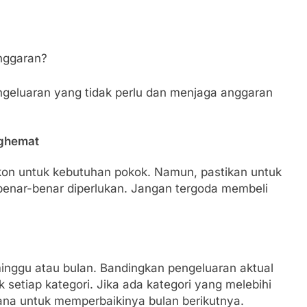
nggaran?
ngeluaran yang tidak perlu dan menjaga anggaran
nghemat
kon untuk kebutuhan pokok. Namun, pastikan untuk
benar-benar diperlukan. Jangan tergoda membeli
inggu atau bulan. Bandingkan pengeluaran aktual
setiap kategori. Jika ada kategori yang melebihi
ana untuk memperbaikinya bulan berikutnya.