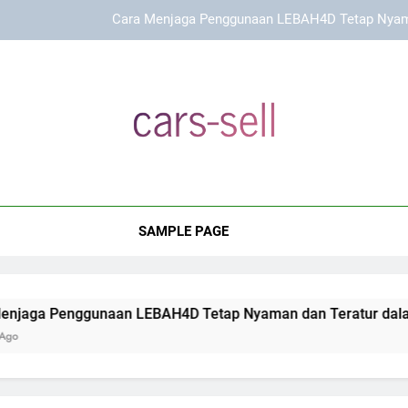
Cara Menjaga Penggunaan LEBAH4D Tetap Nyaman
KAYA787 dan Inovasi Sis
Mengenal Karakteristik KA
Cara Menjaga Pengalaman Akses
s Sell
Cara Menjaga Penggunaan LEBAH4D Tetap Nyaman
Mobil Bekas Berkualitas Dengan Harga Terjangkau Di Cars Sell
KAYA787 dan Inovasi Sis
SAMPLE PAGE
Mengenal Karakteristik KA
enggunaan LEBAH4D Tetap Nyaman dan Teratur dalam Aktivit