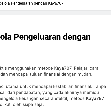
gelola Pengeluaran dengan Kaya787
lola Pengeluaran dengan
ktis menggunakan metode Kaya787. Pelajari cara
dan mencapai tujuan finansial dengan mudah.
ci utama untuk mencapai kestabilan finansial. Tanpa
 besar dari pendapatan, yang pada akhirnya memicu
ngelola keuangan secara efektif, metode
Kaya787
ikuti oleh siapa saja.