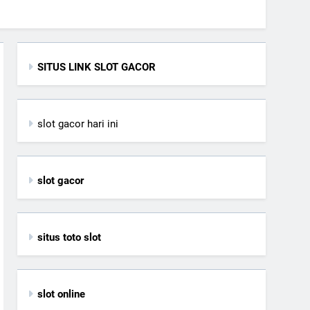
SITUS LINK SLOT GACOR
slot gacor hari ini
slot gacor
situs toto slot
slot online