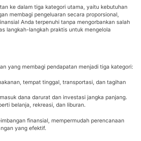
 ke dalam tiga kategori utama, yaitu kebutuhan
ngan membagi pengeluaran secara proporsional,
inansial Anda terpenuhi tanpa mengorbankan salah
has langkah-langkah praktis untuk mengelola
n yang membagi pendapatan menjadi tiga kategori:
makanan, tempat tinggal, transportasi, dan tagihan
rmasuk dana darurat dan investasi jangka panjang.
perti belanja, rekreasi, dan liburan.
seimbangan finansial, mempermudah perencanaan
gan yang efektif.