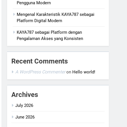
Pengguna Modern
Mengenal Karakteristik KAYA787 sebagai
Platform Digital Modern
KAYA787 sebagai Platform dengan
Pengalaman Akses yang Konsisten
Recent Comments
A WordPress Commenter
on
Hello world!
Archives
July 2026
June 2026