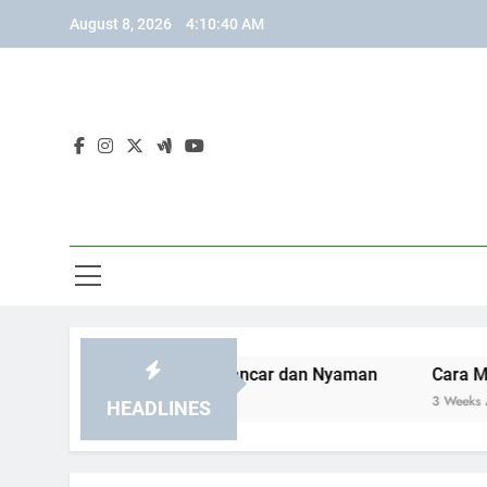
Skip
August 8, 2026
4:10:41 AM
to
content
Car
Dapatkan 
 EDWINSLOT Tetap Lancar dan Nyaman
Cara Menjaga P
3 Weeks Ago
HEADLINES