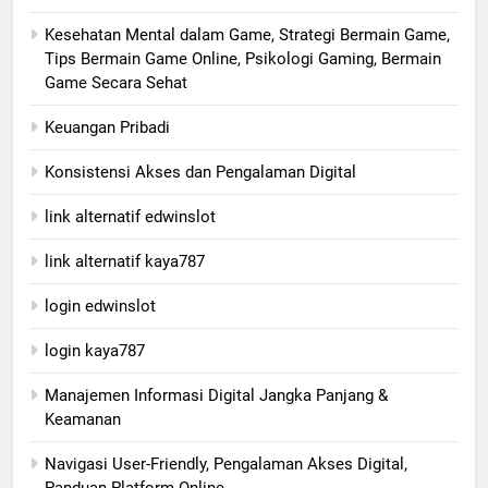
Kesehatan Mental dalam Game, Strategi Bermain Game,
Tips Bermain Game Online, Psikologi Gaming, Bermain
Game Secara Sehat
Keuangan Pribadi
Konsistensi Akses dan Pengalaman Digital
link alternatif edwinslot
link alternatif kaya787
login edwinslot
login kaya787
Manajemen Informasi Digital Jangka Panjang &
Keamanan
Navigasi User-Friendly, Pengalaman Akses Digital,