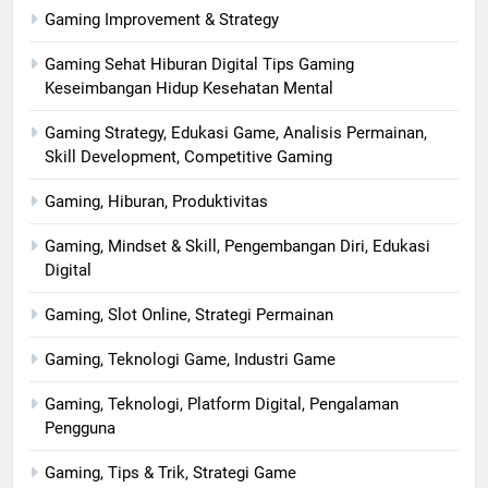
Gaming Improvement & Strategy
Gaming Sehat Hiburan Digital Tips Gaming
Keseimbangan Hidup Kesehatan Mental
Gaming Strategy, Edukasi Game, Analisis Permainan,
Skill Development, Competitive Gaming
Gaming, Hiburan, Produktivitas
Gaming, Mindset & Skill, Pengembangan Diri, Edukasi
Digital
Gaming, Slot Online, Strategi Permainan
Gaming, Teknologi Game, Industri Game
Gaming, Teknologi, Platform Digital, Pengalaman
Pengguna
Gaming, Tips & Trik, Strategi Game