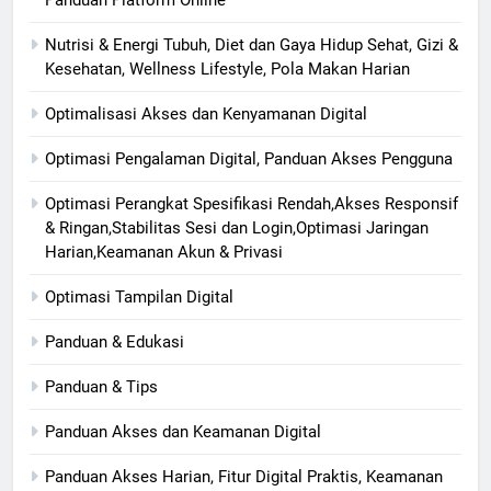
Panduan Platform Online
Nutrisi & Energi Tubuh, Diet dan Gaya Hidup Sehat, Gizi &
Kesehatan, Wellness Lifestyle, Pola Makan Harian
Optimalisasi Akses dan Kenyamanan Digital
Optimasi Pengalaman Digital, Panduan Akses Pengguna
Optimasi Perangkat Spesifikasi Rendah,Akses Responsif
& Ringan,Stabilitas Sesi dan Login,Optimasi Jaringan
Harian,Keamanan Akun & Privasi
Optimasi Tampilan Digital
Panduan & Edukasi
Panduan & Tips
Panduan Akses dan Keamanan Digital
Panduan Akses Harian, Fitur Digital Praktis, Keamanan