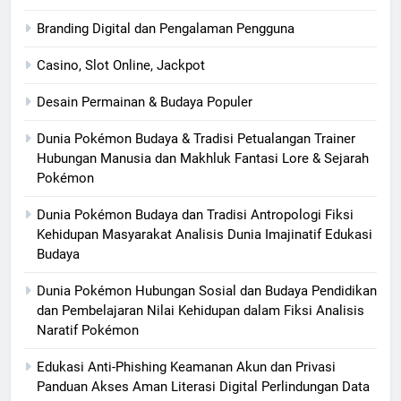
Branding Digital dan Pengalaman Pengguna
Casino, Slot Online, Jackpot
Desain Permainan & Budaya Populer
Dunia Pokémon Budaya & Tradisi Petualangan Trainer
Hubungan Manusia dan Makhluk Fantasi Lore & Sejarah
Pokémon
Dunia Pokémon Budaya dan Tradisi Antropologi Fiksi
Kehidupan Masyarakat Analisis Dunia Imajinatif Edukasi
Budaya
Dunia Pokémon Hubungan Sosial dan Budaya Pendidikan
dan Pembelajaran Nilai Kehidupan dalam Fiksi Analisis
Naratif Pokémon
Edukasi Anti-Phishing Keamanan Akun dan Privasi
Panduan Akses Aman Literasi Digital Perlindungan Data