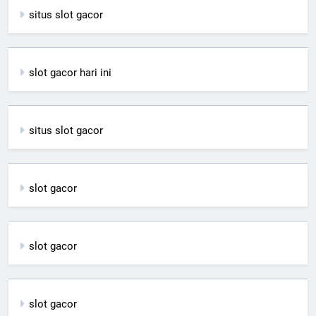
situs slot gacor
slot gacor hari ini
situs slot gacor
slot gacor
slot gacor
slot gacor