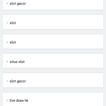
slot gacor
slot
slot
situs slot
slot gacor
live draw hk