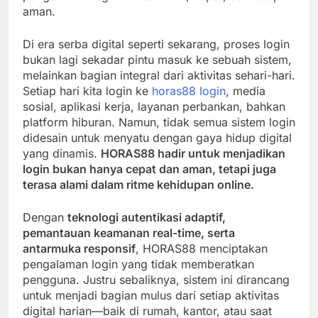
aman.
Di era serba digital seperti sekarang, proses login
bukan lagi sekadar pintu masuk ke sebuah sistem,
melainkan bagian integral dari aktivitas sehari-hari.
Setiap hari kita login ke
horas88 login
, media
sosial, aplikasi kerja, layanan perbankan, bahkan
platform hiburan. Namun, tidak semua sistem login
didesain untuk menyatu dengan gaya hidup digital
yang dinamis.
HORAS88 hadir untuk menjadikan
login bukan hanya cepat dan aman, tetapi juga
terasa alami dalam ritme kehidupan online.
Dengan
teknologi autentikasi adaptif,
pemantauan keamanan real-time, serta
antarmuka responsif
, HORAS88 menciptakan
pengalaman login yang tidak memberatkan
pengguna. Justru sebaliknya, sistem ini dirancang
untuk menjadi bagian mulus dari setiap aktivitas
digital harian—baik di rumah, kantor, atau saat