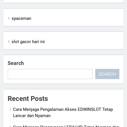
spaceman
slot gacor hari ini
Search
SEARCH
Recent Posts
Cara Menjaga Pengalaman Akses EDWINSLOT Tetap
Lancar dan Nyaman