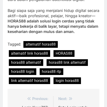
Bagi siapa saja yang menjalani hidup digital secara
aktif—baik profesional, pelajar, hingga kreator—
HORAS88 adalah solusi login cerdas yang tidak
hanya bekerja di balik layar, tetapi menyatu dalam
keseharian dengan mulus dan aman.
Tagged:
alternatif horas88
alternatif link horas88
HORAS88
horas88 alternatif
horas88 link alternatif
horas88 login
horas88 rtp
link alternatif horas88
login horas88
Previous:
Next:
Post