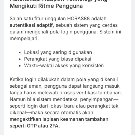
Mengikuti Ritme Pengguna
Salah satu fitur unggulan HORAS88 adalah
autentikasi adaptif
, sebuah sistem yang cerdas
dalam mengenali pola login pengguna. Sistem ini
mempelajari:
Lokasi yang sering digunakan
Perangkat yang biasa dipakai
Waktu-waktu akses yang konsisten
Ketika login dilakukan dalam pola yang dikenali
sebagai aman, pengguna dapat langsung masuk
tanpa harus melewati proses verifikasi tambahan.
Namun bila sistem mendeteksi penyimpangan—
seperti login dari lokasi baru atau perangkat tak
dikenal—maka secara otomatis akan
mengaktifkan lapisan keamanan tambahan
seperti OTP atau 2FA.