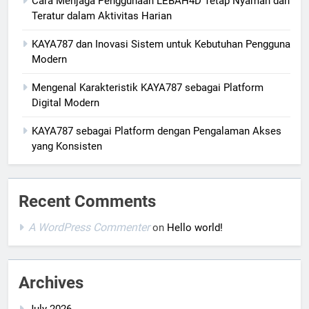
Cara Menjaga Penggunaan LEBAH4D Tetap Nyaman dan
Teratur dalam Aktivitas Harian
KAYA787 dan Inovasi Sistem untuk Kebutuhan Pengguna
Modern
Mengenal Karakteristik KAYA787 sebagai Platform
Digital Modern
KAYA787 sebagai Platform dengan Pengalaman Akses
yang Konsisten
Recent Comments
A WordPress Commenter
on
Hello world!
Archives