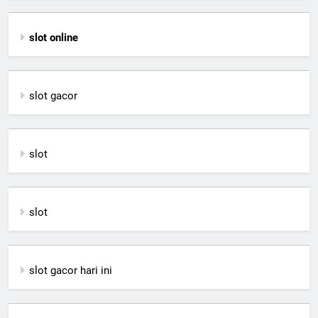
slot online
slot gacor
slot
slot
slot gacor hari ini