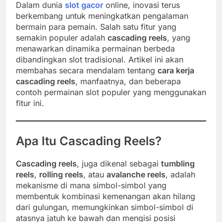
Dalam dunia
slot gacor
online, inovasi terus
berkembang untuk meningkatkan pengalaman
bermain para pemain. Salah satu fitur yang
semakin populer adalah
cascading reels
, yang
menawarkan dinamika permainan berbeda
dibandingkan slot tradisional. Artikel ini akan
membahas secara mendalam tentang
cara kerja
cascading reels
, manfaatnya, dan beberapa
contoh permainan slot populer yang menggunakan
fitur ini.
Apa Itu Cascading Reels?
Cascading reels
, juga dikenal sebagai
tumbling
reels
,
rolling reels
, atau
avalanche reels
, adalah
mekanisme di mana simbol-simbol yang
membentuk kombinasi kemenangan akan hilang
dari gulungan, memungkinkan simbol-simbol di
atasnya jatuh ke bawah dan mengisi posisi