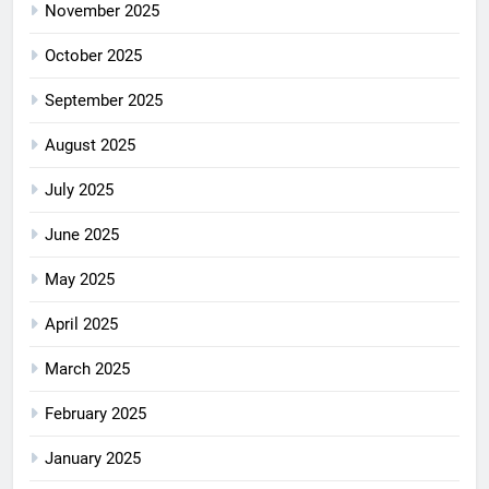
November 2025
October 2025
September 2025
August 2025
July 2025
June 2025
May 2025
April 2025
March 2025
February 2025
January 2025