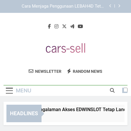
Skip
KAYA787 dan Inovasi Sistem untuk Kebutuhan
to
Pengguna Modern
content
Mengenal Karakteristik KAYA787 sebagai
Platform Digital Modern
Cara Menjaga Pengalaman Akses EDWINSLOT
Tetap Lancar dan Nyaman
Cara Menjaga Penggunaan LEBAH4D Tetap
Nyaman dan Teratur dalam Aktivitas Harian
KAYA787 dan Inovasi Sistem untuk Kebutuhan
Pengguna Modern
Cars Sell
Dapatkan Mobil Bekas Berkualitas Dengan
Mengenal Karakteristik KAYA787 sebagai
NEWSLETTER
RANDOM NEWS
Platform Digital Modern
Harga Terjangkau Di Cars Sell. Jual Beli
Mobil Dengan Mudah Dan Aman.
MENU
ra Menjaga Pengalaman Akses EDWINSLOT Tetap Lancar da
HEADLINES
Weeks Ago