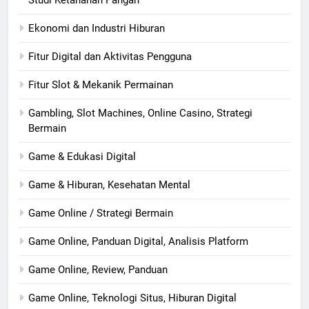
Ekonomi dan Industri Hiburan
Fitur Digital dan Aktivitas Pengguna
Fitur Slot & Mekanik Permainan
Gambling, Slot Machines, Online Casino, Strategi
Bermain
Game & Edukasi Digital
Game & Hiburan, Kesehatan Mental
Game Online / Strategi Bermain
Game Online, Panduan Digital, Analisis Platform
Game Online, Review, Panduan
Game Online, Teknologi Situs, Hiburan Digital