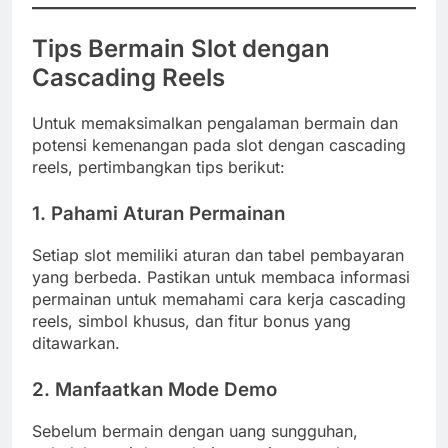
Tips Bermain Slot dengan
Cascading Reels
Untuk memaksimalkan pengalaman bermain dan
potensi kemenangan pada slot dengan cascading
reels, pertimbangkan tips berikut:
1. Pahami Aturan Permainan
Setiap slot memiliki aturan dan tabel pembayaran
yang berbeda. Pastikan untuk membaca informasi
permainan untuk memahami cara kerja cascading
reels, simbol khusus, dan fitur bonus yang
ditawarkan.
2. Manfaatkan Mode Demo
Sebelum bermain dengan uang sungguhan,