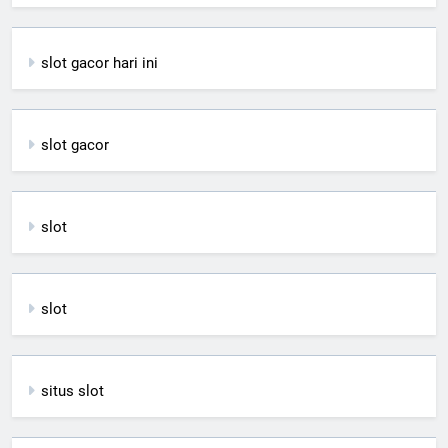
slot gacor hari ini
slot gacor
slot
slot
situs slot