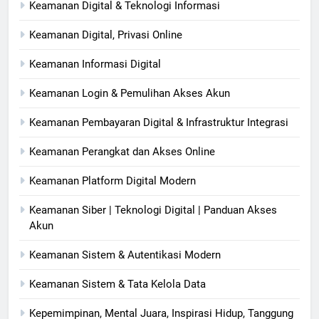
Keamanan Digital & Teknologi Informasi
Keamanan Digital, Privasi Online
Keamanan Informasi Digital
Keamanan Login & Pemulihan Akses Akun
Keamanan Pembayaran Digital & Infrastruktur Integrasi
Keamanan Perangkat dan Akses Online
Keamanan Platform Digital Modern
Keamanan Siber | Teknologi Digital | Panduan Akses
Akun
Keamanan Sistem & Autentikasi Modern
Keamanan Sistem & Tata Kelola Data
Kepemimpinan, Mental Juara, Inspirasi Hidup, Tanggung