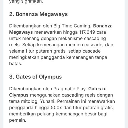
yang signifikan.
2. Bonanza Megaways
Dikembangkan oleh Big Time Gaming,
Bonanza
Megaways
menawarkan hingga 117.649 cara
untuk menang dengan mekanisme cascading
reels. Setiap kemenangan memicu cascade, dan
selama fitur putaran gratis, setiap cascade
meningkatkan pengganda kemenangan tanpa
batas.
3. Gates of Olympus
Dikembangkan oleh Pragmatic Play,
Gates of
Olympus
menggunakan cascading reels dengan
tema mitologi Yunani. Permainan ini menawarkan
pengganda hingga 500x dan fitur putaran gratis,
memberikan peluang kemenangan besar bagi
pemain.