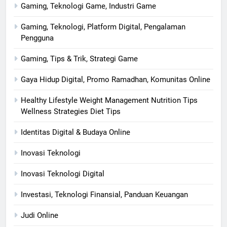
Gaming, Teknologi Game, Industri Game
Gaming, Teknologi, Platform Digital, Pengalaman
Pengguna
Gaming, Tips & Trik, Strategi Game
Gaya Hidup Digital, Promo Ramadhan, Komunitas Online
Healthy Lifestyle Weight Management Nutrition Tips
Wellness Strategies Diet Tips
Identitas Digital & Budaya Online
Inovasi Teknologi
Inovasi Teknologi Digital
Investasi, Teknologi Finansial, Panduan Keuangan
Judi Online