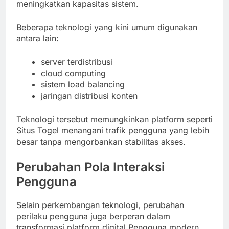
meningkatkan kapasitas sistem.
Beberapa teknologi yang kini umum digunakan
antara lain:
server terdistribusi
cloud computing
sistem load balancing
jaringan distribusi konten
Teknologi tersebut memungkinkan platform seperti
Situs Togel menangani trafik pengguna yang lebih
besar tanpa mengorbankan stabilitas akses.
Perubahan Pola Interaksi
Pengguna
Selain perkembangan teknologi, perubahan
perilaku pengguna juga berperan dalam
transformasi platform digital.Pengguna modern