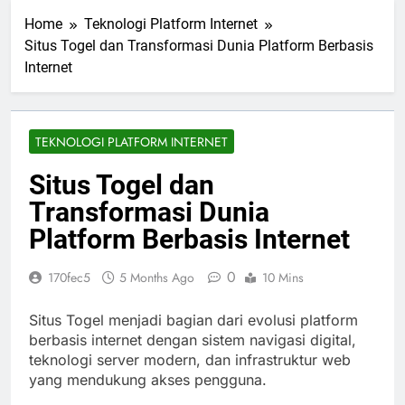
Home
Teknologi Platform Internet
Situs Togel dan Transformasi Dunia Platform Berbasis
Internet
TEKNOLOGI PLATFORM INTERNET
Situs Togel dan
Transformasi Dunia
Platform Berbasis Internet
0
170fec5
5 Months Ago
10 Mins
Situs Togel menjadi bagian dari evolusi platform
berbasis internet dengan sistem navigasi digital,
teknologi server modern, dan infrastruktur web
yang mendukung akses pengguna.