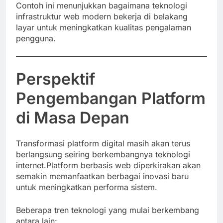
Contoh ini menunjukkan bagaimana teknologi
infrastruktur web modern bekerja di belakang
layar untuk meningkatkan kualitas pengalaman
pengguna.
Perspektif
Pengembangan Platform
di Masa Depan
Transformasi platform digital masih akan terus
berlangsung seiring berkembangnya teknologi
internet.Platform berbasis web diperkirakan akan
semakin memanfaatkan berbagai inovasi baru
untuk meningkatkan performa sistem.
Beberapa tren teknologi yang mulai berkembang
antara lain: