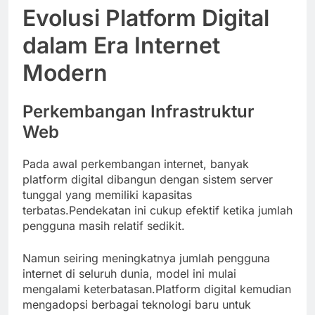
Evolusi Platform Digital
dalam Era Internet
Modern
Perkembangan Infrastruktur
Web
Pada awal perkembangan internet, banyak
platform digital dibangun dengan sistem server
tunggal yang memiliki kapasitas
terbatas.Pendekatan ini cukup efektif ketika jumlah
pengguna masih relatif sedikit.
Namun seiring meningkatnya jumlah pengguna
internet di seluruh dunia, model ini mulai
mengalami keterbatasan.Platform digital kemudian
mengadopsi berbagai teknologi baru untuk