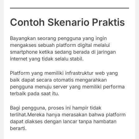
Contoh Skenario Praktis
Bayangkan seorang pengguna yang ingin
mengakses sebuah platform digital melalui
smartphone ketika sedang berada di jaringan
internet yang tidak selalu stabil.
Platform yang memiliki infrastruktur web yang
baik dapat secara otomatis mengarahkan
pengguna menuju server yang memiliki performa
terbaik pada saat itu.
Bagi pengguna, proses ini hampir tidak
terlihat.Mereka hanya merasakan bahwa platform
dapat diakses dengan lancar tanpa hambatan
berarti.