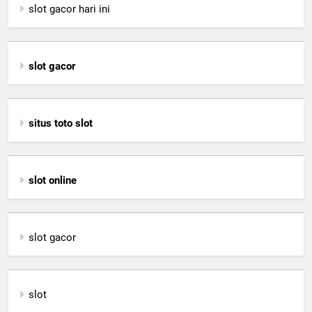
slot gacor hari ini
slot gacor
situs toto slot
slot online
slot gacor
slot