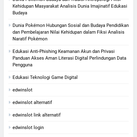
Kehidupan Masyarakat Analisis Dunia Imajinatif Edukasi
Budaya
Dunia Pokémon Hubungan Sosial dan Budaya Pendidikan
dan Pembelajaran Nilai Kehidupan dalam Fiksi Analisis
Naratif Pokémon
Edukasi Anti-Phishing Keamanan Akun dan Privasi
Panduan Akses Aman Literasi Digital Perlindungan Data
Pengguna
Edukasi Teknologi Game Digital
edwinslot
edwinslot alternatif
edwinslot link alternatif
edwinslot login