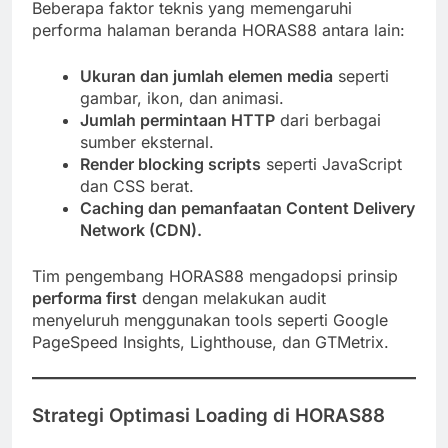
Beberapa faktor teknis yang memengaruhi
performa halaman beranda HORAS88 antara lain:
Ukuran dan jumlah elemen media
seperti
gambar, ikon, dan animasi.
Jumlah permintaan HTTP
dari berbagai
sumber eksternal.
Render blocking scripts
seperti JavaScript
dan CSS berat.
Caching dan pemanfaatan Content Delivery
Network (CDN).
Tim pengembang HORAS88 mengadopsi prinsip
performa first
dengan melakukan audit
menyeluruh menggunakan tools seperti Google
PageSpeed Insights, Lighthouse, dan GTMetrix.
Strategi Optimasi Loading di HORAS88