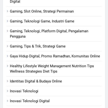
Digital
Gaming, Slot Online, Strategi Permainan
Gaming, Teknologi Game, Industri Game
Gaming, Teknologi, Platform Digital, Pengalaman
Pengguna
Gaming, Tips & Trik, Strategi Game
Gaya Hidup Digital, Promo Ramadhan, Komunitas Online
Healthy Lifestyle Weight Management Nutrition Tips
Wellness Strategies Diet Tips
Identitas Digital & Budaya Online
Inovasi Teknologi
Inovasi Teknologi Digital