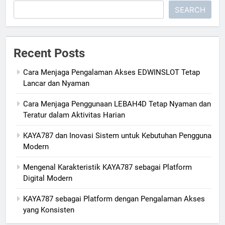
SEARCH
Recent Posts
Cara Menjaga Pengalaman Akses EDWINSLOT Tetap
Lancar dan Nyaman
Cara Menjaga Penggunaan LEBAH4D Tetap Nyaman dan
Teratur dalam Aktivitas Harian
KAYA787 dan Inovasi Sistem untuk Kebutuhan Pengguna
Modern
Mengenal Karakteristik KAYA787 sebagai Platform
Digital Modern
KAYA787 sebagai Platform dengan Pengalaman Akses
yang Konsisten