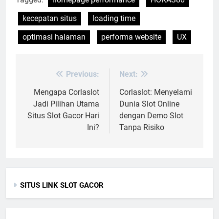
kecepatan situs
loading time
optimasi halaman
performa website
UX
Previous:
Next:
Post
navigation
Mengapa Corlaslot
Corlaslot: Menyelami
Jadi Pilihan Utama
Dunia Slot Online
Situs Slot Gacor Hari
dengan Demo Slot
Ini?
Tanpa Risiko
SITUS LINK SLOT GACOR