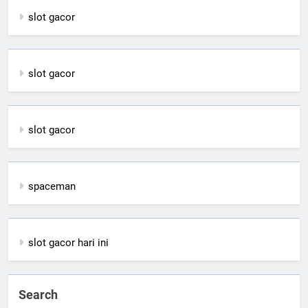
slot gacor
slot gacor
slot gacor
spaceman
slot gacor hari ini
Search