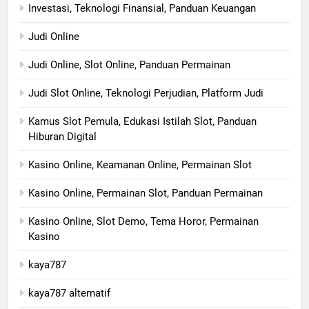
Investasi, Teknologi Finansial, Panduan Keuangan
Judi Online
Judi Online, Slot Online, Panduan Permainan
Judi Slot Online, Teknologi Perjudian, Platform Judi
Kamus Slot Pemula, Edukasi Istilah Slot, Panduan
Hiburan Digital
Kasino Online, Keamanan Online, Permainan Slot
Kasino Online, Permainan Slot, Panduan Permainan
Kasino Online, Slot Demo, Tema Horor, Permainan
Kasino
kaya787
kaya787 alternatif