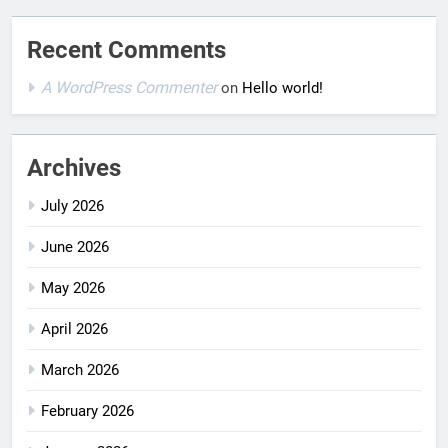
Recent Comments
A WordPress Commenter
on
Hello world!
Archives
July 2026
June 2026
May 2026
April 2026
March 2026
February 2026