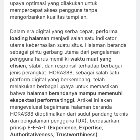
upaya optimasi yang dilakukan untuk
mempercepat akses pengguna tanpa
mengorbankan kualitas tampilan.
Dalam era digital yang serba cepat,
performa
loading halaman
menjadi salah satu indikator
utama keberhasilan suatu situs. Halaman beranda
sebagai pintu gerbang utama dari pengalaman
pengguna harus memiliki
waktu muat yang
efisien
, stabil, dan responsif terhadap berbagai
jenis perangkat. HORAS88, sebagai salah satu
platform digital yang berkembang, telah
melakukan berbagai upaya untuk memastikan
bahwa
halaman berandanya mampu memenuhi
ekspektasi performa tinggi
. Artikel ini akan
mengevaluasi bagaimana halaman beranda
HORAS88 dioptimalkan dari sudut pandang teknis
dan pengalaman pengguna (UX), berdasarkan
prinsip
E-E-A-T (Experience, Expertise,
Authoritativeness, Trustworthiness)
.