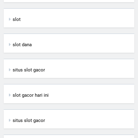
slot
slot dana
situs slot gacor
slot gacor hari ini
situs slot gacor