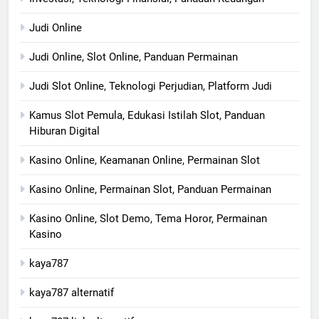
Judi Online
Judi Online, Slot Online, Panduan Permainan
Judi Slot Online, Teknologi Perjudian, Platform Judi
Kamus Slot Pemula, Edukasi Istilah Slot, Panduan
Hiburan Digital
Kasino Online, Keamanan Online, Permainan Slot
Kasino Online, Permainan Slot, Panduan Permainan
Kasino Online, Slot Demo, Tema Horor, Permainan
Kasino
kaya787
kaya787 alternatif