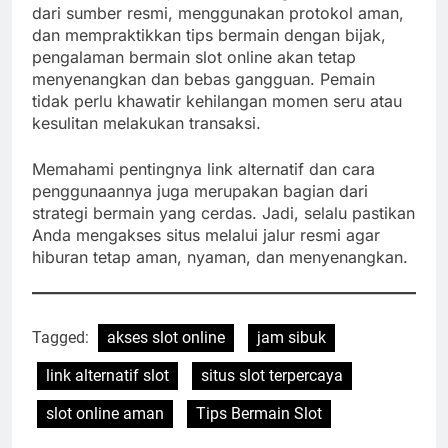
dari sumber resmi, menggunakan protokol aman,
dan mempraktikkan tips bermain dengan bijak,
pengalaman bermain slot online akan tetap
menyenangkan dan bebas gangguan. Pemain
tidak perlu khawatir kehilangan momen seru atau
kesulitan melakukan transaksi.
Memahami pentingnya link alternatif dan cara
penggunaannya juga merupakan bagian dari
strategi bermain yang cerdas. Jadi, selalu pastikan
Anda mengakses situs melalui jalur resmi agar
hiburan tetap aman, nyaman, dan menyenangkan.
Tagged:
akses slot online
jam sibuk
link alternatif slot
situs slot terpercaya
slot online aman
Tips Bermain Slot