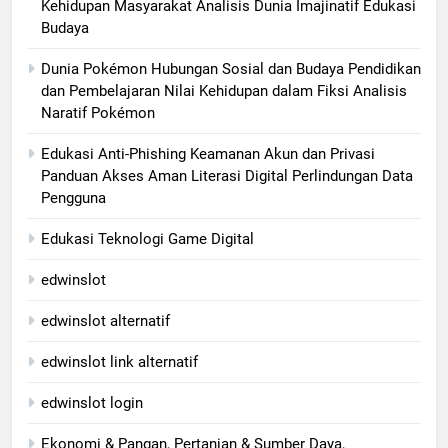
Kehidupan Masyarakat Analisis Dunia Imajinatif Edukasi
Budaya
Dunia Pokémon Hubungan Sosial dan Budaya Pendidikan
dan Pembelajaran Nilai Kehidupan dalam Fiksi Analisis
Naratif Pokémon
Edukasi Anti-Phishing Keamanan Akun dan Privasi
Panduan Akses Aman Literasi Digital Perlindungan Data
Pengguna
Edukasi Teknologi Game Digital
edwinslot
edwinslot alternatif
edwinslot link alternatif
edwinslot login
Ekonomi & Pangan, Pertanian & Sumber Daya,