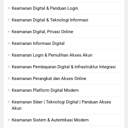
Keamanan Digital & Panduan Login
Keamanan Digital & Teknologi Informasi
Keamanan Digital, Privasi Online
Keamanan Informasi Digital
Keamanan Login & Pemulihan Akses Akun
Keamanan Pembayaran Digital & Infrastruktur Integrasi
Keamanan Perangkat dan Akses Online
Keamanan Platform Digital Modern
Keamanan Siber | Teknologi Digital | Panduan Akses
Akun
Keamanan Sistem & Autentikasi Modern