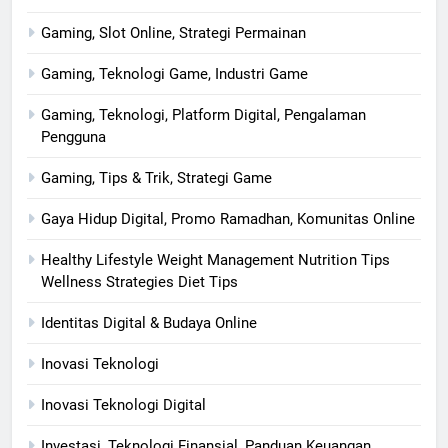
Gaming, Slot Online, Strategi Permainan
Gaming, Teknologi Game, Industri Game
Gaming, Teknologi, Platform Digital, Pengalaman
Pengguna
Gaming, Tips & Trik, Strategi Game
Gaya Hidup Digital, Promo Ramadhan, Komunitas Online
Healthy Lifestyle Weight Management Nutrition Tips
Wellness Strategies Diet Tips
Identitas Digital & Budaya Online
Inovasi Teknologi
Inovasi Teknologi Digital
Investasi, Teknologi Finansial, Panduan Keuangan