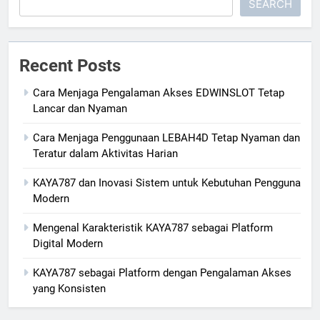
SEARCH
Recent Posts
Cara Menjaga Pengalaman Akses EDWINSLOT Tetap
Lancar dan Nyaman
Cara Menjaga Penggunaan LEBAH4D Tetap Nyaman dan
Teratur dalam Aktivitas Harian
KAYA787 dan Inovasi Sistem untuk Kebutuhan Pengguna
Modern
Mengenal Karakteristik KAYA787 sebagai Platform
Digital Modern
KAYA787 sebagai Platform dengan Pengalaman Akses
yang Konsisten