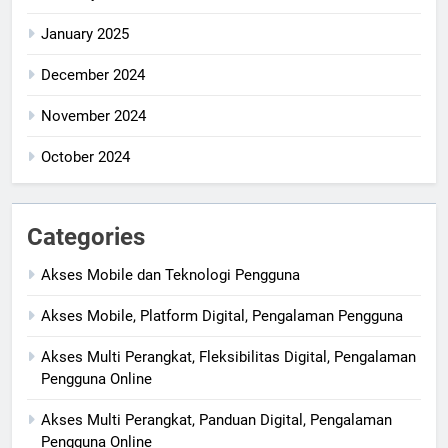
January 2025
December 2024
November 2024
October 2024
Categories
Akses Mobile dan Teknologi Pengguna
Akses Mobile, Platform Digital, Pengalaman Pengguna
Akses Multi Perangkat, Fleksibilitas Digital, Pengalaman
Pengguna Online
Akses Multi Perangkat, Panduan Digital, Pengalaman
Pengguna Online