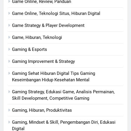
Game Online, Review, Panduan
Game Online, Teknologi Situs, Hiburan Digital
Game Strategy & Player Development
Game, Hiburan, Teknologi
Gaming & Esports
Gaming Improvement & Strategy
Gaming Sehat Hiburan Digital Tips Gaming
Keseimbangan Hidup Kesehatan Mental
Gaming Strategy, Edukasi Game, Analisis Permainan,
Skill Development, Competitive Gaming
Gaming, Hiburan, Produktivitas
Gaming, Mindset & Skill, Pengembangan Diri, Edukasi
Digital