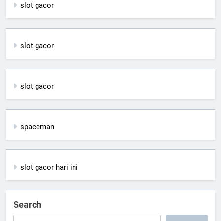
slot gacor
slot gacor
slot gacor
spaceman
slot gacor hari ini
Search