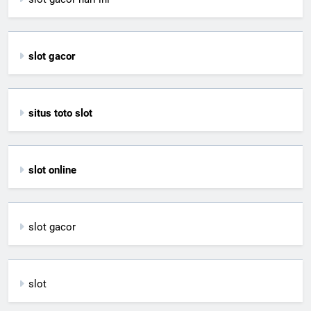
slot gacor
situs toto slot
slot online
slot gacor
slot