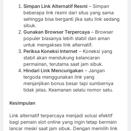
Simpan Link Alternatif Resmi
– Simpan
beberapa link resmi dari situs yang sama
sehingga bisa berganti jika satu link sedang
sibuk.
Gunakan Browser Terpercaya
– Browser
populer biasanya lebih stabil dan aman
untuk mengakses link alternatif.
Periksa Koneksi Internet
– Koneksi yang
stabil akan mendukung kelancaran
permainan, terutama saat jam sibuk.
Hindari Link Mencurigakan
– Jangan
tergoda menggunakan link yang
menjanjikan bonus besar tapi sumbernya
tidak jelas. Keamanan selalu nomor satu.
Kesimpulan
Link alternatif terpercaya menjadi solusi efektif
bagi pemain slot online yang ingin tetap bermain
lancar meski saat jam sibuk. Dengan memilih link