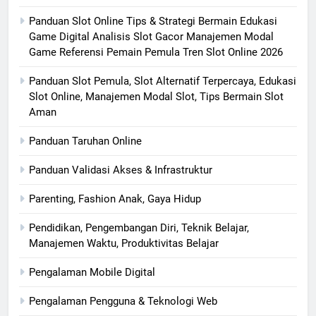
Panduan Slot Online Tips & Strategi Bermain Edukasi
Game Digital Analisis Slot Gacor Manajemen Modal
Game Referensi Pemain Pemula Tren Slot Online 2026
Panduan Slot Pemula, Slot Alternatif Terpercaya, Edukasi
Slot Online, Manajemen Modal Slot, Tips Bermain Slot
Aman
Panduan Taruhan Online
Panduan Validasi Akses & Infrastruktur
Parenting, Fashion Anak, Gaya Hidup
Pendidikan, Pengembangan Diri, Teknik Belajar,
Manajemen Waktu, Produktivitas Belajar
Pengalaman Mobile Digital
Pengalaman Pengguna & Teknologi Web