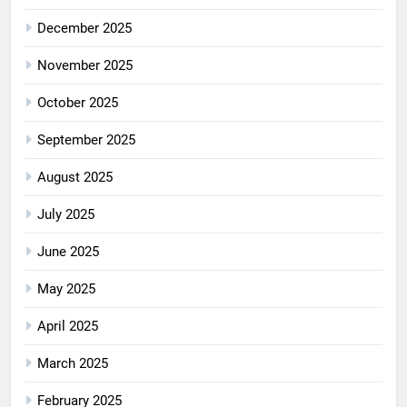
December 2025
November 2025
October 2025
September 2025
August 2025
July 2025
June 2025
May 2025
April 2025
March 2025
February 2025