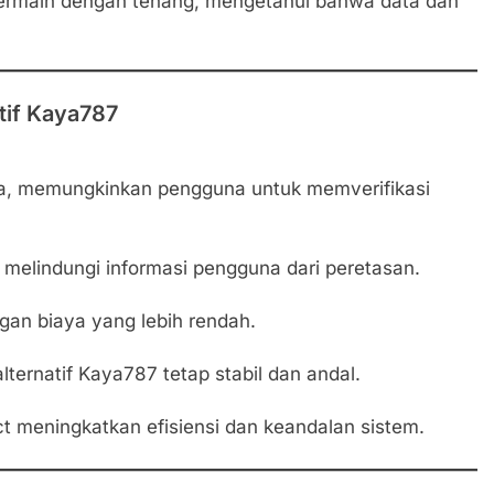
ermain dengan tenang, mengetahui bahwa data dan
tif Kaya787
ka, memungkinkan pengguna untuk memverifikasi
a melindungi informasi pengguna dari peretasan.
gan biaya yang lebih rendah.
lternatif Kaya787 tetap stabil dan andal.
t meningkatkan efisiensi dan keandalan sistem.