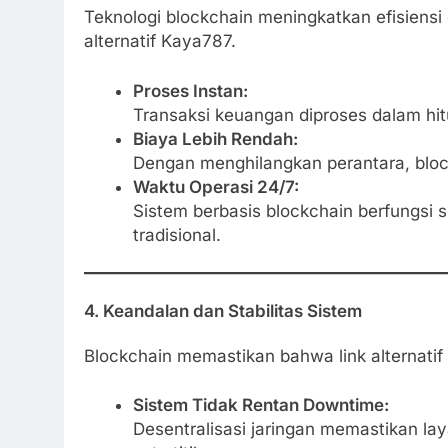
Teknologi blockchain meningkatkan efisiensi 
alternatif Kaya787.
Proses Instan:
Transaksi keuangan diproses dalam hit
Biaya Lebih Rendah:
Dengan menghilangkan perantara, bloc
Waktu Operasi 24/7:
Sistem berbasis blockchain berfungsi 
tradisional.
4. Keandalan dan Stabilitas Sistem
Blockchain memastikan bahwa link alternatif
Sistem Tidak Rentan Downtime:
Desentralisasi jaringan memastikan l