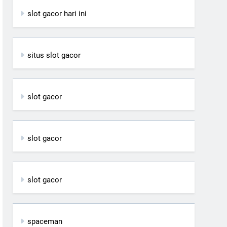
slot gacor hari ini
situs slot gacor
slot gacor
slot gacor
slot gacor
spaceman