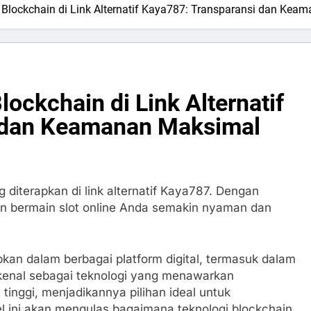
Blockchain di Link Alternatif Kaya787: Transparansi dan Kea
ockchain di Link Alternatif
 dan Keamanan Maksimal
g diterapkan di link alternatif Kaya787. Dengan
n bermain slot online Anda semakin nyaman dan
kan dalam berbagai platform digital, termasuk dalam
ikenal sebagai teknologi yang menawarkan
 tinggi, menjadikannya pilihan ideal untuk
el ini akan mengulas bagaimana teknologi blockchain