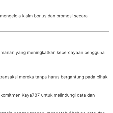
 mengelola klaim bonus dan promosi secara
eamanan yang meningkatkan kepercayaan pengguna
transaksi mereka tanpa harus bergantung pada pihak
 komitmen Kaya787 untuk melindungi data dan