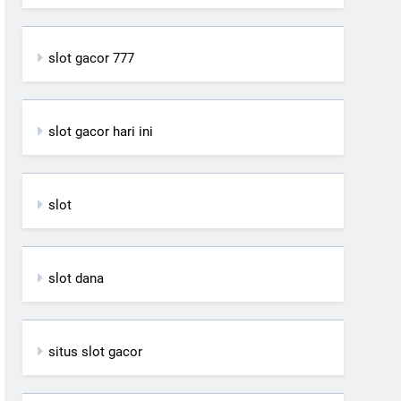
slot gacor 777
slot gacor hari ini
slot
slot dana
situs slot gacor