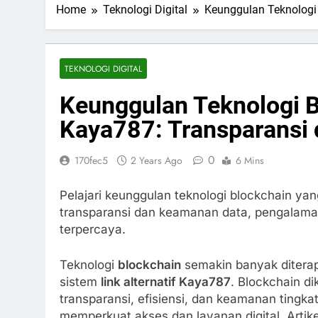
Home
Teknologi Digital
Keunggulan Teknologi 
TEKNOLOGI DIGITAL
Keunggulan Teknologi Bl
Kaya787: Transparansi
0
170fec5
2 Years Ago
6 Mins
Pelajari keunggulan teknologi blockchain yan
transparansi dan keamanan data, pengalama
terpercaya.
Teknologi
blockchain
semakin banyak diterap
sistem
link alternatif Kaya787
. Blockchain d
transparansi, efisiensi, dan keamanan tingkat
memperkuat akses dan layanan digital. Artik