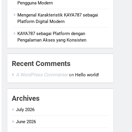
Pengguna Modern
Mengenal Karakteristik KAYA787 sebagai
Platform Digital Modern
KAYA787 sebagai Platform dengan
Pengalaman Akses yang Konsisten
Recent Comments
A WordPress Commenter
on
Hello world!
Archives
July 2026
June 2026