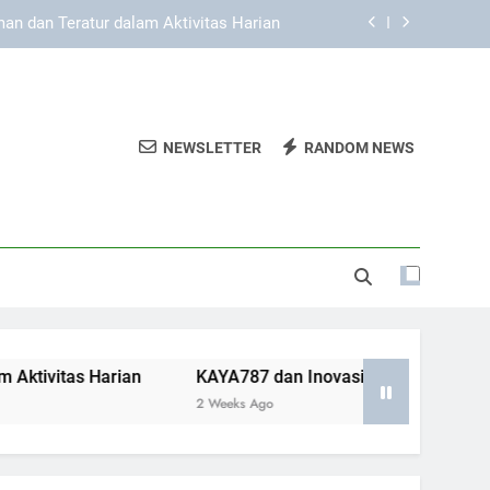
 dan Teratur dalam Aktivitas Harian
tem untuk Kebutuhan Pengguna Modern
YA787 sebagai Platform Digital Modern
NEWSLETTER
RANDOM NEWS
 EDWINSLOT Tetap Lancar dan Nyaman
 dan Teratur dalam Aktivitas Harian
. Jual Beli Mobil Dengan Mudah Dan Aman.
tem untuk Kebutuhan Pengguna Modern
YA787 sebagai Platform Digital Modern
Harian
KAYA787 dan Inovasi Sistem untuk Kebutuhan 
2 Weeks Ago