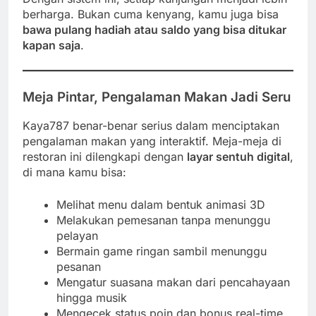
berharga. Bukan cuma kenyang, kamu juga bisa
bawa pulang hadiah atau saldo yang bisa ditukar
kapan saja
.
Meja Pintar, Pengalaman Makan Jadi Seru
Kaya787 benar-benar serius dalam menciptakan
pengalaman makan yang interaktif. Meja-meja di
restoran ini dilengkapi dengan
layar sentuh digital
,
di mana kamu bisa:
Melihat menu dalam bentuk animasi 3D
Melakukan pemesanan tanpa menunggu
pelayan
Bermain game ringan sambil menunggu
pesanan
Mengatur suasana makan dari pencahayaan
hingga musik
Mengecek status poin dan bonus real-time