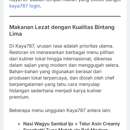
kaya787 login
.
Makanan Lezat dengan Kualitas Bintang
Lima
Di Kaya787, urusan rasa adalah prioritas utama.
Restoran ini menawarkan berbagai menu pilihan
dari kuliner lokal hingga internasional, dikemas
dalam sajian yang modern dan menggugah selera.
Bahan-bahan yang digunakan berasal dari
produsen lokal terpercaya, dan diolah oleh chef
berpengalaman yang tahu cara menyulap
hidangan sederhana menjadi karya kuliner
premium.
Beberapa menu unggulan Kaya787 antara lain:
Nasi Wagyu Sambal Ijo + Telur Asin Creamy
Spaghetti Tuna Matah ala Bali Modern