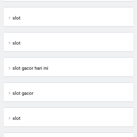
slot
slot
slot gacor hari ini
slot gacor
slot