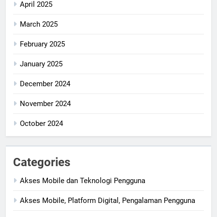
April 2025
March 2025
February 2025
January 2025
December 2024
November 2024
October 2024
Categories
Akses Mobile dan Teknologi Pengguna
Akses Mobile, Platform Digital, Pengalaman Pengguna