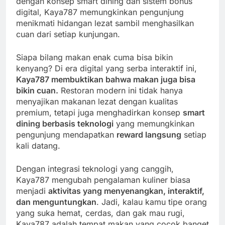
dengan konsep smart dining dan sistem bonus
digital, Kaya787 memungkinkan pengunjung
menikmati hidangan lezat sambil menghasilkan
cuan dari setiap kunjungan.
Siapa bilang makan enak cuma bisa bikin
kenyang? Di era digital yang serba interaktif ini,
Kaya787 membuktikan bahwa makan juga bisa
bikin cuan.
Restoran modern ini tidak hanya
menyajikan makanan lezat dengan kualitas
premium, tetapi juga menghadirkan konsep
smart
dining berbasis teknologi
yang memungkinkan
pengunjung mendapatkan
reward langsung
setiap
kali datang.
Dengan integrasi teknologi yang canggih,
Kaya787 mengubah pengalaman kuliner biasa
menjadi
aktivitas yang menyenangkan, interaktif,
dan menguntungkan
. Jadi, kalau kamu tipe orang
yang suka hemat, cerdas, dan gak mau rugi,
Kaya787 adalah tempat makan yang cocok banget