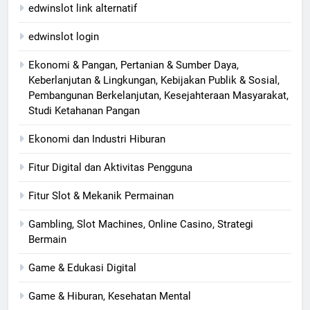
edwinslot link alternatif
edwinslot login
Ekonomi & Pangan, Pertanian & Sumber Daya,
Keberlanjutan & Lingkungan, Kebijakan Publik & Sosial,
Pembangunan Berkelanjutan, Kesejahteraan Masyarakat,
Studi Ketahanan Pangan
Ekonomi dan Industri Hiburan
Fitur Digital dan Aktivitas Pengguna
Fitur Slot & Mekanik Permainan
Gambling, Slot Machines, Online Casino, Strategi
Bermain
Game & Edukasi Digital
Game & Hiburan, Kesehatan Mental