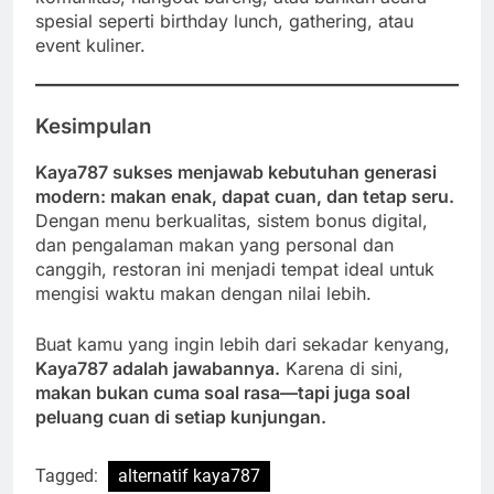
spesial seperti birthday lunch, gathering, atau
event kuliner.
Kesimpulan
Kaya787 sukses menjawab kebutuhan generasi
modern: makan enak, dapat cuan, dan tetap seru.
Dengan menu berkualitas, sistem bonus digital,
dan pengalaman makan yang personal dan
canggih, restoran ini menjadi tempat ideal untuk
mengisi waktu makan dengan nilai lebih.
Buat kamu yang ingin lebih dari sekadar kenyang,
Kaya787 adalah jawabannya.
Karena di sini,
makan bukan cuma soal rasa—tapi juga soal
peluang cuan di setiap kunjungan.
Tagged:
alternatif kaya787