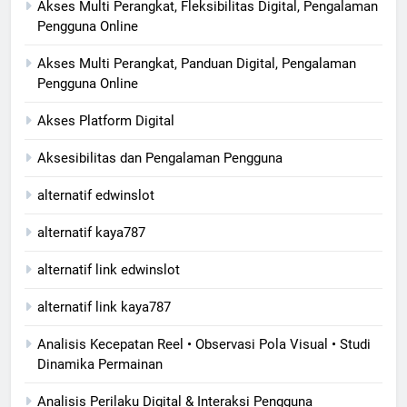
Akses Multi Perangkat, Fleksibilitas Digital, Pengalaman
Pengguna Online
Akses Multi Perangkat, Panduan Digital, Pengalaman
Pengguna Online
Akses Platform Digital
Aksesibilitas dan Pengalaman Pengguna
alternatif edwinslot
alternatif kaya787
alternatif link edwinslot
alternatif link kaya787
Analisis Kecepatan Reel • Observasi Pola Visual • Studi
Dinamika Permainan
Analisis Perilaku Digital & Interaksi Pengguna