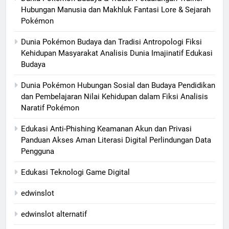
Hubungan Manusia dan Makhluk Fantasi Lore & Sejarah
Pokémon
Dunia Pokémon Budaya dan Tradisi Antropologi Fiksi
Kehidupan Masyarakat Analisis Dunia Imajinatif Edukasi
Budaya
Dunia Pokémon Hubungan Sosial dan Budaya Pendidikan
dan Pembelajaran Nilai Kehidupan dalam Fiksi Analisis
Naratif Pokémon
Edukasi Anti-Phishing Keamanan Akun dan Privasi
Panduan Akses Aman Literasi Digital Perlindungan Data
Pengguna
Edukasi Teknologi Game Digital
edwinslot
edwinslot alternatif