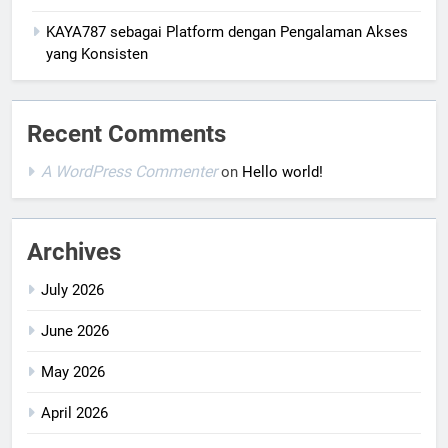
KAYA787 sebagai Platform dengan Pengalaman Akses
yang Konsisten
Recent Comments
A WordPress Commenter
on
Hello world!
Archives
July 2026
June 2026
May 2026
April 2026