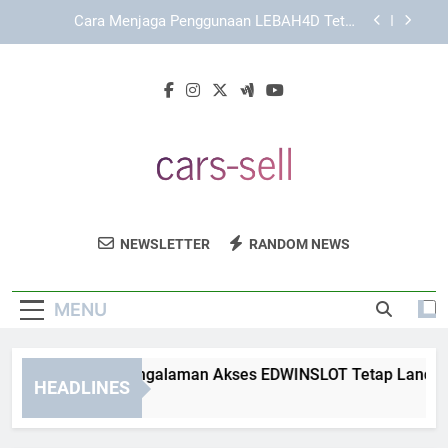
Skip
KAYA787 dan Inovasi Sistem untuk Kebutuhan
to
Pengguna Modern
content
Mengenal Karakteristik KAYA787 sebagai
Platform Digital Modern
Cara Menjaga Pengalaman Akses EDWINSLOT
Tetap Lancar dan Nyaman
Cara Menjaga Penggunaan LEBAH4D Tetap
Nyaman dan Teratur dalam Aktivitas Harian
KAYA787 dan Inovasi Sistem untuk Kebutuhan
Pengguna Modern
Cars Sell
Dapatkan Mobil Bekas Berkualitas Dengan
Mengenal Karakteristik KAYA787 sebagai
NEWSLETTER
RANDOM NEWS
Platform Digital Modern
Harga Terjangkau Di Cars Sell. Jual Beli
Mobil Dengan Mudah Dan Aman.
MENU
ra Menjaga Pengalaman Akses EDWINSLOT Tetap Lancar da
HEADLINES
Weeks Ago