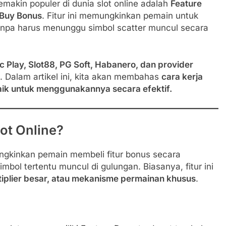
makin populer di dunia slot online adalah
Feature
Buy Bonus
. Fitur ini memungkinkan pemain untuk
anpa harus menunggu simbol scatter muncul secara
 Play, Slot88, PG Soft, Habanero, dan provider
. Dalam artikel ini, kita akan membahas
cara kerja
baik untuk menggunakannya secara efektif.
lot Online?
kinkan pemain membeli fitur bonus secara
bol tertentu muncul di gulungan. Biasanya, fitur ini
ltiplier besar, atau mekanisme permainan khusus
.