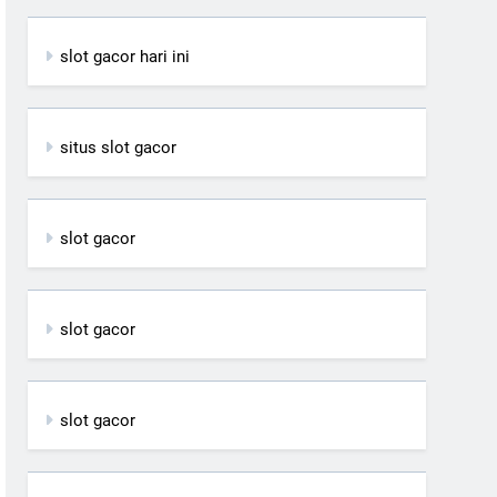
slot gacor hari ini
situs slot gacor
slot gacor
slot gacor
slot gacor