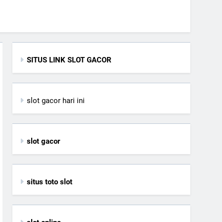
SITUS LINK SLOT GACOR
slot gacor hari ini
slot gacor
situs toto slot