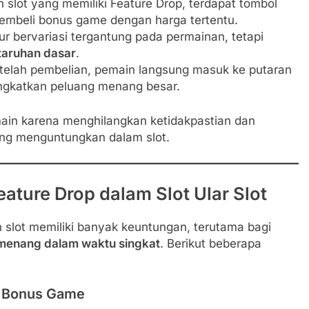
slot yang memiliki Feature Drop, terdapat tombol
mbeli bonus game dengan harga tertentu.
ur bervariasi tergantung pada permainan, tetapi
taruhan dasar
.
telah pembelian, pemain langsung masuk ke putaran
gkatkan peluang menang besar.
main karena menghilangkan ketidakpastian dan
ling menguntungkan dalam slot.
ure Drop dalam Slot Ular Slot
slot memiliki banyak keuntungan, terutama bagi
menang dalam waktu singkat
. Berikut beberapa
u Bonus Game