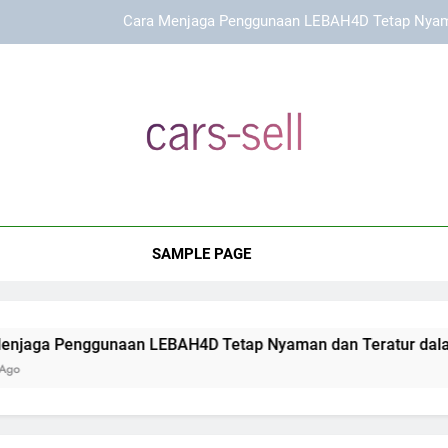
Cara Menjaga Penggunaan LEBAH4D Tetap Nyaman
KAYA787 dan Inovasi Sis
Mengenal Karakteristik KA
Cara Menjaga Pengalaman Akses
s Sell
Cara Menjaga Penggunaan LEBAH4D Tetap Nyaman
Mobil Bekas Berkualitas Dengan Harga Terjangkau Di Cars Sell
KAYA787 dan Inovasi Sis
SAMPLE PAGE
Mengenal Karakteristik KA
gunaan LEBAH4D Tetap Nyaman dan Teratur dalam Aktivitas 