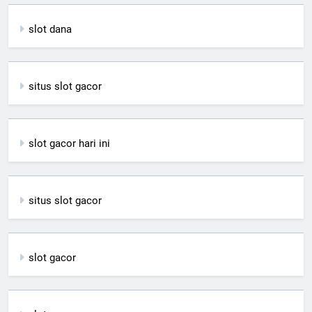
slot dana
situs slot gacor
slot gacor hari ini
situs slot gacor
slot gacor