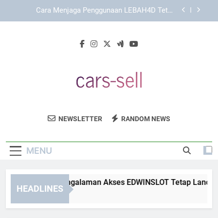
Skip
KAYA787 dan Inovasi Sistem untuk Kebutuhan
to
Pengguna Modern
content
Mengenal Karakteristik KAYA787 sebagai
Platform Digital Modern
Cara Menjaga Pengalaman Akses EDWINSLOT
Tetap Lancar dan Nyaman
Cara Menjaga Penggunaan LEBAH4D Tetap
Nyaman dan Teratur dalam Aktivitas Harian
KAYA787 dan Inovasi Sistem untuk Kebutuhan
Pengguna Modern
Cars Sell
Dapatkan Mobil Bekas Berkualitas Dengan
Mengenal Karakteristik KAYA787 sebagai
NEWSLETTER
RANDOM NEWS
Platform Digital Modern
Harga Terjangkau Di Cars Sell. Jual Beli
Mobil Dengan Mudah Dan Aman.
MENU
ra Menjaga Pengalaman Akses EDWINSLOT Tetap Lancar da
HEADLINES
Weeks Ago