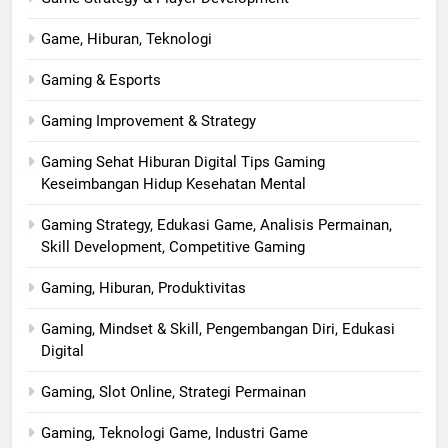
Game, Hiburan, Teknologi
Gaming & Esports
Gaming Improvement & Strategy
Gaming Sehat Hiburan Digital Tips Gaming
Keseimbangan Hidup Kesehatan Mental
Gaming Strategy, Edukasi Game, Analisis Permainan,
Skill Development, Competitive Gaming
Gaming, Hiburan, Produktivitas
Gaming, Mindset & Skill, Pengembangan Diri, Edukasi
Digital
Gaming, Slot Online, Strategi Permainan
Gaming, Teknologi Game, Industri Game