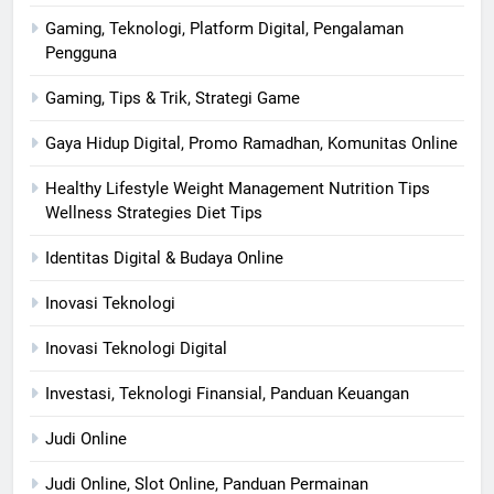
Gaming, Teknologi, Platform Digital, Pengalaman
Pengguna
Gaming, Tips & Trik, Strategi Game
Gaya Hidup Digital, Promo Ramadhan, Komunitas Online
Healthy Lifestyle Weight Management Nutrition Tips
Wellness Strategies Diet Tips
Identitas Digital & Budaya Online
Inovasi Teknologi
Inovasi Teknologi Digital
Investasi, Teknologi Finansial, Panduan Keuangan
Judi Online
Judi Online, Slot Online, Panduan Permainan