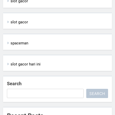
slot gacor
slot gacor
spaceman
slot gacor hari ini
Search
SEARCH