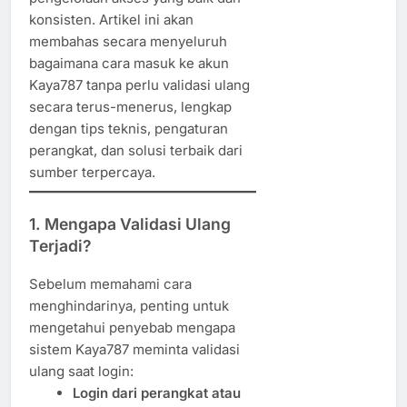
konsisten. Artikel ini akan
membahas secara menyeluruh
bagaimana cara masuk ke akun
Kaya787 tanpa perlu validasi ulang
secara terus-menerus, lengkap
dengan tips teknis, pengaturan
perangkat, dan solusi terbaik dari
sumber terpercaya.
1. Mengapa Validasi Ulang
Terjadi?
Sebelum memahami cara
menghindarinya, penting untuk
mengetahui penyebab mengapa
sistem Kaya787 meminta validasi
ulang saat login:
Login dari perangkat atau