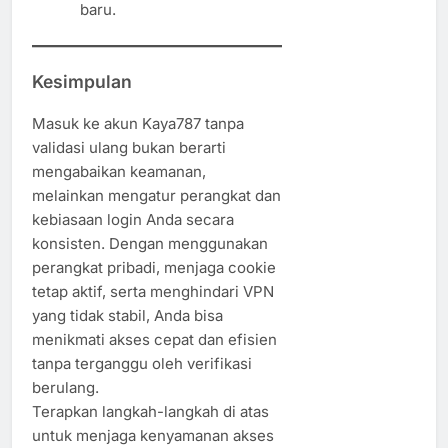
baru.
Kesimpulan
Masuk ke akun Kaya787 tanpa
validasi ulang bukan berarti
mengabaikan keamanan,
melainkan mengatur perangkat dan
kebiasaan login Anda secara
konsisten. Dengan menggunakan
perangkat pribadi, menjaga cookie
tetap aktif, serta menghindari VPN
yang tidak stabil, Anda bisa
menikmati akses cepat dan efisien
tanpa terganggu oleh verifikasi
berulang.
Terapkan langkah-langkah di atas
untuk menjaga kenyamanan akses