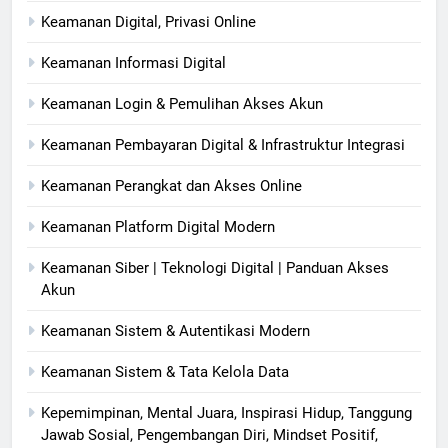
Keamanan Digital, Privasi Online
Keamanan Informasi Digital
Keamanan Login & Pemulihan Akses Akun
Keamanan Pembayaran Digital & Infrastruktur Integrasi
Keamanan Perangkat dan Akses Online
Keamanan Platform Digital Modern
Keamanan Siber | Teknologi Digital | Panduan Akses
Akun
Keamanan Sistem & Autentikasi Modern
Keamanan Sistem & Tata Kelola Data
Kepemimpinan, Mental Juara, Inspirasi Hidup, Tanggung
Jawab Sosial, Pengembangan Diri, Mindset Positif,