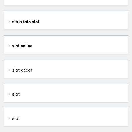
situs toto slot
slot online
slot gacor
slot
slot