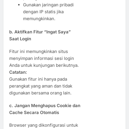
Gunakan jaringan pribadi
dengan IP statis jika
memungkinkan.
b. Aktifkan Fitur “Ingat Saya”
Saat Login
Fitur ini memungkinkan situs
menyimpan informasi sesi login
Anda untuk kunjungan berikutnya.
Catatan:
Gunakan fitur ini hanya pada
perangkat yang aman dan tidak
digunakan bersama orang lain.
c. Jangan Menghapus Cookie dan
Cache Secara Otomatis
Browser yang dikonfigurasi untuk