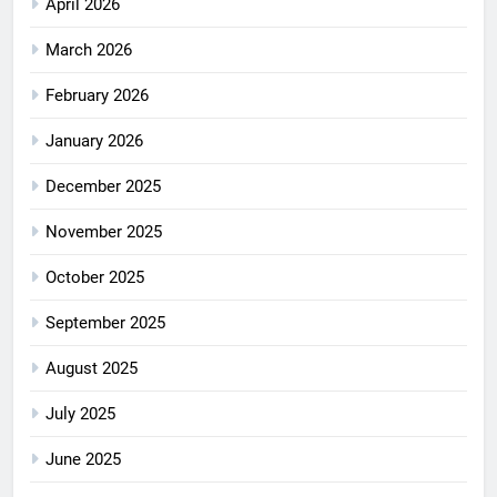
April 2026
March 2026
February 2026
January 2026
December 2025
November 2025
October 2025
September 2025
August 2025
July 2025
June 2025