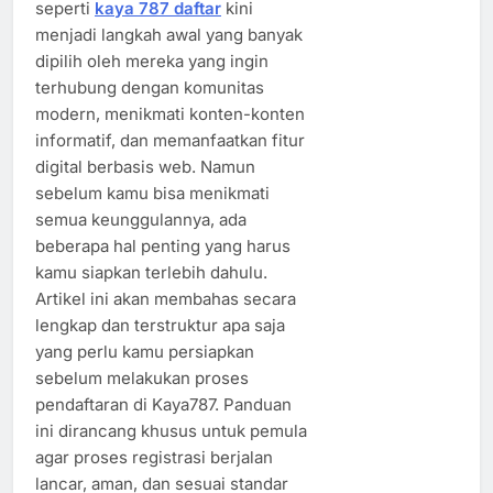
seperti
kaya 787 daftar
kini
menjadi langkah awal yang banyak
dipilih oleh mereka yang ingin
terhubung dengan komunitas
modern, menikmati konten-konten
informatif, dan memanfaatkan fitur
digital berbasis web. Namun
sebelum kamu bisa menikmati
semua keunggulannya, ada
beberapa hal penting yang harus
kamu siapkan terlebih dahulu.
Artikel ini akan membahas secara
lengkap dan terstruktur apa saja
yang perlu kamu persiapkan
sebelum melakukan proses
pendaftaran di Kaya787. Panduan
ini dirancang khusus untuk pemula
agar proses registrasi berjalan
lancar, aman, dan sesuai standar