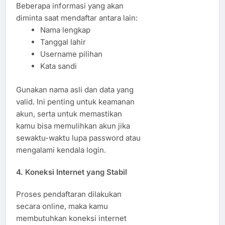
Beberapa informasi yang akan
diminta saat mendaftar antara lain:
Nama lengkap
Tanggal lahir
Username pilihan
Kata sandi
Gunakan nama asli dan data yang
valid. Ini penting untuk keamanan
akun, serta untuk memastikan
kamu bisa memulihkan akun jika
sewaktu-waktu lupa password atau
mengalami kendala login.
4.
Koneksi Internet yang Stabil
Proses pendaftaran dilakukan
secara online, maka kamu
membutuhkan koneksi internet