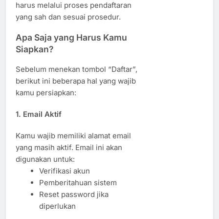
harus melalui proses pendaftaran
yang sah dan sesuai prosedur.
Apa Saja yang Harus Kamu
Siapkan?
Sebelum menekan tombol “Daftar”,
berikut ini beberapa hal yang wajib
kamu persiapkan:
1.
Email Aktif
Kamu wajib memiliki alamat email
yang masih aktif. Email ini akan
digunakan untuk:
Verifikasi akun
Pemberitahuan sistem
Reset password jika
diperlukan