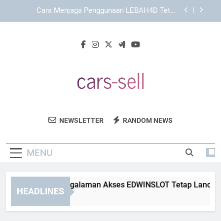
Skip
KAYA787 dan Inovasi Sistem untuk Kebutuhan
to
Pengguna Modern
content
Mengenal Karakteristik KAYA787 sebagai
Platform Digital Modern
Cara Menjaga Pengalaman Akses EDWINSLOT
Tetap Lancar dan Nyaman
Cara Menjaga Penggunaan LEBAH4D Tetap
Nyaman dan Teratur dalam Aktivitas Harian
KAYA787 dan Inovasi Sistem untuk Kebutuhan
Pengguna Modern
Cars Sell
Dapatkan Mobil Bekas Berkualitas Dengan
Mengenal Karakteristik KAYA787 sebagai
NEWSLETTER
RANDOM NEWS
Platform Digital Modern
Harga Terjangkau Di Cars Sell. Jual Beli
Mobil Dengan Mudah Dan Aman.
MENU
ra Menjaga Pengalaman Akses EDWINSLOT Tetap Lancar da
HEADLINES
Weeks Ago