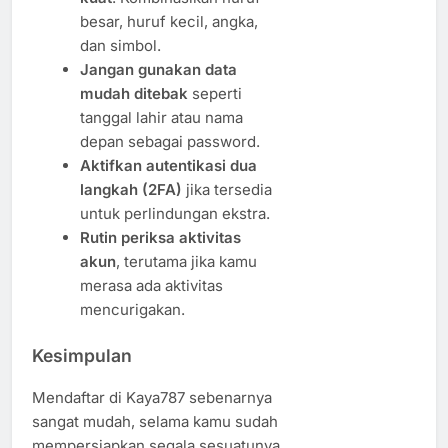
besar, huruf kecil, angka,
dan simbol.
Jangan gunakan data
mudah ditebak
seperti
tanggal lahir atau nama
depan sebagai password.
Aktifkan autentikasi dua
langkah (2FA)
jika tersedia
untuk perlindungan ekstra.
Rutin periksa aktivitas
akun
, terutama jika kamu
merasa ada aktivitas
mencurigakan.
Kesimpulan
Mendaftar di Kaya787 sebenarnya
sangat mudah, selama kamu sudah
mempersiapkan segala sesuatunya