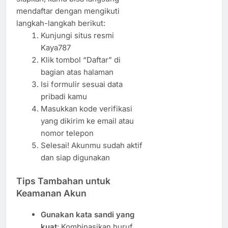
mendaftar dengan mengikuti
langkah-langkah berikut:
Kunjungi situs resmi
Kaya787
Klik tombol “Daftar” di
bagian atas halaman
Isi formulir sesuai data
pribadi kamu
Masukkan kode verifikasi
yang dikirim ke email atau
nomor telepon
Selesai! Akunmu sudah aktif
dan siap digunakan
Tips Tambahan untuk
Keamanan Akun
Gunakan kata sandi yang
kuat
: Kombinasikan huruf