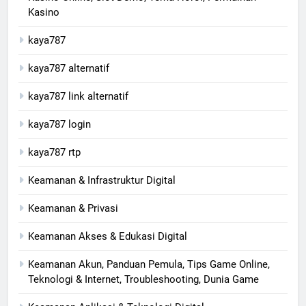
Kasino
kaya787
kaya787 alternatif
kaya787 link alternatif
kaya787 login
kaya787 rtp
Keamanan & Infrastruktur Digital
Keamanan & Privasi
Keamanan Akses & Edukasi Digital
Keamanan Akun, Panduan Pemula, Tips Game Online,
Teknologi & Internet, Troubleshooting, Dunia Game