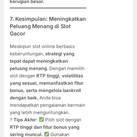
kerugian besar.
7. Kesimpulan: Meningkatkan
Peluang Menang di Slot
Gacor
Meskipun slot online berbasis
keberuntungan,
strategi yang
tepat dapat meningkatkan
peluang menang
. Dengan memilih
slot dengan
RTP tinggi, volatilitas
yang sesuai, memanfaatkan fitur
bonus, serta mengelola bankroll
dengan baik
, Anda bisa
mendapatkan pengalaman bermain
yang lebih menguntungkan.
?
Tips Akhir:
Pilih slot dengan
RTP tinggi dan fitur bonus yang
sering muncul.
Gunakan