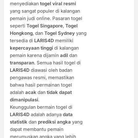
menyediakan
togel viral resmi
yang sangat populer di kalangan
pemain judi online. Pasaran togel
seperti
Togel Singapore
,
Togel
Hongkong
, dan
Togel Sydney
yang
tersedia di
LARIS4D
memiliki
kepercayaan tinggi
di kalangan
pemain karena dijamin
adil
dan
transparan
. Semua hasil togel di
LARIS4D
diawasi oleh badan
pengawas resmi, memastikan
bahwa hasil permainan togel
adalah
acak
dan
tidak dapat
dimanipulasi
.
Keunggulan bermain togel di
LARIS4D
adalah adanya
data
statistik
dan
prediksi angka
yang
dapat membantu pemain
merumuskan angka yang lebih