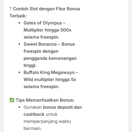
?
Contoh Slot dengan Fitur Bonus
Terbaik:
Gates of Olympus –
Multiplier hingga 500x
selama freespin.
Sweet Bonanza – Bonus
freespin dengan
pengganda kemenangan
tinggi.
Buffalo King Megaways –
Wild multiplier hingga 5x
selama freespin.
Tips Memanfaatkan Bonus:
Gunakan
bonus deposit dan
cashback
untuk
memperpanjang waktu
bermain.