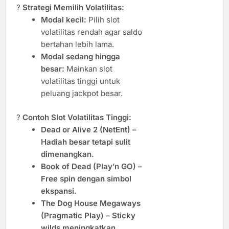
?
Strategi Memilih Volatilitas:
Modal kecil:
Pilih slot
volatilitas rendah agar saldo
bertahan lebih lama.
Modal sedang hingga
besar:
Mainkan slot
volatilitas tinggi untuk
peluang jackpot besar.
?
Contoh Slot Volatilitas Tinggi:
Dead or Alive 2 (NetEnt) –
Hadiah besar tetapi sulit
dimenangkan.
Book of Dead (Play’n GO) –
Free spin dengan simbol
ekspansi.
The Dog House Megaways
(Pragmatic Play) – Sticky
wilds meningkatkan