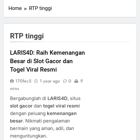
Home
RTP tinggi
RTP tinggi
LARIS4D: Raih Kemenangan
Besar di Slot Gacor dan
Togel Viral Resmi
170fec5
1 year ago
0
9
mins
Bergabunglah di
LARIS4D
, situs
slot gacor
dan
togel viral resmi
dengan peluang
kemenangan
besar
. Nikmati pengalaman
bermain yang aman, adil, dan
menguntungkan.