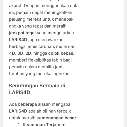
akurat. Dengan menggunakan data
ini, pemain dapat meningkatkan
peluang mereka untuk menebak
angka yang tepat dan meraih
jackpot togel
yang menggiurkan.
LARIS4D
juga menawarkan
berbagai jenis taruhan, mulai dari
4D
,
3D
,
2D
, hingga
colok bebas
,
memberi fleksibilitas lebih bagi
pemain dalam memilih jenis
taruhan yang mereka inginkan.
Keuntungan Bermain di
LARIS4D
Ada beberapa alasan mengapa
LARIS4D
adalah pilihan terbaik
untuk meraih
kemenangan besar
:
Keamanan Terjamin
: