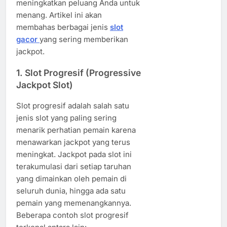
meningkatkan peluang Anda untuk
menang. Artikel ini akan
membahas berbagai jenis
slot
gacor
yang sering memberikan
jackpot.
1. Slot Progresif (Progressive
Jackpot Slot)
Slot progresif adalah salah satu
jenis slot yang paling sering
menarik perhatian pemain karena
menawarkan jackpot yang terus
meningkat. Jackpot pada slot ini
terakumulasi dari setiap taruhan
yang dimainkan oleh pemain di
seluruh dunia, hingga ada satu
pemain yang memenangkannya.
Beberapa contoh slot progresif