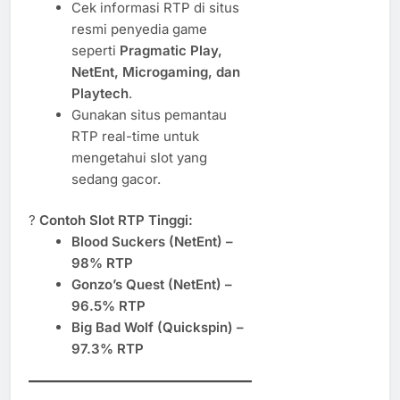
Cek informasi RTP di situs
resmi penyedia game
seperti
Pragmatic Play,
NetEnt, Microgaming, dan
Playtech
.
Gunakan situs pemantau
RTP real-time untuk
mengetahui slot yang
sedang gacor.
?
Contoh Slot RTP Tinggi:
Blood Suckers (NetEnt) –
98% RTP
Gonzo’s Quest (NetEnt) –
96.5% RTP
Big Bad Wolf (Quickspin) –
97.3% RTP