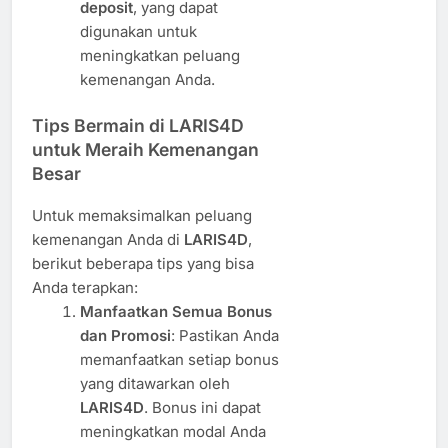
deposit
, yang dapat
digunakan untuk
meningkatkan peluang
kemenangan Anda.
Tips Bermain di LARIS4D
untuk Meraih Kemenangan
Besar
Untuk memaksimalkan peluang
kemenangan Anda di
LARIS4D
,
berikut beberapa tips yang bisa
Anda terapkan:
Manfaatkan Semua Bonus
dan Promosi
: Pastikan Anda
memanfaatkan setiap bonus
yang ditawarkan oleh
LARIS4D
. Bonus ini dapat
meningkatkan modal Anda