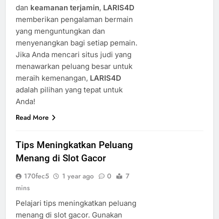
dan
keamanan terjamin
,
LARIS4D
memberikan pengalaman bermain
yang menguntungkan dan
menyenangkan bagi setiap pemain.
Jika Anda mencari situs judi yang
menawarkan peluang besar untuk
meraih kemenangan,
LARIS4D
adalah pilihan yang tepat untuk
Anda!
Read More
Tips Meningkatkan Peluang
Menang di Slot Gacor
170fec5
1 year ago
0
7
mins
Pelajari tips meningkatkan peluang
menang di slot gacor. Gunakan