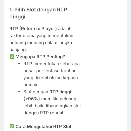
1. Pilih Slot dengan RTP
Tinggi
RTP (Return to Player)
adalah
faktor utama yang menentukan
peluang menang dalam jangka
panjang.
Mengapa RTP Penting?
RTP menentukan seberapa
besar persentase taruhan
yang dikembalikan kepada
pemain.
Slot dengan
RTP tinggi
(>96%)
memiliki peluang
lebih baik dibandingkan slot
dengan RTP rendah.
Cara Mengetahui RTP Slot: