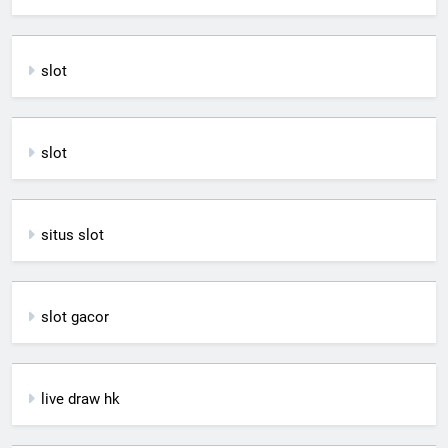
slot
slot
situs slot
slot gacor
live draw hk