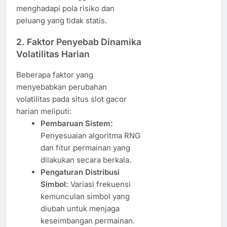
menghadapi pola risiko dan
peluang yang tidak statis.
2. Faktor Penyebab Dinamika
Volatilitas Harian
Beberapa faktor yang
menyebabkan perubahan
volatilitas pada situs slot gacor
harian meliputi:
Pembaruan Sistem:
Penyesuaian algoritma RNG
dan fitur permainan yang
dilakukan secara berkala.
Pengaturan Distribusi
Simbol:
Variasi frekuensi
kemunculan simbol yang
diubah untuk menjaga
keseimbangan permainan.