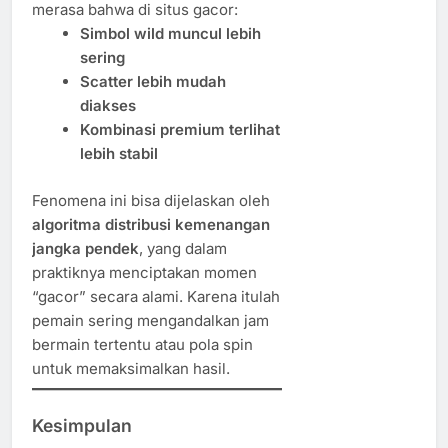
merasa bahwa di situs gacor:
Simbol wild muncul lebih
sering
Scatter lebih mudah
diakses
Kombinasi premium terlihat
lebih stabil
Fenomena ini bisa dijelaskan oleh
algoritma distribusi kemenangan
jangka pendek
, yang dalam
praktiknya menciptakan momen
“gacor” secara alami. Karena itulah
pemain sering mengandalkan jam
bermain tertentu atau pola spin
untuk memaksimalkan hasil.
Kesimpulan