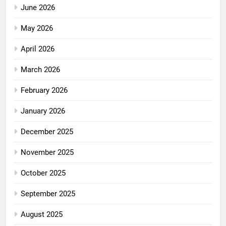
June 2026
May 2026
April 2026
March 2026
February 2026
January 2026
December 2025
November 2025
October 2025
September 2025
August 2025