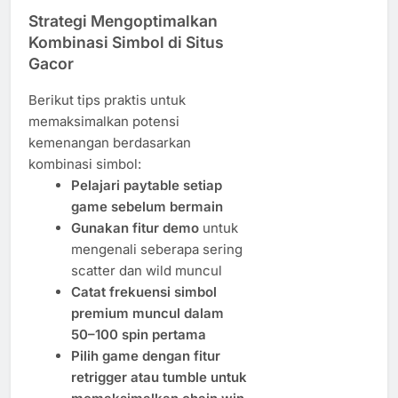
Strategi Mengoptimalkan
Kombinasi Simbol di Situs
Gacor
Berikut tips praktis untuk
memaksimalkan potensi
kemenangan berdasarkan
kombinasi simbol:
Pelajari paytable setiap
game sebelum bermain
Gunakan fitur demo
untuk
mengenali seberapa sering
scatter dan wild muncul
Catat frekuensi simbol
premium muncul dalam
50–100 spin pertama
Pilih game dengan fitur
retrigger atau tumble untuk