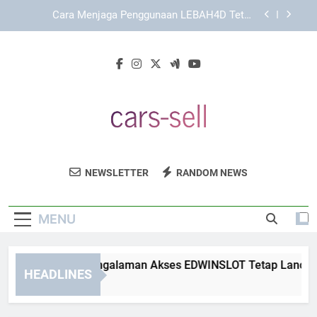
Skip
KAYA787 dan Inovasi Sistem untuk Kebutuhan
to
Pengguna Modern
content
Mengenal Karakteristik KAYA787 sebagai
Platform Digital Modern
Cara Menjaga Pengalaman Akses EDWINSLOT
Tetap Lancar dan Nyaman
Cara Menjaga Penggunaan LEBAH4D Tetap
Nyaman dan Teratur dalam Aktivitas Harian
KAYA787 dan Inovasi Sistem untuk Kebutuhan
Pengguna Modern
Cars Sell
Dapatkan Mobil Bekas Berkualitas Dengan
Mengenal Karakteristik KAYA787 sebagai
NEWSLETTER
RANDOM NEWS
Platform Digital Modern
Harga Terjangkau Di Cars Sell. Jual Beli
Mobil Dengan Mudah Dan Aman.
MENU
ra Menjaga Pengalaman Akses EDWINSLOT Tetap Lancar da
HEADLINES
Weeks Ago