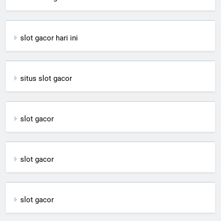
slot gacor hari ini
situs slot gacor
slot gacor
slot gacor
slot gacor