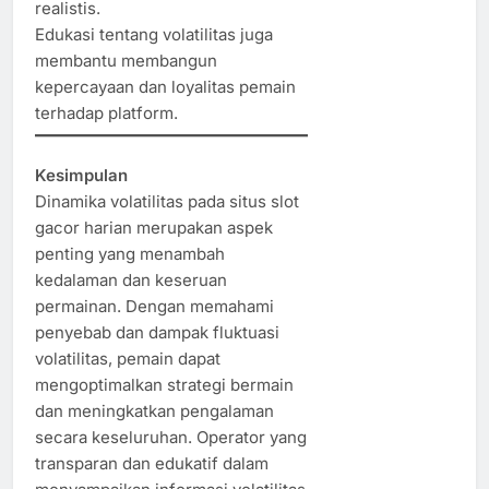
realistis.
Edukasi tentang volatilitas juga
membantu membangun
kepercayaan dan loyalitas pemain
terhadap platform.
Kesimpulan
Dinamika volatilitas pada situs slot
gacor harian merupakan aspek
penting yang menambah
kedalaman dan keseruan
permainan. Dengan memahami
penyebab dan dampak fluktuasi
volatilitas, pemain dapat
mengoptimalkan strategi bermain
dan meningkatkan pengalaman
secara keseluruhan. Operator yang
transparan dan edukatif dalam