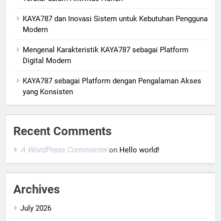
KAYA787 dan Inovasi Sistem untuk Kebutuhan Pengguna
Modern
Mengenal Karakteristik KAYA787 sebagai Platform
Digital Modern
KAYA787 sebagai Platform dengan Pengalaman Akses
yang Konsisten
Recent Comments
A WordPress Commenter
on
Hello world!
Archives
July 2026