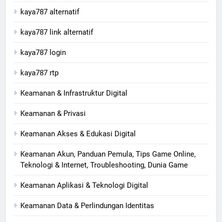
kaya787 alternatif
kaya787 link alternatif
kaya787 login
kaya787 rtp
Keamanan & Infrastruktur Digital
Keamanan & Privasi
Keamanan Akses & Edukasi Digital
Keamanan Akun, Panduan Pemula, Tips Game Online,
Teknologi & Internet, Troubleshooting, Dunia Game
Keamanan Aplikasi & Teknologi Digital
Keamanan Data & Perlindungan Identitas