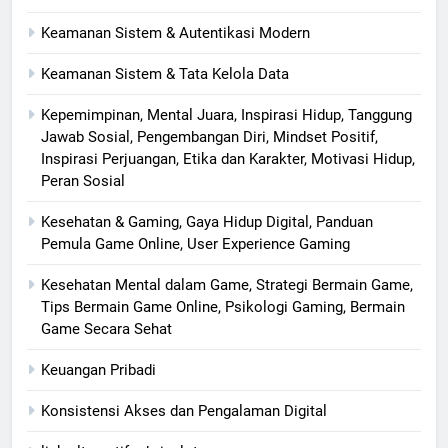
Keamanan Sistem & Autentikasi Modern
Keamanan Sistem & Tata Kelola Data
Kepemimpinan, Mental Juara, Inspirasi Hidup, Tanggung
Jawab Sosial, Pengembangan Diri, Mindset Positif,
Inspirasi Perjuangan, Etika dan Karakter, Motivasi Hidup,
Peran Sosial
Kesehatan & Gaming, Gaya Hidup Digital, Panduan
Pemula Game Online, User Experience Gaming
Kesehatan Mental dalam Game, Strategi Bermain Game,
Tips Bermain Game Online, Psikologi Gaming, Bermain
Game Secara Sehat
Keuangan Pribadi
Konsistensi Akses dan Pengalaman Digital