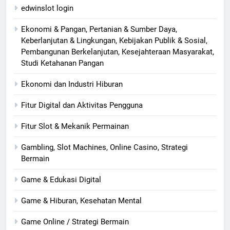
edwinslot login
Ekonomi & Pangan, Pertanian & Sumber Daya,
Keberlanjutan & Lingkungan, Kebijakan Publik & Sosial,
Pembangunan Berkelanjutan, Kesejahteraan Masyarakat,
Studi Ketahanan Pangan
Ekonomi dan Industri Hiburan
Fitur Digital dan Aktivitas Pengguna
Fitur Slot & Mekanik Permainan
Gambling, Slot Machines, Online Casino, Strategi
Bermain
Game & Edukasi Digital
Game & Hiburan, Kesehatan Mental
Game Online / Strategi Bermain