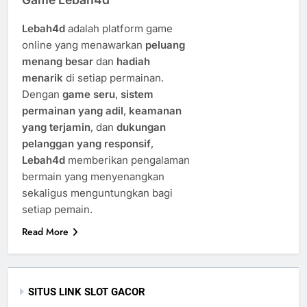
Lebah4d
adalah platform game
online yang menawarkan
peluang
menang besar
dan
hadiah
menarik
di setiap permainan.
Dengan
game seru
,
sistem
permainan yang adil
,
keamanan
yang terjamin
, dan
dukungan
pelanggan yang responsif
,
Lebah4d
memberikan pengalaman
bermain yang menyenangkan
sekaligus menguntungkan bagi
setiap pemain.
Read More
SITUS LINK SLOT GACOR