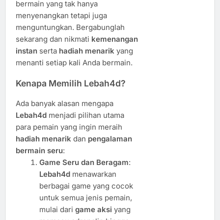
bermain yang tak hanya
menyenangkan tetapi juga
menguntungkan. Bergabunglah
sekarang dan nikmati
kemenangan
instan
serta
hadiah menarik
yang
menanti setiap kali Anda bermain.
Kenapa Memilih Lebah4d?
Ada banyak alasan mengapa
Lebah4d
menjadi pilihan utama
para pemain yang ingin meraih
hadiah menarik
dan
pengalaman
bermain seru
:
Game Seru dan Beragam
:
Lebah4d
menawarkan
berbagai game yang cocok
untuk semua jenis pemain,
mulai dari
game aksi
yang