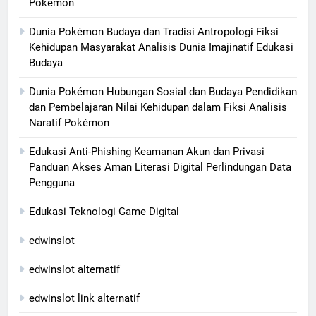
Pokémon
Dunia Pokémon Budaya dan Tradisi Antropologi Fiksi
Kehidupan Masyarakat Analisis Dunia Imajinatif Edukasi
Budaya
Dunia Pokémon Hubungan Sosial dan Budaya Pendidikan
dan Pembelajaran Nilai Kehidupan dalam Fiksi Analisis
Naratif Pokémon
Edukasi Anti-Phishing Keamanan Akun dan Privasi
Panduan Akses Aman Literasi Digital Perlindungan Data
Pengguna
Edukasi Teknologi Game Digital
edwinslot
edwinslot alternatif
edwinslot link alternatif