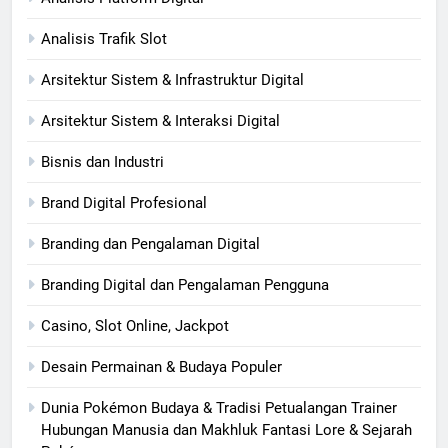
Analisis Trafik Slot
Arsitektur Sistem & Infrastruktur Digital
Arsitektur Sistem & Interaksi Digital
Bisnis dan Industri
Brand Digital Profesional
Branding dan Pengalaman Digital
Branding Digital dan Pengalaman Pengguna
Casino, Slot Online, Jackpot
Desain Permainan & Budaya Populer
Dunia Pokémon Budaya & Tradisi Petualangan Trainer
Hubungan Manusia dan Makhluk Fantasi Lore & Sejarah