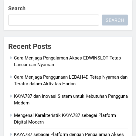
Search
SEARCH
Recent Posts
Cara Menjaga Pengalaman Akses EDWINSLOT Tetap
Lancar dan Nyaman
Cara Menjaga Penggunaan LEBAH4D Tetap Nyaman dan
Teratur dalam Aktivitas Harian
KAYA787 dan Inovasi Sistem untuk Kebutuhan Pengguna
Modern
Mengenal Karakteristik KAYA787 sebagai Platform
Digital Modern
KAYA787 sebagai Platform dengan Pengalaman Akses