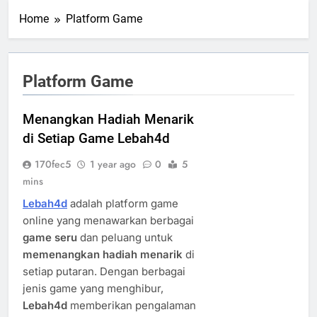
Home
Platform Game
Platform Game
Menangkan Hadiah Menarik
di Setiap Game Lebah4d
170fec5
1 year ago
0
5
mins
Lebah4d
adalah platform game
online yang menawarkan berbagai
game seru
dan peluang untuk
memenangkan hadiah menarik
di
setiap putaran. Dengan berbagai
jenis game yang menghibur,
Lebah4d
memberikan pengalaman