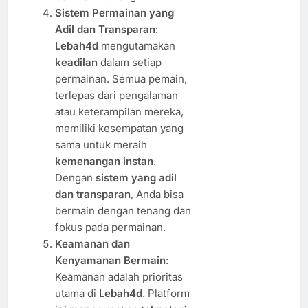
Sistem Permainan yang
Adil dan Transparan
:
Lebah4d
mengutamakan
keadilan
dalam setiap
permainan. Semua pemain,
terlepas dari pengalaman
atau keterampilan mereka,
memiliki kesempatan yang
sama untuk meraih
kemenangan instan
.
Dengan
sistem yang adil
dan transparan
, Anda bisa
bermain dengan tenang dan
fokus pada permainan.
Keamanan dan
Kenyamanan Bermain
:
Keamanan adalah prioritas
utama di
Lebah4d
. Platform