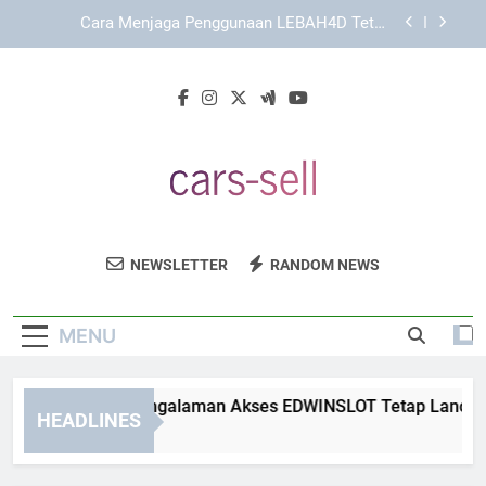
Skip
KAYA787 dan Inovasi Sistem untuk Kebutuhan
to
Pengguna Modern
content
Mengenal Karakteristik KAYA787 sebagai
Platform Digital Modern
Cara Menjaga Pengalaman Akses EDWINSLOT
Tetap Lancar dan Nyaman
Cara Menjaga Penggunaan LEBAH4D Tetap
Nyaman dan Teratur dalam Aktivitas Harian
KAYA787 dan Inovasi Sistem untuk Kebutuhan
Pengguna Modern
Cars Sell
Dapatkan Mobil Bekas Berkualitas Dengan
Mengenal Karakteristik KAYA787 sebagai
NEWSLETTER
RANDOM NEWS
Platform Digital Modern
Harga Terjangkau Di Cars Sell. Jual Beli
Mobil Dengan Mudah Dan Aman.
MENU
ra Menjaga Pengalaman Akses EDWINSLOT Tetap Lancar da
HEADLINES
Weeks Ago