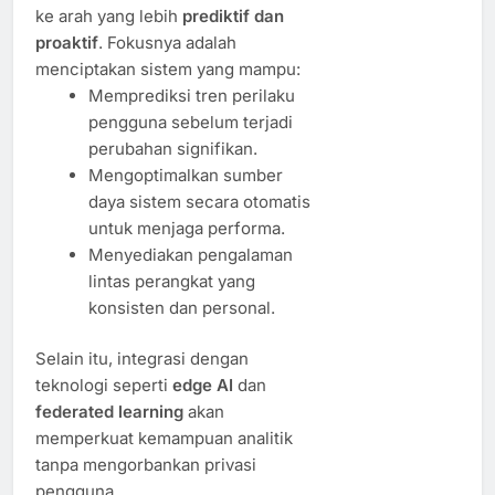
ke arah yang lebih
prediktif dan
proaktif
. Fokusnya adalah
menciptakan sistem yang mampu:
Memprediksi tren perilaku
pengguna sebelum terjadi
perubahan signifikan.
Mengoptimalkan sumber
daya sistem secara otomatis
untuk menjaga performa.
Menyediakan pengalaman
lintas perangkat yang
konsisten dan personal.
Selain itu, integrasi dengan
teknologi seperti
edge AI
dan
federated learning
akan
memperkuat kemampuan analitik
tanpa mengorbankan privasi
pengguna.