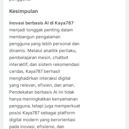
Kesimpulan
Inovasi berbasis AI di Kaya787
menjadi tonggak penting dalam
membangun pengalaman
pengguna yang lebih personal dan
dinamis. Melalui analitik perilaku,
pembelajaran mesin, chatbot
interaktif, dan sistem rekomendasi
cerdas, Kaya787 berhasil
menghadirkan interaksi digital
yang relevan, efisien, dan aman.
Pendekatan berbasis AI ini tidak
hanya meningkatkan kenyamanan
pengguna, tetapi juga memperkuat
posisi Kaya787 sebagai platform
digital modern yang berorientasi
pada inovasi, efisiensi, dan