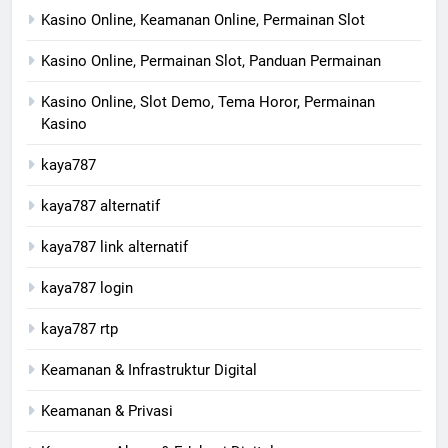
Kasino Online, Keamanan Online, Permainan Slot
Kasino Online, Permainan Slot, Panduan Permainan
Kasino Online, Slot Demo, Tema Horor, Permainan
Kasino
kaya787
kaya787 alternatif
kaya787 link alternatif
kaya787 login
kaya787 rtp
Keamanan & Infrastruktur Digital
Keamanan & Privasi