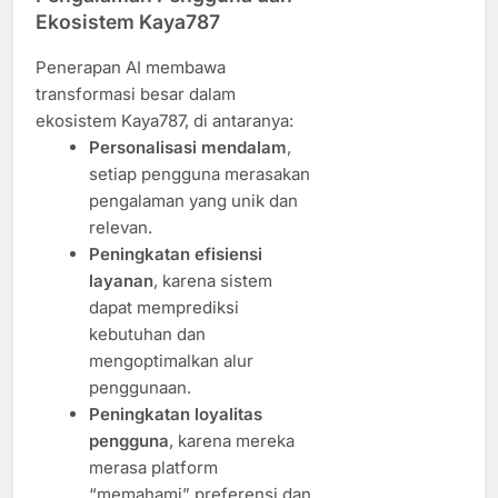
Ekosistem Kaya787
Penerapan AI membawa
transformasi besar dalam
ekosistem Kaya787, di antaranya:
Personalisasi mendalam
,
setiap pengguna merasakan
pengalaman yang unik dan
relevan.
Peningkatan efisiensi
layanan
, karena sistem
dapat memprediksi
kebutuhan dan
mengoptimalkan alur
penggunaan.
Peningkatan loyalitas
pengguna
, karena mereka
merasa platform
“memahami” preferensi dan