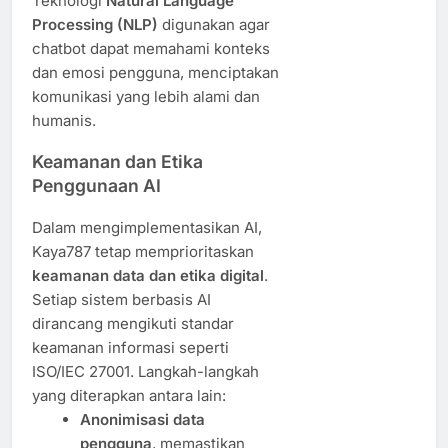
Teknologi
Natural Language
Processing (NLP)
digunakan agar
chatbot dapat memahami konteks
dan emosi pengguna, menciptakan
komunikasi yang lebih alami dan
humanis.
Keamanan dan Etika
Penggunaan AI
Dalam mengimplementasikan AI,
Kaya787 tetap memprioritaskan
keamanan data dan etika digital
.
Setiap sistem berbasis AI
dirancang mengikuti standar
keamanan informasi seperti
ISO/IEC 27001. Langkah-langkah
yang diterapkan antara lain:
Anonimisasi data
pengguna
, memastikan