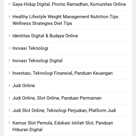
Gaya Hidup Digital, Promo Ramadhan, Komunitas Online
Healthy Lifestyle Weight Management Nutrition Tips
Wellness Strategies Diet Tips
Identitas Digital & Budaya Online
Inovasi Teknologi
Inovasi Teknologi Digital
Investasi, Teknologi Finansial, Panduan Keuangan
Judi Online
Judi Online, Slot Online, Panduan Permainan
Judi Slot Online, Teknologi Perjudian, Platform Judi
Kamus Slot Pemula, Edukasi Istilah Slot, Panduan
Hiburan Digital