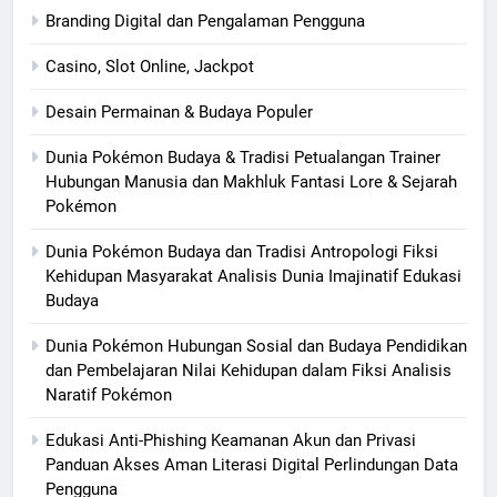
Branding Digital dan Pengalaman Pengguna
Casino, Slot Online, Jackpot
Desain Permainan & Budaya Populer
Dunia Pokémon Budaya & Tradisi Petualangan Trainer
Hubungan Manusia dan Makhluk Fantasi Lore & Sejarah
Pokémon
Dunia Pokémon Budaya dan Tradisi Antropologi Fiksi
Kehidupan Masyarakat Analisis Dunia Imajinatif Edukasi
Budaya
Dunia Pokémon Hubungan Sosial dan Budaya Pendidikan
dan Pembelajaran Nilai Kehidupan dalam Fiksi Analisis
Naratif Pokémon
Edukasi Anti-Phishing Keamanan Akun dan Privasi
Panduan Akses Aman Literasi Digital Perlindungan Data
Pengguna