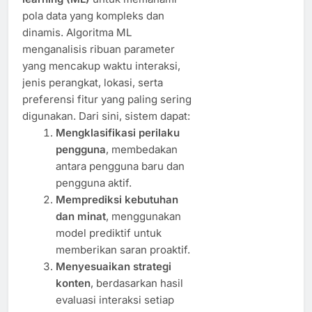
pola data yang kompleks dan
dinamis. Algoritma ML
menganalisis ribuan parameter
yang mencakup waktu interaksi,
jenis perangkat, lokasi, serta
preferensi fitur yang paling sering
digunakan. Dari sini, sistem dapat:
Mengklasifikasi perilaku
pengguna
, membedakan
antara pengguna baru dan
pengguna aktif.
Memprediksi kebutuhan
dan minat
, menggunakan
model prediktif untuk
memberikan saran proaktif.
Menyesuaikan strategi
konten
, berdasarkan hasil
evaluasi interaksi setiap