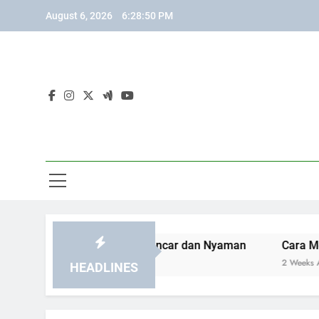
Skip
August 6, 2026
6:28:51 PM
to
content
Car
Dapatkan 
WINSLOT Tetap Lancar dan Nyaman
Cara Menjaga Peng
2 Weeks Ago
HEADLINES