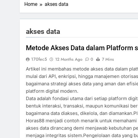
Home
akses data
akses data
Metode Akses Data dalam Platform s
170fec5
12 Months Ago
0
7 Mins
Artikel ini membahas metode akses data dalam plat
mulai dari API, enkripsi, hingga manajemen otorisa
bagaimana strategi akses data yang aman dan efis
platform digital modern.
Data adalah fondasi utama dari setiap platform dig
bentuk interaksi, transaksi, maupun komunikasi be
bagaimana data diakses, dikelola, dan diamankan.Pl
Horas88 menjadi contoh menarik untuk memahami
akses data dirancang demi menjawab kebutuhan p
menjaga integritas sistem.Pengelolaan data yang b