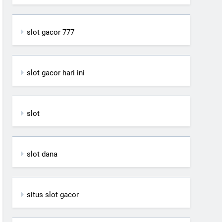
slot gacor 777
slot gacor hari ini
slot
slot dana
situs slot gacor