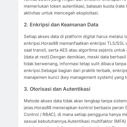
memerlukan token autentikasi, batasan kuota (rate l
aktivitas untuk mencegah eksploitasi.
2. Enkripsi dan Keamanan Data
Setiap akses data di platform digital harus melalui l
enkripsi.Horas88 memanfaatkan enkripsi TLS/SSL 
saat transit, serta AES atau algoritma sejenis untu
(data at rest).Dengan demikian, meski data berhasil
tidak berwenang, informasi tetap sulit dibaca tanpa
enkripsi.Sebagai bagian dari praktik terbaik, enkrips
manajemen kunci (key management system) yang te
3. Otorisasi dan Autentikasi
Metode akses data tidak akan lengkap tanpa sistem
jelas.Horas88 menerapkan kontrol berbasis peran
Control / RBAC), di mana setiap pengguna hanya me
sesuai kebutuhannya.Autentikasi multifaktor (MFA)