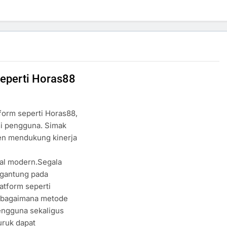
eperti Horas88
form seperti Horas88,
si pengguna. Simak
ien mendukung kinerja
ital modern.Segala
rgantung pada
atform seperti
 bagaimana metode
engguna sekaligus
uruk dapat