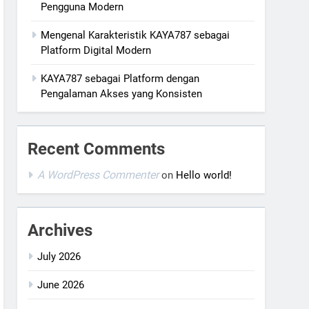
Pengguna Modern
Mengenal Karakteristik KAYA787 sebagai
Platform Digital Modern
KAYA787 sebagai Platform dengan
Pengalaman Akses yang Konsisten
Recent Comments
A WordPress Commenter
on
Hello world!
Archives
July 2026
June 2026