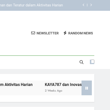
 dan Teratur dalam Aktivitas Harian
tem untuk Kebutuhan Pengguna Modern
YA787 sebagai Platform Digital Modern
NEWSLETTER
RANDOM NEWS
 EDWINSLOT Tetap Lancar dan Nyaman
 dan Teratur dalam Aktivitas Harian
. Jual Beli Mobil Dengan Mudah Dan Aman.
tem untuk Kebutuhan Pengguna Modern
YA787 sebagai Platform Digital Modern
Harian
KAYA787 dan Inovasi Sistem untuk Kebutuhan 
2 Weeks Ago