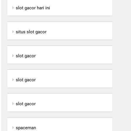
slot gacor hari ini
situs slot gacor
slot gacor
slot gacor
slot gacor
spaceman