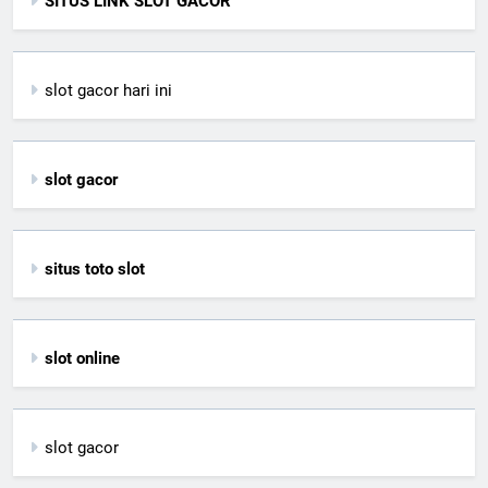
SITUS LINK SLOT GACOR
slot gacor hari ini
slot gacor
situs toto slot
slot online
slot gacor