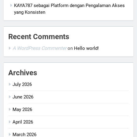
KAYA787 sebagai Platform dengan Pengalaman Akses
yang Konsisten
Recent Comments
A WordPress Commenter
on
Hello world!
Archives
July 2026
June 2026
May 2026
April 2026
March 2026