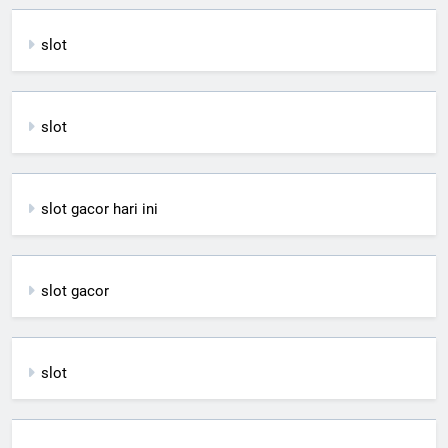
slot
slot
slot gacor hari ini
slot gacor
slot