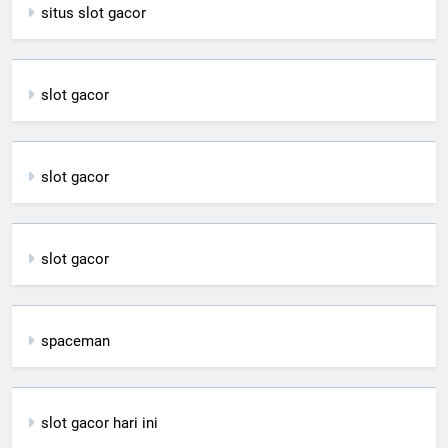
situs slot gacor
slot gacor
slot gacor
slot gacor
spaceman
slot gacor hari ini