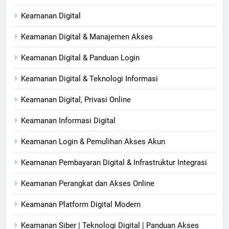
Keamanan Digital
Keamanan Digital & Manajemen Akses
Keamanan Digital & Panduan Login
Keamanan Digital & Teknologi Informasi
Keamanan Digital, Privasi Online
Keamanan Informasi Digital
Keamanan Login & Pemulihan Akses Akun
Keamanan Pembayaran Digital & Infrastruktur Integrasi
Keamanan Perangkat dan Akses Online
Keamanan Platform Digital Modern
Keamanan Siber | Teknologi Digital | Panduan Akses