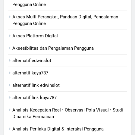
Pengguna Online
Akses Multi Perangkat, Panduan Digital, Pengalaman
Pengguna Online
Akses Platform Digital
Aksesibilitas dan Pengalaman Pengguna
alternatif edwinslot
alternatif kaya787
alternatif link edwinslot
alternatif link kaya787
Analisis Kecepatan Reel • Observasi Pola Visual • Studi
Dinamika Permainan
Analisis Perilaku Digital & Interaksi Pengguna