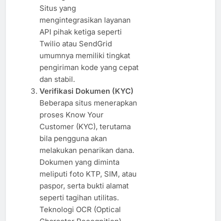
Situs yang
mengintegrasikan layanan
API pihak ketiga seperti
Twilio atau SendGrid
umumnya memiliki tingkat
pengiriman kode yang cepat
dan stabil.
Verifikasi Dokumen (KYC)
Beberapa situs menerapkan
proses Know Your
Customer (KYC), terutama
bila pengguna akan
melakukan penarikan dana.
Dokumen yang diminta
meliputi foto KTP, SIM, atau
paspor, serta bukti alamat
seperti tagihan utilitas.
Teknologi OCR (Optical