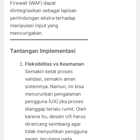
Firewall (WAF) dapat
diintegrasikan sebagai lapisan
perlindungan ekstra terhadap
manipulasi input yang
mencurigakan.
Tantangan Implementasi
Fleksibilitas vs Keamanan
Semakin ketat proses
validasi, semakin aman
sistemnya. Namun, ini bisa
menurunkan pengalaman
pengguna (UX) jika proses
dianggap terlalu rumit. Oleh
karena itu, desain UX harus
dirancang seimbang agar
tidak menyulitkan pengguna
awam, terutama pada