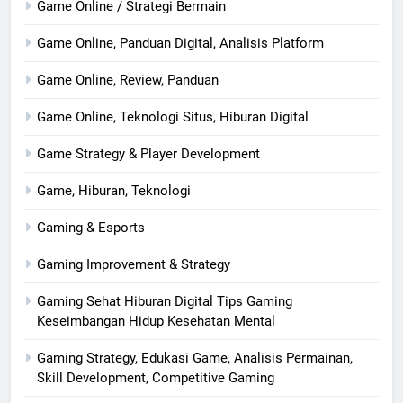
Game Online / Strategi Bermain
Game Online, Panduan Digital, Analisis Platform
Game Online, Review, Panduan
Game Online, Teknologi Situs, Hiburan Digital
Game Strategy & Player Development
Game, Hiburan, Teknologi
Gaming & Esports
Gaming Improvement & Strategy
Gaming Sehat Hiburan Digital Tips Gaming
Keseimbangan Hidup Kesehatan Mental
Gaming Strategy, Edukasi Game, Analisis Permainan,
Skill Development, Competitive Gaming