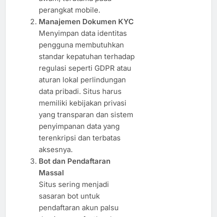
perangkat mobile.
Manajemen Dokumen KYC
Menyimpan data identitas
pengguna membutuhkan
standar kepatuhan terhadap
regulasi seperti GDPR atau
aturan lokal perlindungan
data pribadi. Situs harus
memiliki kebijakan privasi
yang transparan dan sistem
penyimpanan data yang
terenkripsi dan terbatas
aksesnya.
Bot dan Pendaftaran
Massal
Situs sering menjadi
sasaran bot untuk
pendaftaran akun palsu