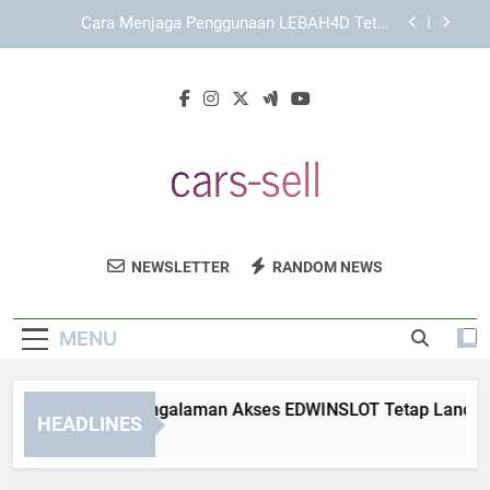
Skip
KAYA787 dan Inovasi Sistem untuk Kebutuhan
to
Pengguna Modern
content
Mengenal Karakteristik KAYA787 sebagai
Platform Digital Modern
Cara Menjaga Pengalaman Akses EDWINSLOT
Tetap Lancar dan Nyaman
Cara Menjaga Penggunaan LEBAH4D Tetap
Nyaman dan Teratur dalam Aktivitas Harian
KAYA787 dan Inovasi Sistem untuk Kebutuhan
Pengguna Modern
Cars Sell
Dapatkan Mobil Bekas Berkualitas Dengan
Mengenal Karakteristik KAYA787 sebagai
NEWSLETTER
RANDOM NEWS
Platform Digital Modern
Harga Terjangkau Di Cars Sell. Jual Beli
Mobil Dengan Mudah Dan Aman.
MENU
ra Menjaga Pengalaman Akses EDWINSLOT Tetap Lancar da
HEADLINES
Weeks Ago