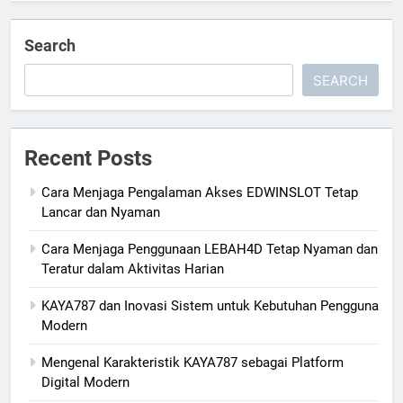
Search
SEARCH
Recent Posts
Cara Menjaga Pengalaman Akses EDWINSLOT Tetap
Lancar dan Nyaman
Cara Menjaga Penggunaan LEBAH4D Tetap Nyaman dan
Teratur dalam Aktivitas Harian
KAYA787 dan Inovasi Sistem untuk Kebutuhan Pengguna
Modern
Mengenal Karakteristik KAYA787 sebagai Platform
Digital Modern