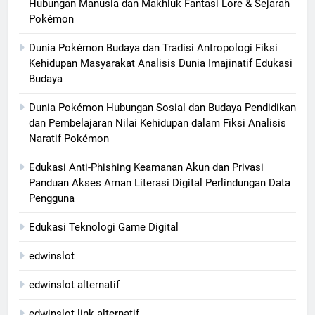
Hubungan Manusia dan Makhluk Fantasi Lore & Sejarah
Pokémon
Dunia Pokémon Budaya dan Tradisi Antropologi Fiksi
Kehidupan Masyarakat Analisis Dunia Imajinatif Edukasi
Budaya
Dunia Pokémon Hubungan Sosial dan Budaya Pendidikan
dan Pembelajaran Nilai Kehidupan dalam Fiksi Analisis
Naratif Pokémon
Edukasi Anti-Phishing Keamanan Akun dan Privasi
Panduan Akses Aman Literasi Digital Perlindungan Data
Pengguna
Edukasi Teknologi Game Digital
edwinslot
edwinslot alternatif
edwinslot link alternatif