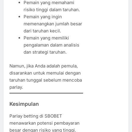
Pemain yang memahami
risiko tinggi dalam taruhan.
Pemain yang ingin
memenangkan jumlah besar
dari taruhan kecil.
Pemain yang memiliki
pengalaman dalam analisis
dan strategi taruhan.
Namun, jika Anda adalah pemula,
disarankan untuk memulai dengan
taruhan tunggal sebelum mencoba
parlay.
Kesimpulan
Parlay betting di SBOBET
menawarkan potensi pembayaran
besar dengan risiko yang tinggi.