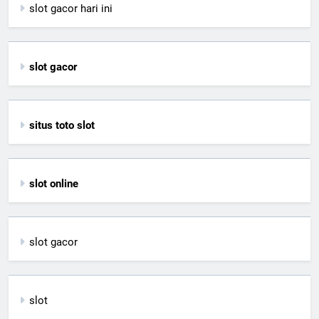
slot gacor hari ini
slot gacor
situs toto slot
slot online
slot gacor
slot