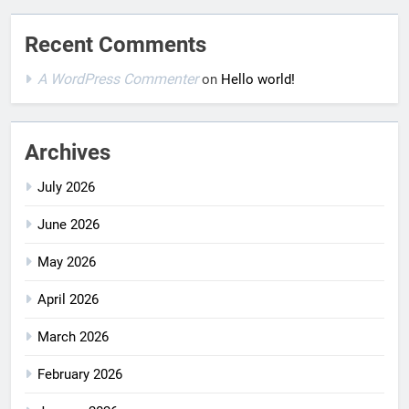
Recent Comments
A WordPress Commenter
on
Hello world!
Archives
July 2026
June 2026
May 2026
April 2026
March 2026
February 2026