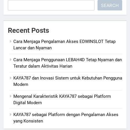
SEARCH
Recent Posts
Cara Menjaga Pengalaman Akses EDWINSLOT Tetap
Lancar dan Nyaman
Cara Menjaga Penggunaan LEBAH4D Tetap Nyaman dan
Teratur dalam Aktivitas Harian
KAYA787 dan Inovasi Sistem untuk Kebutuhan Pengguna
Modern
Mengenal Karakteristik KAYA787 sebagai Platform
Digital Modern
KAYA787 sebagai Platform dengan Pengalaman Akses
yang Konsisten