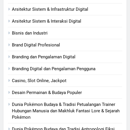
Arsitektur Sistem & Infrastruktur Digital
Arsitektur Sistem & Interaksi Digital
Bisnis dan Industri
Brand Digital Profesional
Branding dan Pengalaman Digital
Branding Digital dan Pengalaman Pengguna
Casino, Slot Online, Jackpot
Desain Permainan & Budaya Populer
Dunia Pokémon Budaya & Tradisi Petualangan Trainer
Hubungan Manusia dan Makhluk Fantasi Lore & Sejarah
Pokémon
Dunia Pokémon Budaya dan Tradisi Antropologi Fiksi