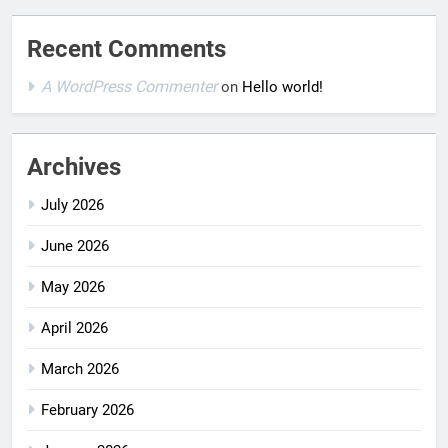
Recent Comments
A WordPress Commenter
on
Hello world!
Archives
July 2026
June 2026
May 2026
April 2026
March 2026
February 2026