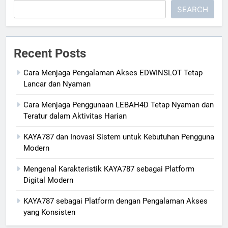
SEARCH
Recent Posts
Cara Menjaga Pengalaman Akses EDWINSLOT Tetap
Lancar dan Nyaman
Cara Menjaga Penggunaan LEBAH4D Tetap Nyaman dan
Teratur dalam Aktivitas Harian
KAYA787 dan Inovasi Sistem untuk Kebutuhan Pengguna
Modern
Mengenal Karakteristik KAYA787 sebagai Platform
Digital Modern
KAYA787 sebagai Platform dengan Pengalaman Akses
yang Konsisten