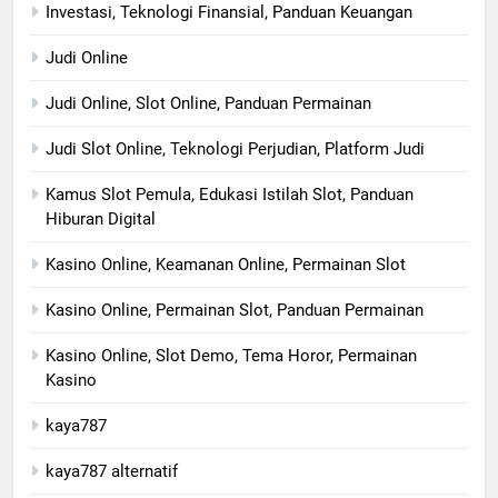
Investasi, Teknologi Finansial, Panduan Keuangan
Judi Online
Judi Online, Slot Online, Panduan Permainan
Judi Slot Online, Teknologi Perjudian, Platform Judi
Kamus Slot Pemula, Edukasi Istilah Slot, Panduan
Hiburan Digital
Kasino Online, Keamanan Online, Permainan Slot
Kasino Online, Permainan Slot, Panduan Permainan
Kasino Online, Slot Demo, Tema Horor, Permainan
Kasino
kaya787
kaya787 alternatif