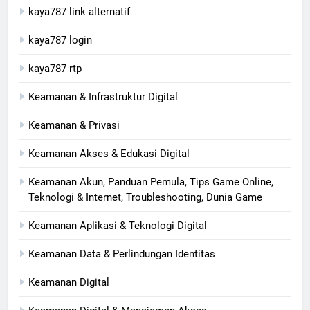
kaya787 link alternatif
kaya787 login
kaya787 rtp
Keamanan & Infrastruktur Digital
Keamanan & Privasi
Keamanan Akses & Edukasi Digital
Keamanan Akun, Panduan Pemula, Tips Game Online,
Teknologi & Internet, Troubleshooting, Dunia Game
Keamanan Aplikasi & Teknologi Digital
Keamanan Data & Perlindungan Identitas
Keamanan Digital