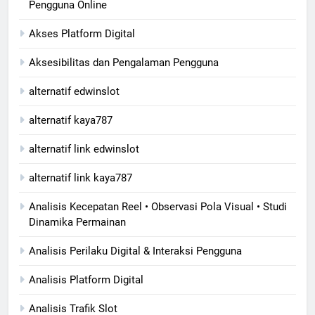
Pengguna Online
Akses Platform Digital
Aksesibilitas dan Pengalaman Pengguna
alternatif edwinslot
alternatif kaya787
alternatif link edwinslot
alternatif link kaya787
Analisis Kecepatan Reel • Observasi Pola Visual • Studi
Dinamika Permainan
Analisis Perilaku Digital & Interaksi Pengguna
Analisis Platform Digital
Analisis Trafik Slot