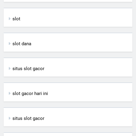
slot
slot dana
situs slot gacor
slot gacor hari ini
situs slot gacor