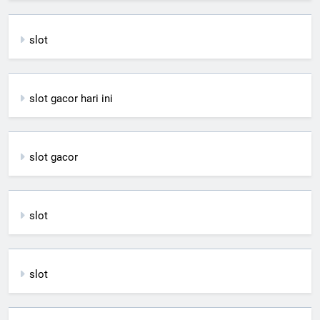
slot
slot gacor hari ini
slot gacor
slot
slot