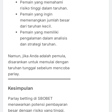
Pemain yang memahami
risiko tinggi dalam taruhan.
Pemain yang ingin
memenangkan jumlah besar
dari taruhan kecil.
Pemain yang memiliki
pengalaman dalam analisis
dan strategi taruhan.
Namun, jika Anda adalah pemula,
disarankan untuk memulai dengan
taruhan tunggal sebelum mencoba
parlay.
Kesimpulan
Parlay betting di SBOBET
menawarkan potensi pembayaran
besar dengan risiko yang tinggi.