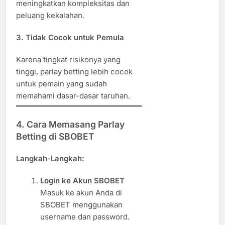
meningkatkan kompleksitas dan
peluang kekalahan.
3. Tidak Cocok untuk Pemula
Karena tingkat risikonya yang
tinggi, parlay betting lebih cocok
untuk pemain yang sudah
memahami dasar-dasar taruhan.
4. Cara Memasang Parlay
Betting di SBOBET
Langkah-Langkah
:
Login ke Akun SBOBET
Masuk ke akun Anda di
SBOBET menggunakan
username dan password.