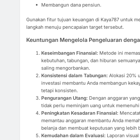
Membangun dana pensiun.
Gunakan fitur tujuan keuangan di Kaya787 untuk 
langkah menuju pencapaian target tersebut.
Keuntungan Mengelola Pengeluaran deng
Keseimbangan Finansial:
Metode ini memas
kebutuhan, tabungan, dan hiburan semuanya
saling mengorbankan.
Konsistensi dalam Tabungan:
Alokasi 20% u
investasi membantu Anda membangun kekay
tetapi konsisten.
Pengurangan Utang:
Dengan anggaran yang 
tidak perlu meminjam uang untuk memenuhi
Peningkatan Kesadaran Finansial:
Mencatat
memantau anggaran membantu Anda memah
belanja dan membuat keputusan yang lebih b
Kemudahan dalam Evaluasi:
Laporan visual