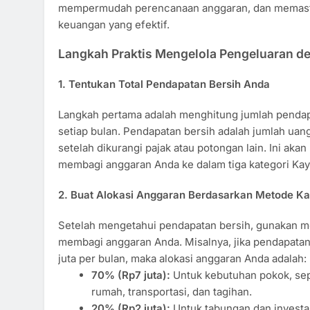
mempermudah perencanaan anggaran, dan memast
keuangan yang efektif.
Langkah Praktis Mengelola Pengeluaran d
1.
Tentukan Total Pendapatan Bersih Anda
Langkah pertama adalah menghitung jumlah pendap
setiap bulan. Pendapatan bersih adalah jumlah uan
setelah dikurangi pajak atau potongan lain. Ini aka
membagi anggaran Anda ke dalam tiga kategori Kay
2.
Buat Alokasi Anggaran Berdasarkan Metode K
Setelah mengetahui pendapatan bersih, gunakan m
membagi anggaran Anda. Misalnya, jika pendapatan
juta per bulan, maka alokasi anggaran Anda adalah:
70% (Rp7 juta):
Untuk kebutuhan pokok, sep
rumah, transportasi, dan tagihan.
20% (Rp2 juta):
Untuk tabungan dan investa