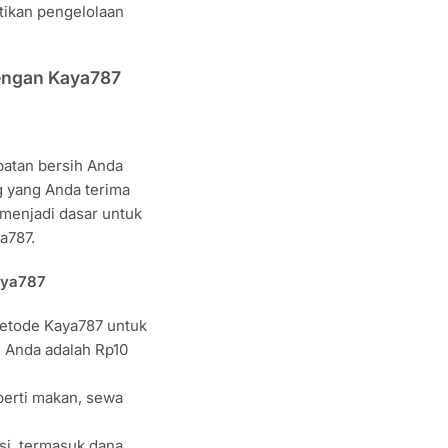
ikan pengelolaan
engan Kaya787
atan bersih Anda
g yang Anda terima
n menjadi dasar untuk
a787.
aya787
etode Kaya787 untuk
 Anda adalah Rp10
erti makan, sewa
si, termasuk dana