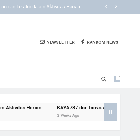
 dan Teratur dalam Aktivitas Harian
tem untuk Kebutuhan Pengguna Modern
YA787 sebagai Platform Digital Modern
NEWSLETTER
RANDOM NEWS
 EDWINSLOT Tetap Lancar dan Nyaman
 dan Teratur dalam Aktivitas Harian
. Jual Beli Mobil Dengan Mudah Dan Aman.
tem untuk Kebutuhan Pengguna Modern
YA787 sebagai Platform Digital Modern
Harian
KAYA787 dan Inovasi Sistem untuk Kebutuhan 
3 Weeks Ago