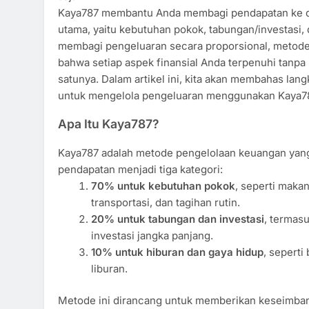
Kaya787 membantu Anda membagi pendapatan ke da
utama, yaitu kebutuhan pokok, tabungan/investasi,
membagi pengeluaran secara proporsional, metode
bahwa setiap aspek finansial Anda terpenuhi tanp
satunya. Dalam artikel ini, kita akan membahas lan
untuk mengelola pengeluaran menggunakan Kaya7
Apa Itu Kaya787?
Kaya787 adalah metode pengelolaan keuangan ya
pendapatan menjadi tiga kategori:
70% untuk kebutuhan pokok
, seperti makan
transportasi, dan tagihan rutin.
20% untuk tabungan dan investasi
, termas
investasi jangka panjang.
10% untuk hiburan dan gaya hidup
, seperti
liburan.
Metode ini dirancang untuk memberikan keseimbang