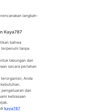
merencanakan langkah-
an Kaya787
tikan bahwa
 terpenuhi tanpa
ntuk tabungan dan
aan secara perlahan
terorganisir, Anda
 kebutuhan.
 pengeluaran dan
ami kebiasaan
ijak.
 di
kaya787