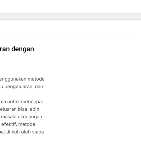
aran dengan
 menggunakan metode
au pengeluaran, dan
ama untuk mencapai
geluaran bisa lebih
u masalah keuangan.
efektif, metode
 diikuti oleh siapa