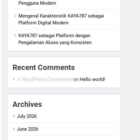
Pengguna Modern
Mengenal Karakteristik KAYA787 sebagai
Platform Digital Modern
KAYA787 sebagai Platform dengan
Pengalaman Akses yang Konsisten
Recent Comments
A WordPress Commenter
on
Hello world!
Archives
July 2026
June 2026