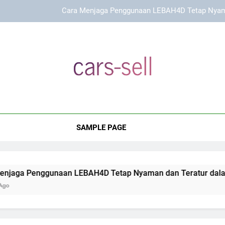
Cara Menjaga Penggunaan LEBAH4D Tetap Nyaman
KAYA787 dan Inovasi Sis
Mengenal Karakteristik KA
Cara Menjaga Pengalaman Akses
s Sell
Cara Menjaga Penggunaan LEBAH4D Tetap Nyaman
Mobil Bekas Berkualitas Dengan Harga Terjangkau Di Cars Sell
KAYA787 dan Inovasi Sis
SAMPLE PAGE
Mengenal Karakteristik KA
gunaan LEBAH4D Tetap Nyaman dan Teratur dalam Aktivitas 