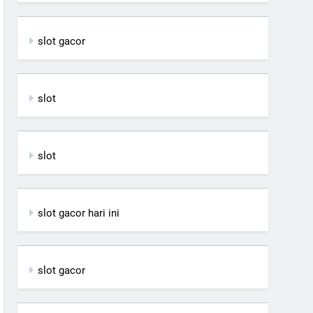
slot gacor
slot
slot
slot gacor hari ini
slot gacor