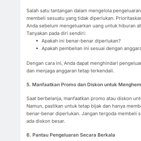
Salah satu tantangan dalam mengelola pengeluaran
membeli sesuatu yang tidak diperlukan. Prioritask
Anda sebelum mengeluarkan uang untuk hiburan at
Tanyakan pada diri sendiri:
Apakah ini benar-benar diperlukan?
Apakah pembelian ini sesuai dengan anggar
Dengan cara ini, Anda dapat menghindari pengeluar
dan menjaga anggaran tetap terkendali.
5.
Manfaatkan Promo dan Diskon untuk Menghem
Saat berbelanja, manfaatkan promo atau diskon un
Namun, pastikan untuk tetap bijak dan hanya memb
benar-benar diperlukan. Jangan tergoda membeli 
ada diskon besar.
6.
Pantau Pengeluaran Secara Berkala