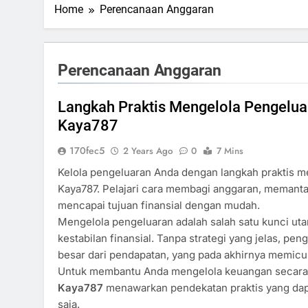
Home
Perencanaan Anggaran
Perencanaan Anggaran
Langkah Praktis Mengelola Pengelu
Kaya787
170fec5
2 Years Ago
0
7 Mins
Kelola pengeluaran Anda dengan langkah praktis
Kaya787. Pelajari cara membagi anggaran, memant
mencapai tujuan finansial dengan mudah.
Mengelola pengeluaran adalah salah satu kunci ut
kestabilan finansial. Tanpa strategi yang jelas, pen
besar dari pendapatan, yang pada akhirnya memic
Untuk membantu Anda mengelola keuangan secara 
Kaya787
menawarkan pendekatan praktis yang dapat
saja.