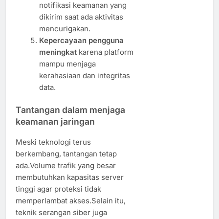
notifikasi keamanan yang
dikirim saat ada aktivitas
mencurigakan.
Kepercayaan pengguna
meningkat
karena platform
mampu menjaga
kerahasiaan dan integritas
data.
Tantangan dalam menjaga
keamanan jaringan
Meski teknologi terus
berkembang, tantangan tetap
ada.Volume trafik yang besar
membutuhkan kapasitas server
tinggi agar proteksi tidak
memperlambat akses.Selain itu,
teknik serangan siber juga