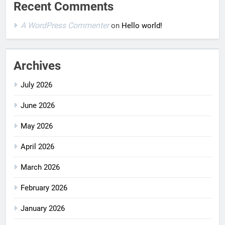
Recent Comments
A WordPress Commenter
on
Hello world!
Archives
July 2026
June 2026
May 2026
April 2026
March 2026
February 2026
January 2026