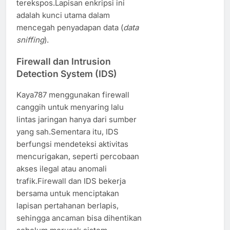
terekspos.Lapisan enkripsi ini
adalah kunci utama dalam
mencegah penyadapan data (
data
sniffing
).
Firewall dan Intrusion
Detection System (IDS)
Kaya787 menggunakan firewall
canggih untuk menyaring lalu
lintas jaringan hanya dari sumber
yang sah.Sementara itu, IDS
berfungsi mendeteksi aktivitas
mencurigakan, seperti percobaan
akses ilegal atau anomali
trafik.Firewall dan IDS bekerja
bersama untuk menciptakan
lapisan pertahanan berlapis,
sehingga ancaman bisa dihentikan