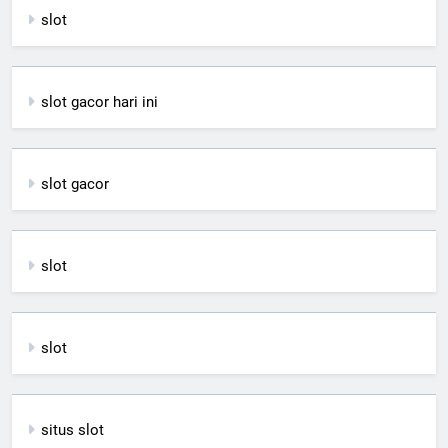
slot
slot gacor hari ini
slot gacor
slot
slot
situs slot