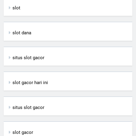
slot
slot dana
situs slot gacor
slot gacor hari ini
situs slot gacor
slot gacor