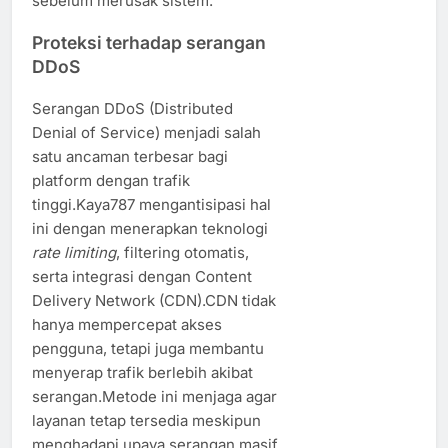
sebelum merusak sistem.
Proteksi terhadap serangan
DDoS
Serangan DDoS (Distributed
Denial of Service) menjadi salah
satu ancaman terbesar bagi
platform dengan trafik
tinggi.Kaya787 mengantisipasi hal
ini dengan menerapkan teknologi
rate limiting
, filtering otomatis,
serta integrasi dengan Content
Delivery Network (CDN).CDN tidak
hanya mempercepat akses
pengguna, tetapi juga membantu
menyerap trafik berlebih akibat
serangan.Metode ini menjaga agar
layanan tetap tersedia meskipun
menghadapi upaya serangan masif.