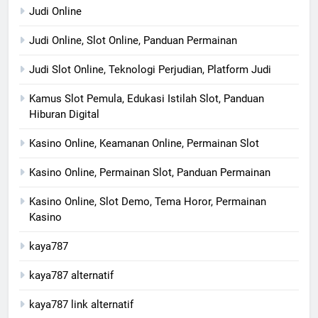
Judi Online
Judi Online, Slot Online, Panduan Permainan
Judi Slot Online, Teknologi Perjudian, Platform Judi
Kamus Slot Pemula, Edukasi Istilah Slot, Panduan
Hiburan Digital
Kasino Online, Keamanan Online, Permainan Slot
Kasino Online, Permainan Slot, Panduan Permainan
Kasino Online, Slot Demo, Tema Horor, Permainan
Kasino
kaya787
kaya787 alternatif
kaya787 link alternatif