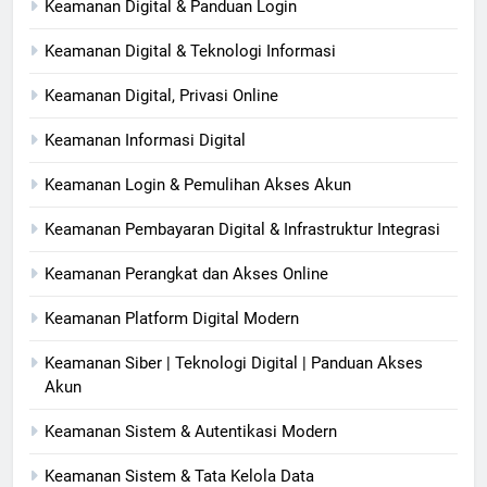
Keamanan Digital & Panduan Login
Keamanan Digital & Teknologi Informasi
Keamanan Digital, Privasi Online
Keamanan Informasi Digital
Keamanan Login & Pemulihan Akses Akun
Keamanan Pembayaran Digital & Infrastruktur Integrasi
Keamanan Perangkat dan Akses Online
Keamanan Platform Digital Modern
Keamanan Siber | Teknologi Digital | Panduan Akses
Akun
Keamanan Sistem & Autentikasi Modern
Keamanan Sistem & Tata Kelola Data