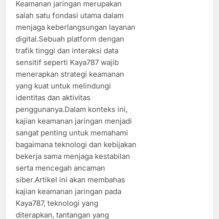
Keamanan jaringan merupakan
salah satu fondasi utama dalam
menjaga keberlangsungan layanan
digital.Sebuah platform dengan
trafik tinggi dan interaksi data
sensitif seperti Kaya787 wajib
menerapkan strategi keamanan
yang kuat untuk melindungi
identitas dan aktivitas
penggunanya.Dalam konteks ini,
kajian keamanan jaringan menjadi
sangat penting untuk memahami
bagaimana teknologi dan kebijakan
bekerja sama menjaga kestabilan
serta mencegah ancaman
siber.Artikel ini akan membahas
kajian keamanan jaringan pada
Kaya787, teknologi yang
diterapkan, tantangan yang