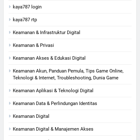
kaya787 login
kaya787 rtp
Keamanan & Infrastruktur Digital
Keamanan & Privasi
Keamanan Akses & Edukasi Digital
Keamanan Akun, Panduan Pemula, Tips Game Online,
Teknologi & Internet, Troubleshooting, Dunia Game
Keamanan Aplikasi & Teknologi Digital
Keamanan Data & Perlindungan Identitas
Keamanan Digital
Keamanan Digital & Manajemen Akses