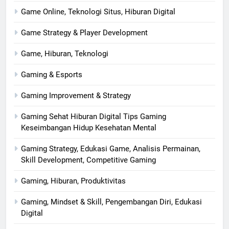
Game Online, Teknologi Situs, Hiburan Digital
Game Strategy & Player Development
Game, Hiburan, Teknologi
Gaming & Esports
Gaming Improvement & Strategy
Gaming Sehat Hiburan Digital Tips Gaming
Keseimbangan Hidup Kesehatan Mental
Gaming Strategy, Edukasi Game, Analisis Permainan,
Skill Development, Competitive Gaming
Gaming, Hiburan, Produktivitas
Gaming, Mindset & Skill, Pengembangan Diri, Edukasi
Digital