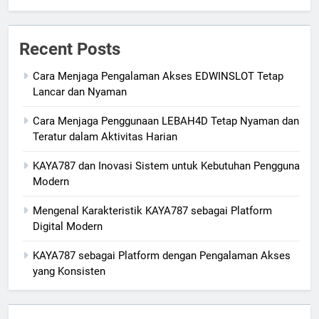
Recent Posts
Cara Menjaga Pengalaman Akses EDWINSLOT Tetap
Lancar dan Nyaman
Cara Menjaga Penggunaan LEBAH4D Tetap Nyaman dan
Teratur dalam Aktivitas Harian
KAYA787 dan Inovasi Sistem untuk Kebutuhan Pengguna
Modern
Mengenal Karakteristik KAYA787 sebagai Platform
Digital Modern
KAYA787 sebagai Platform dengan Pengalaman Akses
yang Konsisten