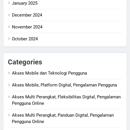
January 2025
December 2024
November 2024
October 2024
Categories
Akses Mobile dan Teknologi Pengguna
Akses Mobile, Platform Digital, Pengalaman Pengguna
Akses Multi Perangkat, Fleksibilitas Digital, Pengalaman
Pengguna Online
Akses Multi Perangkat, Panduan Digital, Pengalaman
Pengguna Online