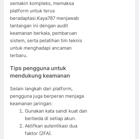
semakin kompleks, memaksa
platform untuk terus
beradaptasi.Kaya787 menjawab
tantangan ini dengan audit
keamanan berkala, pembaruan
sistem, serta pelatihan tim teknis
untuk menghadapi ancaman
terbaru.
Tips pengguna untuk
mendukung keamanan
Selain langkah dari platform,
pengguna juga berperan menjaga
keamanan jaringan:
Gunakan kata sandi kuat dan
berbeda di setiap akun.
Aktifkan autentikasi dua
faktor (2FA).