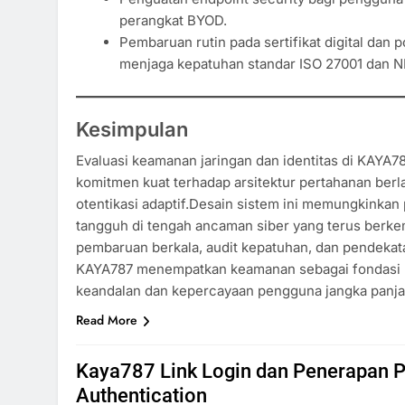
perangkat BYOD.
Pembaruan rutin pada sertifikat digital dan 
menjaga kepatuhan standar ISO 27001 dan N
Kesimpulan
Evaluasi keamanan jaringan dan identitas di KAYA
komitmen kuat terhadap arsitektur pertahanan berla
otentikasi adaptif.Desain sistem ini memungkinkan 
tangguh di tengah ancaman siber yang terus ber
pembaruan berkala, audit kepatuhan, dan pendekata
KAYA787 menempatkan keamanan sebagai fondasi 
keandalan dan kepercayaan pengguna jangka panja
Read More
Kaya787 Link Login dan Penerapan 
Authentication