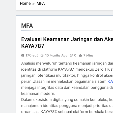
Home
MFA
MFA
Evaluasi Keamanan Jaringan dan Akse
KAYA787
170fec5
10 Months Ago
0
7 Mins
Analisis menyeluruh tentang keamanan jaringan d
identitas di platform KAYA787, mencakup Zero Trus
jaringan, otentikasi multifaktor, hingga kontrol aks
peran.Ulasan ini menjelaskan bagaimana sistem
KA
menjaga integritas data dan keandalan pengguna 
keamanan modern.
Dalam ekosistem digital yang semakin kompleks, k
manajemen identitas pengguna menjadi prioritas ut
organisasi.KAYA787, sebagai platform berskala bes