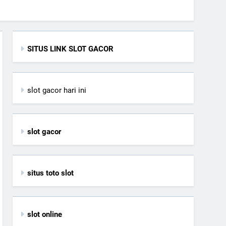
SITUS LINK SLOT GACOR
slot gacor hari ini
slot gacor
situs toto slot
slot online