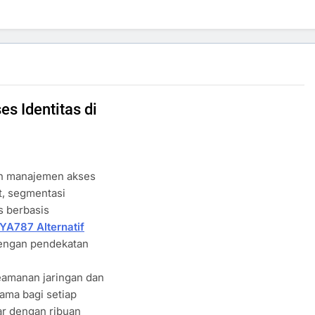
s Identitas di
an manajemen akses
t, segmentasi
es berbasis
YA787 Alternatif
dengan pendekatan
eamanan jaringan dan
ama bagi setiap
ar dengan ribuan