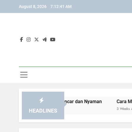
Skip
August 8, 2026
7:12:42 AM
to
content
Car
Dapatkan 
WINSLOT Tetap Lancar dan Nyaman
Cara Menjaga Peng
3 Weeks Ago
HEADLINES