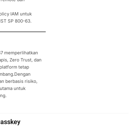
policy IAM untuk
IST SP 800-63.
787 memperlihatkan
pis, Zero Trust, dan
platform tetap
kembang.Dengan
n berbasis risiko,
utama untuk
ng.
Passkey