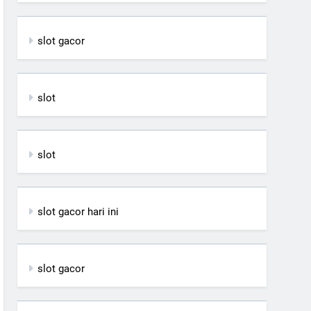
slot gacor
slot
slot
slot gacor hari ini
slot gacor