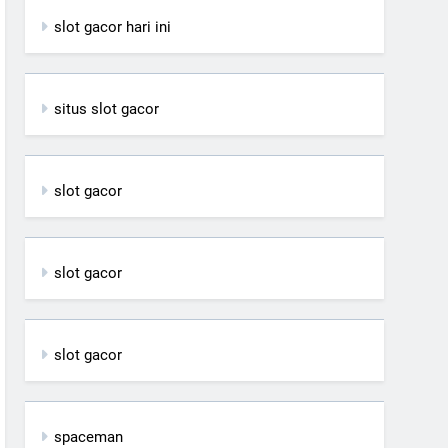
slot gacor hari ini
situs slot gacor
slot gacor
slot gacor
slot gacor
spaceman