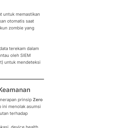
at untuk memastikan
kan otomatis saat
akun zombie yang
 data terekam dalam
pantau oleh SIEM
t) untuk mendeteksi
i Keamanan
nerapan prinsip
Zero
p ini menolak asumsi
jutan terhadap
asi, device health,