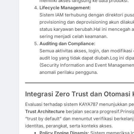
memiliki akses langsung ke data produksi.
Lifecycle Management:
Sistem IAM terhubung dengan direktori pus
provisioning dan deprovisioning akun dilaku
status karyawan berubah.Hal ini mencegah 
sering menjadi celah keamanan.
Auditing dan Compliance:
Semua aktivitas akses, login, dan modifikasi
audit log yang tidak dapat diubah.Log ini di
(Security Information and Event Managemen
anomali perilaku pengguna.
Integrasi Zero Trust dan Otomas
Evaluasi terhadap sistem KAYA787 menunjukkan pe
Trust Architecture
berjalan secara progresif.Prinsi
“trust by default” dan menuntut verifikasi berkelan
identitas, perangkat, serta konteks akses.
Policy Engine Dinamis:
Sistem memeriksa lok