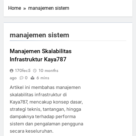
Home
manajemen sistem
manajemen sistem
Manajemen Skalabilitas
Infrastruktur Kaya787
170fec5
10 months
ago
0
6 mins
Artikel ini membahas manajemen
skalabilitas infrastruktur di
Kaya787, mencakup konsep dasar,
strategi teknis, tantangan, hingga
dampaknya terhadap performa
sistem dan pengalaman pengguna
secara keseluruhan.