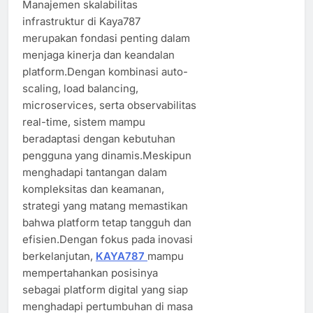
Manajemen skalabilitas
infrastruktur di Kaya787
merupakan fondasi penting dalam
menjaga kinerja dan keandalan
platform.Dengan kombinasi auto-
scaling, load balancing,
microservices, serta observabilitas
real-time, sistem mampu
beradaptasi dengan kebutuhan
pengguna yang dinamis.Meskipun
menghadapi tantangan dalam
kompleksitas dan keamanan,
strategi yang matang memastikan
bahwa platform tetap tangguh dan
efisien.Dengan fokus pada inovasi
berkelanjutan,
KAYA787
mampu
mempertahankan posisinya
sebagai platform digital yang siap
menghadapi pertumbuhan di masa