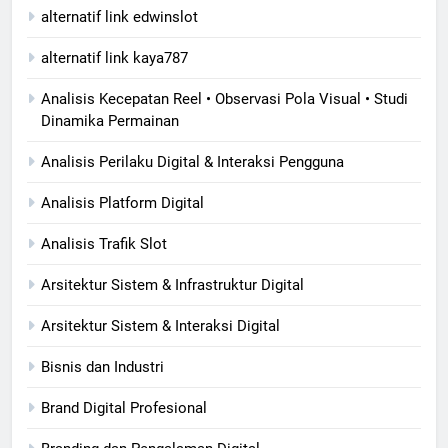
alternatif link edwinslot
alternatif link kaya787
Analisis Kecepatan Reel • Observasi Pola Visual • Studi
Dinamika Permainan
Analisis Perilaku Digital & Interaksi Pengguna
Analisis Platform Digital
Analisis Trafik Slot
Arsitektur Sistem & Infrastruktur Digital
Arsitektur Sistem & Interaksi Digital
Bisnis dan Industri
Brand Digital Profesional