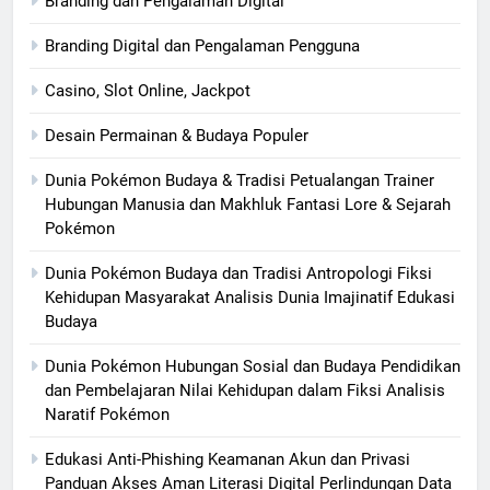
Branding dan Pengalaman Digital
Branding Digital dan Pengalaman Pengguna
Casino, Slot Online, Jackpot
Desain Permainan & Budaya Populer
Dunia Pokémon Budaya & Tradisi Petualangan Trainer
Hubungan Manusia dan Makhluk Fantasi Lore & Sejarah
Pokémon
Dunia Pokémon Budaya dan Tradisi Antropologi Fiksi
Kehidupan Masyarakat Analisis Dunia Imajinatif Edukasi
Budaya
Dunia Pokémon Hubungan Sosial dan Budaya Pendidikan
dan Pembelajaran Nilai Kehidupan dalam Fiksi Analisis
Naratif Pokémon
Edukasi Anti-Phishing Keamanan Akun dan Privasi
Panduan Akses Aman Literasi Digital Perlindungan Data