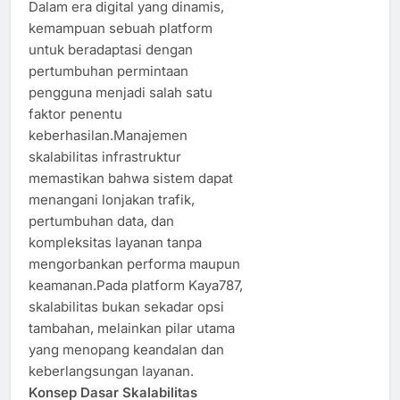
Dalam era digital yang dinamis,
kemampuan sebuah platform
untuk beradaptasi dengan
pertumbuhan permintaan
pengguna menjadi salah satu
faktor penentu
keberhasilan.Manajemen
skalabilitas infrastruktur
memastikan bahwa sistem dapat
menangani lonjakan trafik,
pertumbuhan data, dan
kompleksitas layanan tanpa
mengorbankan performa maupun
keamanan.Pada platform Kaya787,
skalabilitas bukan sekadar opsi
tambahan, melainkan pilar utama
yang menopang keandalan dan
keberlangsungan layanan.
Konsep Dasar Skalabilitas