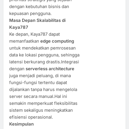
dengan kebutuhan bisnis dan
kepuasan pengguna.
Masa Depan Skalabilitas di
Kaya787
Ke depan, Kaya787 dapat
memanfaatkan
edge computing
untuk mendekatkan pemrosesan
data ke lokasi pengguna, sehingga
latensi berkurang drastis.Integrasi
dengan
serverless architecture
juga menjadi peluang, di mana
fungsi-fungsi tertentu dapat
dijalankan tanpa harus mengelola
server secara manual.Hal ini
semakin memperkuat fleksibilitas
sistem sekaligus meningkatkan
efisiensi operasional.
Kesimpulan