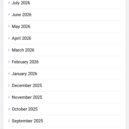
July 2026
June 2026
May 2026
April 2026
March 2026
February 2026
January 2026
December 2025
November 2025
October 2025
September 2025