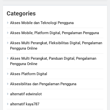
Categories
Akses Mobile dan Teknologi Pengguna
Akses Mobile, Platform Digital, Pengalaman Pengguna
Akses Multi Perangkat, Fleksibilitas Digital, Pengalaman
Pengguna Online
Akses Multi Perangkat, Panduan Digital, Pengalaman
Pengguna Online
Akses Platform Digital
Aksesibilitas dan Pengalaman Pengguna
alternatif edwinslot
alternatif kaya787