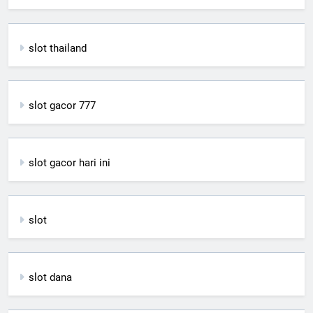
slot thailand
slot gacor 777
slot gacor hari ini
slot
slot dana