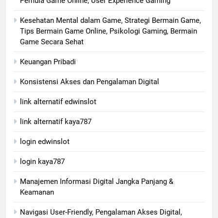
Pemula Game Online, User Experience Gaming
Kesehatan Mental dalam Game, Strategi Bermain Game,
Tips Bermain Game Online, Psikologi Gaming, Bermain
Game Secara Sehat
Keuangan Pribadi
Konsistensi Akses dan Pengalaman Digital
link alternatif edwinslot
link alternatif kaya787
login edwinslot
login kaya787
Manajemen Informasi Digital Jangka Panjang &
Keamanan
Navigasi User-Friendly, Pengalaman Akses Digital,