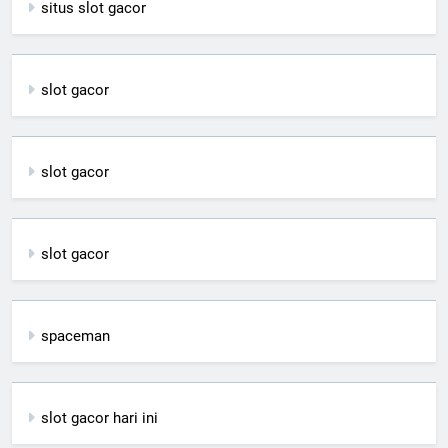
situs slot gacor
slot gacor
slot gacor
slot gacor
spaceman
slot gacor hari ini