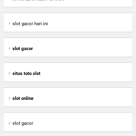
slot gacor hari ini
slot gacor
situs toto slot
slot online
slot gacor