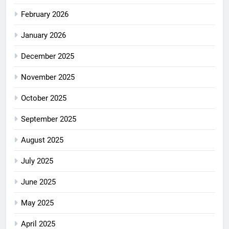
February 2026
January 2026
December 2025
November 2025
October 2025
September 2025
August 2025
July 2025
June 2025
May 2025
April 2025