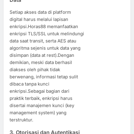
Setiap akses data di platform
digital harus melalui lapisan
enkripsi.Horas88 memanfaatkan
enkripsi TLS/SSL untuk melindungi
data saat transit, serta AES atau
algoritma sejenis untuk data yang
disimpan (data at rest).Dengan
demikian, meski data berhasil
diakses oleh pihak tidak
berwenang, informasi tetap sulit
dibaca tanpa kunci
enkripsi.Sebagai bagian dari
praktik terbaik, enkripsi harus
disertai manajemen kunci (key
management system) yang
terstruktur.
3. Otorisasi dan Autentikasi