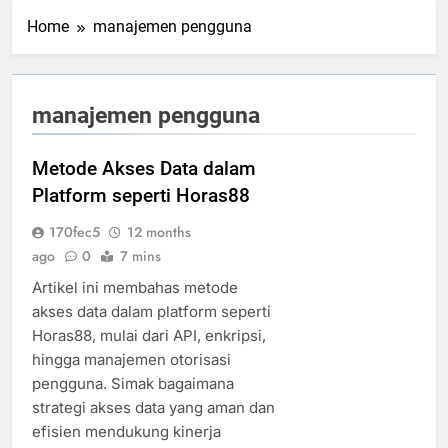
Home
manajemen pengguna
manajemen pengguna
Metode Akses Data dalam
Platform seperti Horas88
170fec5
12 months
ago
0
7 mins
Artikel ini membahas metode
akses data dalam platform seperti
Horas88, mulai dari API, enkripsi,
hingga manajemen otorisasi
pengguna. Simak bagaimana
strategi akses data yang aman dan
efisien mendukung kinerja