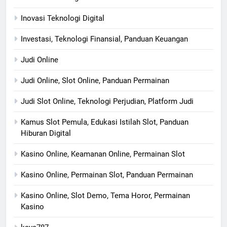
Inovasi Teknologi Digital
Investasi, Teknologi Finansial, Panduan Keuangan
Judi Online
Judi Online, Slot Online, Panduan Permainan
Judi Slot Online, Teknologi Perjudian, Platform Judi
Kamus Slot Pemula, Edukasi Istilah Slot, Panduan
Hiburan Digital
Kasino Online, Keamanan Online, Permainan Slot
Kasino Online, Permainan Slot, Panduan Permainan
Kasino Online, Slot Demo, Tema Horor, Permainan
Kasino