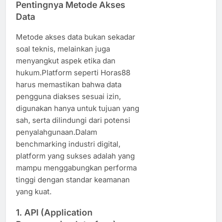
Pentingnya Metode Akses
Data
Metode akses data bukan sekadar
soal teknis, melainkan juga
menyangkut aspek etika dan
hukum.Platform seperti Horas88
harus memastikan bahwa data
pengguna diakses sesuai izin,
digunakan hanya untuk tujuan yang
sah, serta dilindungi dari potensi
penyalahgunaan.Dalam
benchmarking industri digital,
platform yang sukses adalah yang
mampu menggabungkan performa
tinggi dengan standar keamanan
yang kuat.
1. API (Application