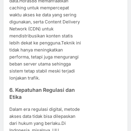
data.Horas88 memanfaatkan
caching untuk mempercepat
waktu akses ke data yang sering
digunakan, serta Content Delivery
Network (CDN) untuk
mendistribusikan konten statis
lebih dekat ke pengguna.Teknik ini
tidak hanya meningkatkan
performa, tetapi juga mengurangi
beban server utama sehingga
sistem tetap stabil meski terjadi
lonjakan trafik.
6. Kepatuhan Regulasi dan
Etika
Dalam era regulasi digital, metode
akses data tidak bisa dilepaskan
dari hukum yang berlaku.Di
Indonesia, misalnya, UU