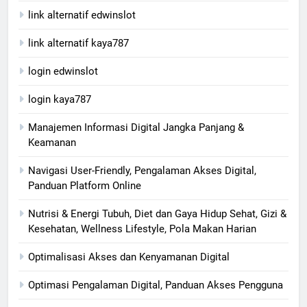
link alternatif edwinslot
link alternatif kaya787
login edwinslot
login kaya787
Manajemen Informasi Digital Jangka Panjang &
Keamanan
Navigasi User-Friendly, Pengalaman Akses Digital,
Panduan Platform Online
Nutrisi & Energi Tubuh, Diet dan Gaya Hidup Sehat, Gizi &
Kesehatan, Wellness Lifestyle, Pola Makan Harian
Optimalisasi Akses dan Kenyamanan Digital
Optimasi Pengalaman Digital, Panduan Akses Pengguna