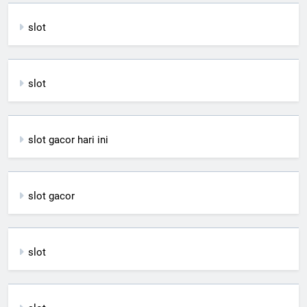
slot
slot
slot gacor hari ini
slot gacor
slot