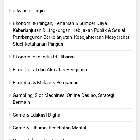
edwinslot login
Ekonomi & Pangan, Pertanian & Sumber Daya,
Keberlanjutan & Lingkungan, Kebijakan Publik & Sosial,
Pembangunan Berkelanjutan, Kesejahteraan Masyarakat,
Studi Ketahanan Pangan
Ekonomi dan Industri Hiburan
Fitur Digital dan Aktivitas Pengguna
Fitur Slot & Mekanik Permainan
Gambling, Slot Machines, Online Casino, Strategi
Bermain
Game & Edukasi Digital
Game & Hiburan, Kesehatan Mental