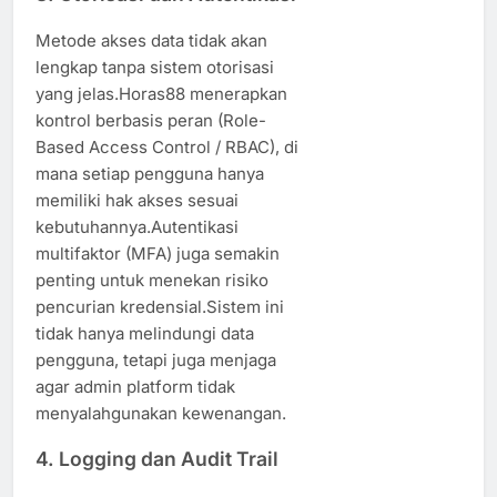
Metode akses data tidak akan
lengkap tanpa sistem otorisasi
yang jelas.Horas88 menerapkan
kontrol berbasis peran (Role-
Based Access Control / RBAC), di
mana setiap pengguna hanya
memiliki hak akses sesuai
kebutuhannya.Autentikasi
multifaktor (MFA) juga semakin
penting untuk menekan risiko
pencurian kredensial.Sistem ini
tidak hanya melindungi data
pengguna, tetapi juga menjaga
agar admin platform tidak
menyalahgunakan kewenangan.
4. Logging dan Audit Trail