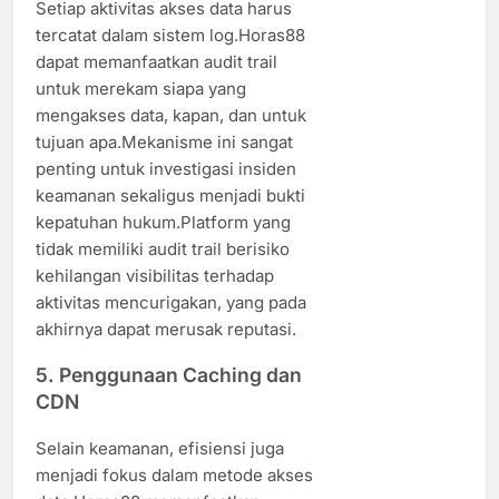
Setiap aktivitas akses data harus
tercatat dalam sistem log.Horas88
dapat memanfaatkan audit trail
untuk merekam siapa yang
mengakses data, kapan, dan untuk
tujuan apa.Mekanisme ini sangat
penting untuk investigasi insiden
keamanan sekaligus menjadi bukti
kepatuhan hukum.Platform yang
tidak memiliki audit trail berisiko
kehilangan visibilitas terhadap
aktivitas mencurigakan, yang pada
akhirnya dapat merusak reputasi.
5. Penggunaan Caching dan
CDN
Selain keamanan, efisiensi juga
menjadi fokus dalam metode akses