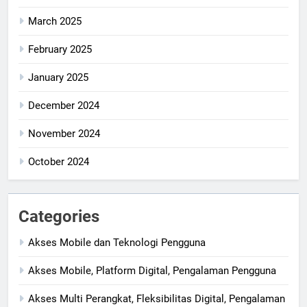
March 2025
February 2025
January 2025
December 2024
November 2024
October 2024
Categories
Akses Mobile dan Teknologi Pengguna
Akses Mobile, Platform Digital, Pengalaman Pengguna
Akses Multi Perangkat, Fleksibilitas Digital, Pengalaman