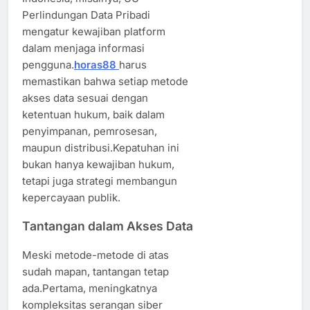
Perlindungan Data Pribadi
mengatur kewajiban platform
dalam menjaga informasi
pengguna.
horas88
harus
memastikan bahwa setiap metode
akses data sesuai dengan
ketentuan hukum, baik dalam
penyimpanan, pemrosesan,
maupun distribusi.Kepatuhan ini
bukan hanya kewajiban hukum,
tetapi juga strategi membangun
kepercayaan publik.
Tantangan dalam Akses Data
Meski metode-metode di atas
sudah mapan, tantangan tetap
ada.Pertama, meningkatnya
kompleksitas serangan siber