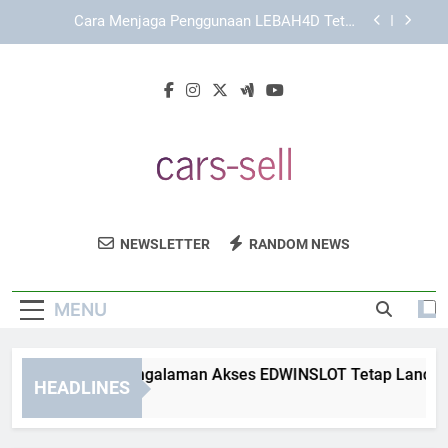
Skip
KAYA787 dan Inovasi Sistem untuk Kebutuhan
to
Pengguna Modern
content
Mengenal Karakteristik KAYA787 sebagai
Platform Digital Modern
Cara Menjaga Pengalaman Akses EDWINSLOT
Tetap Lancar dan Nyaman
Cara Menjaga Penggunaan LEBAH4D Tetap
Nyaman dan Teratur dalam Aktivitas Harian
KAYA787 dan Inovasi Sistem untuk Kebutuhan
Pengguna Modern
Cars Sell
Dapatkan Mobil Bekas Berkualitas Dengan
Mengenal Karakteristik KAYA787 sebagai
NEWSLETTER
RANDOM NEWS
Platform Digital Modern
Harga Terjangkau Di Cars Sell. Jual Beli
Mobil Dengan Mudah Dan Aman.
MENU
ra Menjaga Pengalaman Akses EDWINSLOT Tetap Lancar da
HEADLINES
eeks Ago