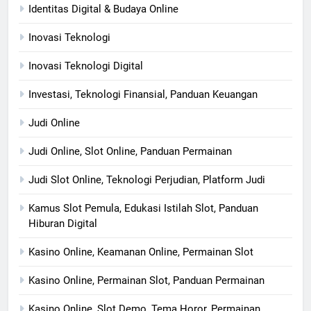
Identitas Digital & Budaya Online
Inovasi Teknologi
Inovasi Teknologi Digital
Investasi, Teknologi Finansial, Panduan Keuangan
Judi Online
Judi Online, Slot Online, Panduan Permainan
Judi Slot Online, Teknologi Perjudian, Platform Judi
Kamus Slot Pemula, Edukasi Istilah Slot, Panduan
Hiburan Digital
Kasino Online, Keamanan Online, Permainan Slot
Kasino Online, Permainan Slot, Panduan Permainan
Kasino Online, Slot Demo, Tema Horor, Permainan