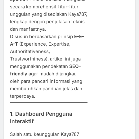
secara komprehensif fitur-fitur
unggulan yang disediakan Kaya787,
lengkap dengan penjelasan teknis
dan manfaatnya.
Disusun berdasarkan prinsip
E-E-
A-T
(Experience, Expertise,
Authoritativeness,
Trustworthiness), artikel ini juga
menggunakan pendekatan
SEO-
friendly
agar mudah dijangkau
oleh para pencari informasi yang
membutuhkan panduan jelas dan
terpercaya.
1.
Dashboard Pengguna
Interaktif
Salah satu keunggulan Kaya787