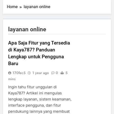
Home
layanan online
layanan online
Apa Saja Fitur yang Tersedia
di Kaya787? Panduan
Lengkap untuk Pengguna
Baru
170fec5
1 year ago
0
5
mins
Ingin tahu fitur unggulan di
Kaya787? Artikel ini mengulas
lengkap layanan, sistem keamanan,
interface pengguna, dan fitur
pendukung lainnya yang membuat