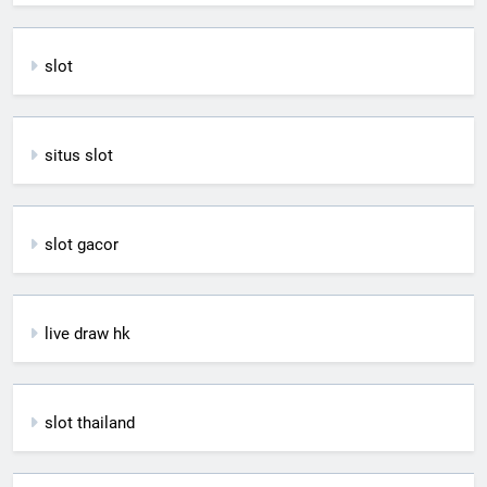
slot
situs slot
slot gacor
live draw hk
slot thailand