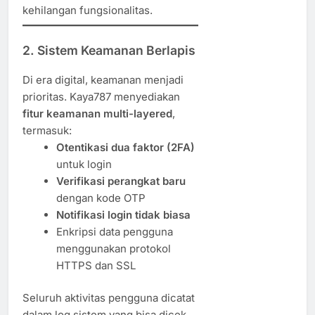
kehilangan fungsionalitas.
2.
Sistem Keamanan Berlapis
Di era digital, keamanan menjadi
prioritas. Kaya787 menyediakan
fitur keamanan multi-layered
,
termasuk:
Otentikasi dua faktor (2FA)
untuk login
Verifikasi perangkat baru
dengan kode OTP
Notifikasi login tidak biasa
Enkripsi data pengguna
menggunakan protokol
HTTPS dan SSL
Seluruh aktivitas pengguna dicatat
dalam log sistem yang bisa dicek