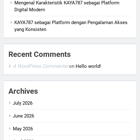
Mengenal Karakteristik KAYA787 sebagai Platform
Digital Modern
KAYA787 sebagai Platform dengan Pengalaman Akses
yang Konsisten
Recent Comments
A WordPress Commenter
on
Hello world!
Archives
July 2026
June 2026
May 2026