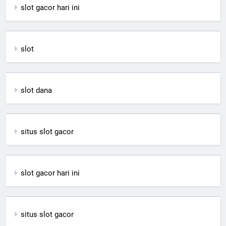
slot gacor hari ini
slot
slot dana
situs slot gacor
slot gacor hari ini
situs slot gacor