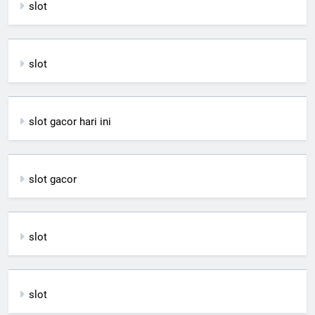
slot
slot
slot gacor hari ini
slot gacor
slot
slot