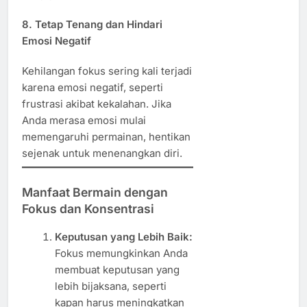
8. Tetap Tenang dan Hindari
Emosi Negatif
Kehilangan fokus sering kali terjadi
karena emosi negatif, seperti
frustrasi akibat kekalahan. Jika
Anda merasa emosi mulai
memengaruhi permainan, hentikan
sejenak untuk menenangkan diri.
Manfaat Bermain dengan
Fokus dan Konsentrasi
Keputusan yang Lebih Baik:
Fokus memungkinkan Anda
membuat keputusan yang
lebih bijaksana, seperti
kapan harus meningkatkan