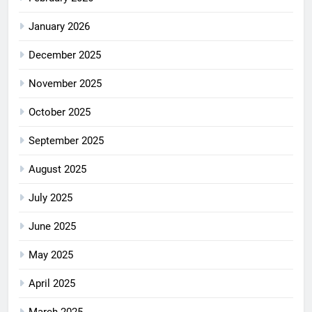
January 2026
December 2025
November 2025
October 2025
September 2025
August 2025
July 2025
June 2025
May 2025
April 2025