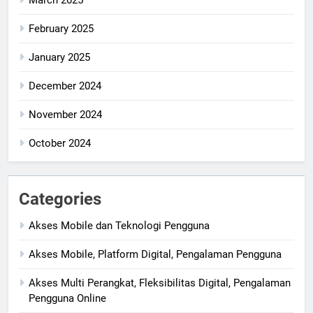
March 2025
February 2025
January 2025
December 2024
November 2024
October 2024
Categories
Akses Mobile dan Teknologi Pengguna
Akses Mobile, Platform Digital, Pengalaman Pengguna
Akses Multi Perangkat, Fleksibilitas Digital, Pengalaman
Pengguna Online