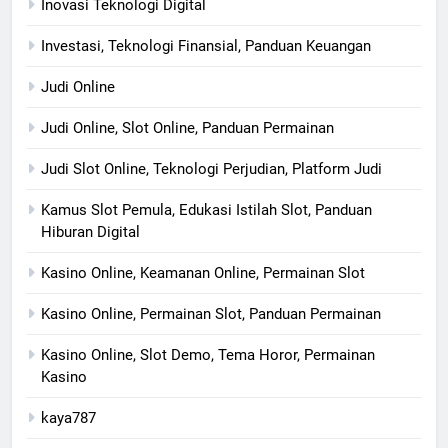
Inovasi Teknologi Digital
Investasi, Teknologi Finansial, Panduan Keuangan
Judi Online
Judi Online, Slot Online, Panduan Permainan
Judi Slot Online, Teknologi Perjudian, Platform Judi
Kamus Slot Pemula, Edukasi Istilah Slot, Panduan
Hiburan Digital
Kasino Online, Keamanan Online, Permainan Slot
Kasino Online, Permainan Slot, Panduan Permainan
Kasino Online, Slot Demo, Tema Horor, Permainan
Kasino
kaya787