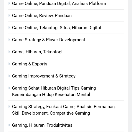
Game Online, Panduan Digital, Analisis Platform
Game Online, Review, Panduan
Game Online, Teknologi Situs, Hiburan Digital
Game Strategy & Player Development
Game, Hiburan, Teknologi
Gaming & Esports
Gaming Improvement & Strategy
Gaming Sehat Hiburan Digital Tips Gaming
Keseimbangan Hidup Kesehatan Mental
Gaming Strategy, Edukasi Game, Analisis Permainan,
Skill Development, Competitive Gaming
Gaming, Hiburan, Produktivitas