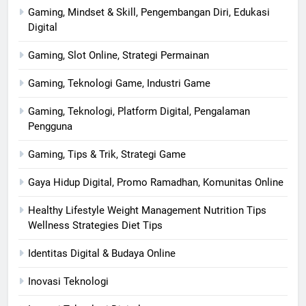
Gaming, Mindset & Skill, Pengembangan Diri, Edukasi
Digital
Gaming, Slot Online, Strategi Permainan
Gaming, Teknologi Game, Industri Game
Gaming, Teknologi, Platform Digital, Pengalaman
Pengguna
Gaming, Tips & Trik, Strategi Game
Gaya Hidup Digital, Promo Ramadhan, Komunitas Online
Healthy Lifestyle Weight Management Nutrition Tips
Wellness Strategies Diet Tips
Identitas Digital & Budaya Online
Inovasi Teknologi