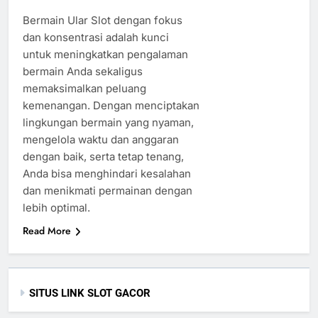
Bermain Ular Slot dengan fokus
dan konsentrasi adalah kunci
untuk meningkatkan pengalaman
bermain Anda sekaligus
memaksimalkan peluang
kemenangan. Dengan menciptakan
lingkungan bermain yang nyaman,
mengelola waktu dan anggaran
dengan baik, serta tetap tenang,
Anda bisa menghindari kesalahan
dan menikmati permainan dengan
lebih optimal.
Read More
SITUS LINK SLOT GACOR