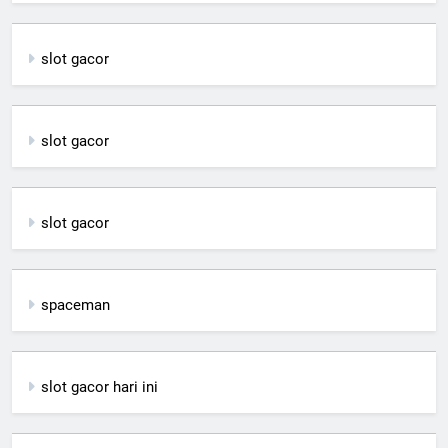
slot gacor
slot gacor
slot gacor
spaceman
slot gacor hari ini