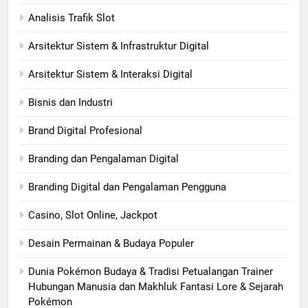
Analisis Trafik Slot
Arsitektur Sistem & Infrastruktur Digital
Arsitektur Sistem & Interaksi Digital
Bisnis dan Industri
Brand Digital Profesional
Branding dan Pengalaman Digital
Branding Digital dan Pengalaman Pengguna
Casino, Slot Online, Jackpot
Desain Permainan & Budaya Populer
Dunia Pokémon Budaya & Tradisi Petualangan Trainer
Hubungan Manusia dan Makhluk Fantasi Lore & Sejarah
Pokémon