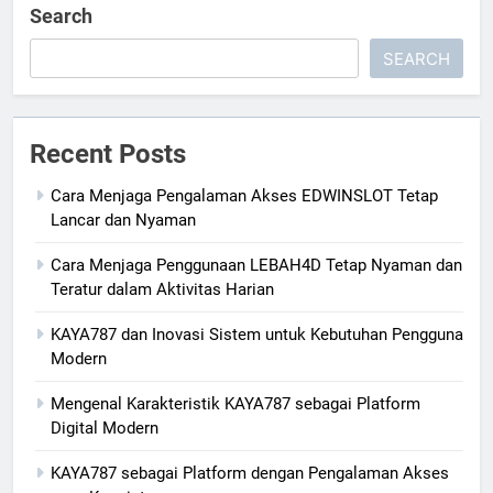
Search
SEARCH
Recent Posts
Cara Menjaga Pengalaman Akses EDWINSLOT Tetap
Lancar dan Nyaman
Cara Menjaga Penggunaan LEBAH4D Tetap Nyaman dan
Teratur dalam Aktivitas Harian
KAYA787 dan Inovasi Sistem untuk Kebutuhan Pengguna
Modern
Mengenal Karakteristik KAYA787 sebagai Platform
Digital Modern
KAYA787 sebagai Platform dengan Pengalaman Akses