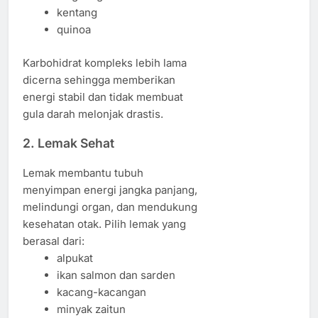
kentang
quinoa
Karbohidrat kompleks lebih lama
dicerna sehingga memberikan
energi stabil dan tidak membuat
gula darah melonjak drastis.
2. Lemak Sehat
Lemak membantu tubuh
menyimpan energi jangka panjang,
melindungi organ, dan mendukung
kesehatan otak. Pilih lemak yang
berasal dari:
alpukat
ikan salmon dan sarden
kacang-kacangan
minyak zaitun