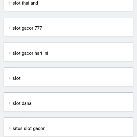
slot thailand
slot gacor 777
slot gacor hari ini
slot
slot dana
situs slot gacor