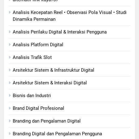
Analisis Kecepatan Reel • Observasi Pola Visual • Studi
Dinamika Permainan
Analisis Perilaku Digital & Interaksi Pengguna
Analisis Platform Digital
Analisis Trafik Slot
Arsitektur Sistem & Infrastruktur Digital
Arsitektur Sistem & Interaksi Digital
Bisnis dan Industri
Brand Digital Profesional
Branding dan Pengalaman Digital
Branding Digital dan Pengalaman Pengguna