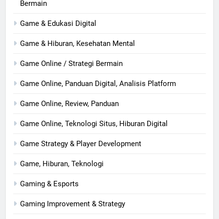
Bermain
Game & Edukasi Digital
Game & Hiburan, Kesehatan Mental
Game Online / Strategi Bermain
Game Online, Panduan Digital, Analisis Platform
Game Online, Review, Panduan
Game Online, Teknologi Situs, Hiburan Digital
Game Strategy & Player Development
Game, Hiburan, Teknologi
Gaming & Esports
Gaming Improvement & Strategy