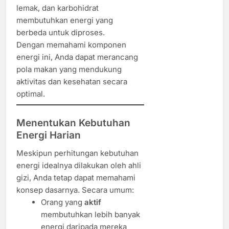
lemak, dan karbohidrat
membutuhkan energi yang
berbeda untuk diproses.
Dengan memahami komponen
energi ini, Anda dapat merancang
pola makan yang mendukung
aktivitas dan kesehatan secara
optimal.
Menentukan Kebutuhan
Energi Harian
Meskipun perhitungan kebutuhan
energi idealnya dilakukan oleh ahli
gizi, Anda tetap dapat memahami
konsep dasarnya. Secara umum:
Orang yang
aktif
membutuhkan lebih banyak
energi daripada mereka