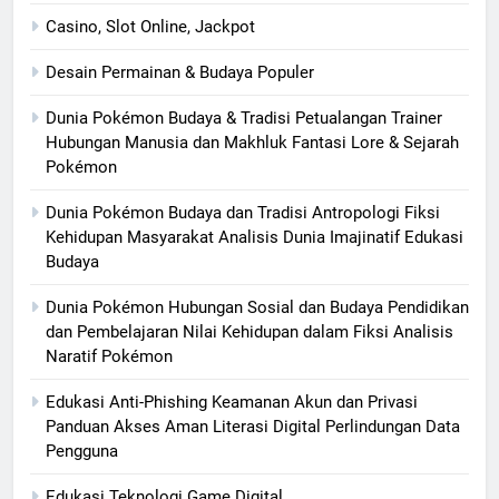
Casino, Slot Online, Jackpot
Desain Permainan & Budaya Populer
Dunia Pokémon Budaya & Tradisi Petualangan Trainer
Hubungan Manusia dan Makhluk Fantasi Lore & Sejarah
Pokémon
Dunia Pokémon Budaya dan Tradisi Antropologi Fiksi
Kehidupan Masyarakat Analisis Dunia Imajinatif Edukasi
Budaya
Dunia Pokémon Hubungan Sosial dan Budaya Pendidikan
dan Pembelajaran Nilai Kehidupan dalam Fiksi Analisis
Naratif Pokémon
Edukasi Anti-Phishing Keamanan Akun dan Privasi
Panduan Akses Aman Literasi Digital Perlindungan Data
Pengguna
Edukasi Teknologi Game Digital