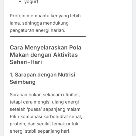
yogurt
Protein membantu kenyang lebih
lama, sehingga mendukung
pengaturan energi harian.
Cara Menyelaraskan Pola
Makan dengan Aktivitas
Sehari-Hari
1. Sarapan dengan Nutrisi
Seimbang
Sarapan bukan sekadar rutinitas,
tetapi cara mengisi ulang energi
setelah ‘puasa’ sepanjang malam.
Pilih kombinasi karbohidrat sehat,
protein, dan sedikit lemak untuk
energi stabil sepanjang hari.