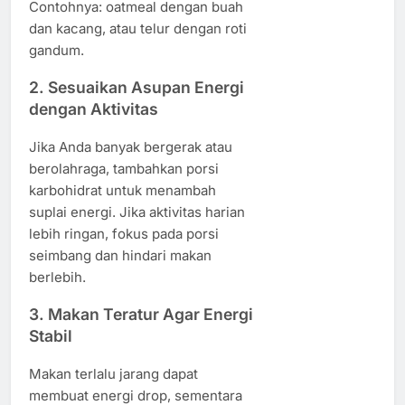
Contohnya: oatmeal dengan buah
dan kacang, atau telur dengan roti
gandum.
2. Sesuaikan Asupan Energi
dengan Aktivitas
Jika Anda banyak bergerak atau
berolahraga, tambahkan porsi
karbohidrat untuk menambah
suplai energi. Jika aktivitas harian
lebih ringan, fokus pada porsi
seimbang dan hindari makan
berlebih.
3. Makan Teratur Agar Energi
Stabil
Makan terlalu jarang dapat
membuat energi drop, sementara