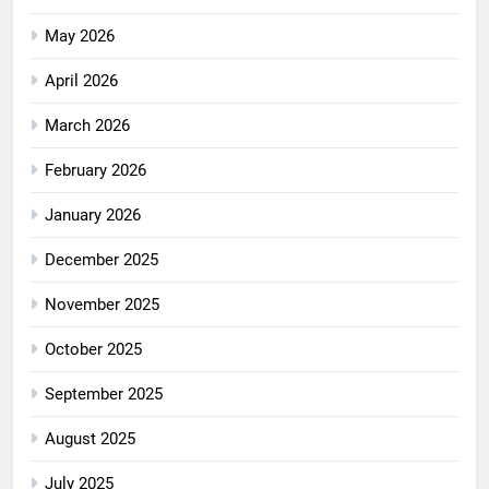
May 2026
April 2026
March 2026
February 2026
January 2026
December 2025
November 2025
October 2025
September 2025
August 2025
July 2025