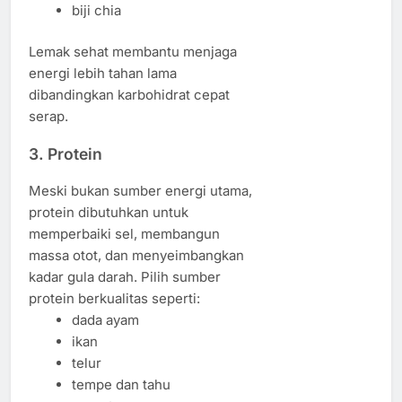
biji chia
Lemak sehat membantu menjaga
energi lebih tahan lama
dibandingkan karbohidrat cepat
serap.
3. Protein
Meski bukan sumber energi utama,
protein dibutuhkan untuk
memperbaiki sel, membangun
massa otot, dan menyeimbangkan
kadar gula darah. Pilih sumber
protein berkualitas seperti:
dada ayam
ikan
telur
tempe dan tahu