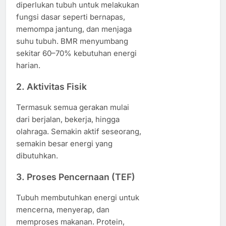
diperlukan tubuh untuk melakukan
fungsi dasar seperti bernapas,
memompa jantung, dan menjaga
suhu tubuh. BMR menyumbang
sekitar 60–70% kebutuhan energi
harian.
2. Aktivitas Fisik
Termasuk semua gerakan mulai
dari berjalan, bekerja, hingga
olahraga. Semakin aktif seseorang,
semakin besar energi yang
dibutuhkan.
3. Proses Pencernaan (TEF)
Tubuh membutuhkan energi untuk
mencerna, menyerap, dan
memproses makanan. Protein,