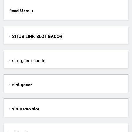
Read More
SITUS LINK SLOT GACOR
slot gacor hari ini
slot gacor
situs toto slot