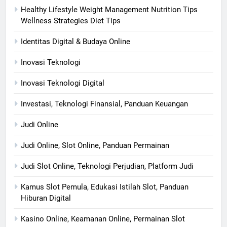
Healthy Lifestyle Weight Management Nutrition Tips
Wellness Strategies Diet Tips
Identitas Digital & Budaya Online
Inovasi Teknologi
Inovasi Teknologi Digital
Investasi, Teknologi Finansial, Panduan Keuangan
Judi Online
Judi Online, Slot Online, Panduan Permainan
Judi Slot Online, Teknologi Perjudian, Platform Judi
Kamus Slot Pemula, Edukasi Istilah Slot, Panduan
Hiburan Digital
Kasino Online, Keamanan Online, Permainan Slot