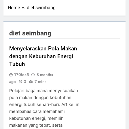
Home
diet seimbang
diet seimbang
Menyelaraskan Pola Makan
dengan Kebutuhan Energi
Tubuh
170fec5
8 months
ago
0
7 mins
Pelajari bagaimana menyesuaikan
pola makan dengan kebutuhan
energi tubuh sehari-hari. Artikel ini
membahas cara memahami
kebutuhan energi, memilih
makanan yang tepat, serta