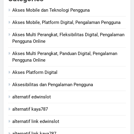
Akses Mobile dan Teknologi Pengguna
Akses Mobile, Platform Digital, Pengalaman Pengguna
Akses Multi Perangkat, Fleksibilitas Digital, Pengalaman
Pengguna Online
Akses Multi Perangkat, Panduan Digital, Pengalaman
Pengguna Online
Akses Platform Digital
Aksesibilitas dan Pengalaman Pengguna
alternatif edwinslot
alternatif kaya787
alternatif link edwinslot
alternatif link kaya787