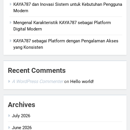
KAYA787 dan Inovasi Sistem untuk Kebutuhan Pengguna
Modern
Mengenal Karakteristik KAYA787 sebagai Platform
Digital Modern
KAYA787 sebagai Platform dengan Pengalaman Akses
yang Konsisten
Recent Comments
A WordPress Commenter
on
Hello world!
Archives
July 2026
June 2026