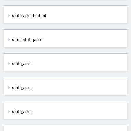
slot gacor hari ini
situs slot gacor
slot gacor
slot gacor
slot gacor