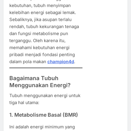
kebutuhan, tubuh menyimpan
kelebihan energi sebagai lemak.
Sebaliknya, jika asupan terlalu
rendah, tubuh kekurangan tenaga
dan fungsi metabolisme pun
terganggu. Oleh karena itu,
memahami kebutuhan energi
pribadi menjadi fondasi penting
dalam pola makan
champion4d
.
Bagaimana Tubuh
Menggunakan Energi?
Tubuh menggunakan energi untuk
tiga hal utama:
1. Metabolisme Basal (BMR)
Ini adalah energi minimum yang