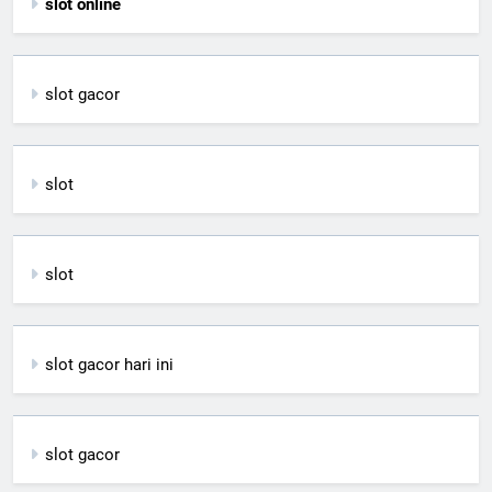
slot online
slot gacor
slot
slot
slot gacor hari ini
slot gacor