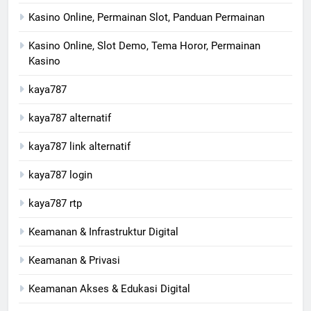
Kasino Online, Permainan Slot, Panduan Permainan
Kasino Online, Slot Demo, Tema Horor, Permainan
Kasino
kaya787
kaya787 alternatif
kaya787 link alternatif
kaya787 login
kaya787 rtp
Keamanan & Infrastruktur Digital
Keamanan & Privasi
Keamanan Akses & Edukasi Digital