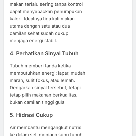
makan terlalu sering tanpa kontrol
dapat menyebabkan penumpukan
kalori. Idealnya tiga kali makan
utama dengan satu atau dua
camilan sehat sudah cukup
menjaga energi stabil.
4. Perhatikan Sinyal Tubuh
Tubuh memberi tanda ketika
membutuhkan energi: lapar, mudah
marah, sulit fokus, atau lemah.
Dengarkan sinyal tersebut, tetapi
tetap pilih makanan berkualitas,
bukan camilan tinggi gula.
5. Hidrasi Cukup
Air membantu mengangkut nutrisi
ke dalam sel, menjaga suhu tubuh,