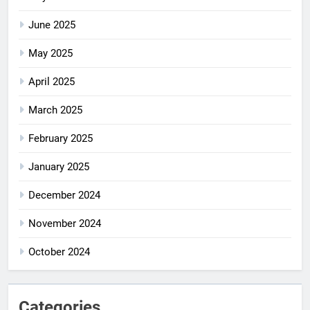
June 2025
May 2025
April 2025
March 2025
February 2025
January 2025
December 2024
November 2024
October 2024
Categories