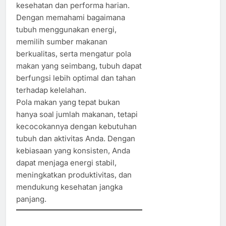
kesehatan dan performa harian.
Dengan memahami bagaimana
tubuh menggunakan energi,
memilih sumber makanan
berkualitas, serta mengatur pola
makan yang seimbang, tubuh dapat
berfungsi lebih optimal dan tahan
terhadap kelelahan.
Pola makan yang tepat bukan
hanya soal jumlah makanan, tetapi
kecocokannya dengan kebutuhan
tubuh dan aktivitas Anda. Dengan
kebiasaan yang konsisten, Anda
dapat menjaga energi stabil,
meningkatkan produktivitas, dan
mendukung kesehatan jangka
panjang.