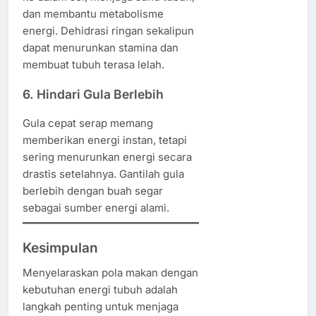
dan membantu metabolisme
energi. Dehidrasi ringan sekalipun
dapat menurunkan stamina dan
membuat tubuh terasa lelah.
6. Hindari Gula Berlebih
Gula cepat serap memang
memberikan energi instan, tetapi
sering menurunkan energi secara
drastis setelahnya. Gantilah gula
berlebih dengan buah segar
sebagai sumber energi alami.
Kesimpulan
Menyelaraskan pola makan dengan
kebutuhan energi tubuh adalah
langkah penting untuk menjaga