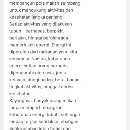
membangun pola makan seimbang
untuk mendukung aktivitas dan
kesehatan jangka panjang.
Setiap aktivitas yang dilakukan
tubuh—bernapas, berpikir,
berjalan, hingga berolahraga—
memerlukan energi. Energi ini
diperoleh dari makanan yang kita
konsumsi. Namun, kebutuhan
energi setiap orang berbeda
dipengaruhi oleh usia, jenis
kelamin, tinggi badan, berat badan,
tingkat aktivitas, hingga kondisi
kesehatan.
Sayangnya, banyak orang makan
tanpa mempertimbangkan
kebutuhan energi tubuh, sehingga
mudah terjadi ketidakseimbangan.
Ketika asupan lebih tinggi dari