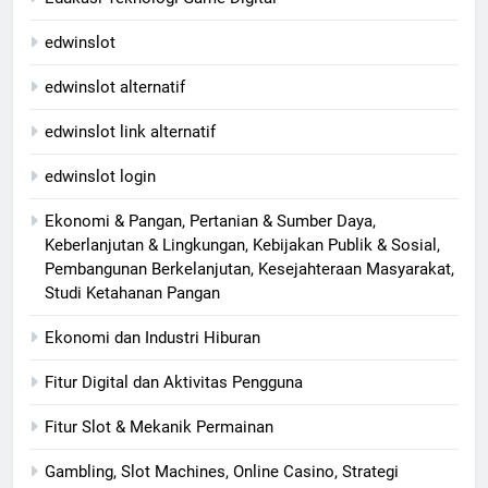
edwinslot
edwinslot alternatif
edwinslot link alternatif
edwinslot login
Ekonomi & Pangan, Pertanian & Sumber Daya,
Keberlanjutan & Lingkungan, Kebijakan Publik & Sosial,
Pembangunan Berkelanjutan, Kesejahteraan Masyarakat,
Studi Ketahanan Pangan
Ekonomi dan Industri Hiburan
Fitur Digital dan Aktivitas Pengguna
Fitur Slot & Mekanik Permainan
Gambling, Slot Machines, Online Casino, Strategi