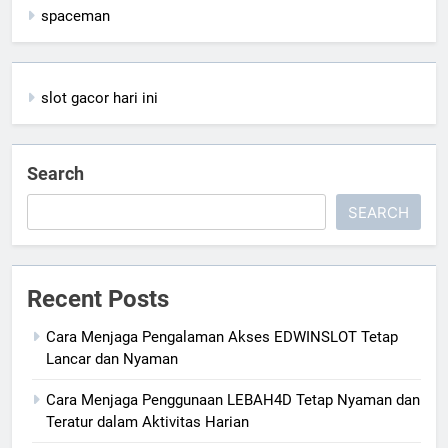
spaceman
slot gacor hari ini
Search
SEARCH
Recent Posts
Cara Menjaga Pengalaman Akses EDWINSLOT Tetap
Lancar dan Nyaman
Cara Menjaga Penggunaan LEBAH4D Tetap Nyaman dan
Teratur dalam Aktivitas Harian