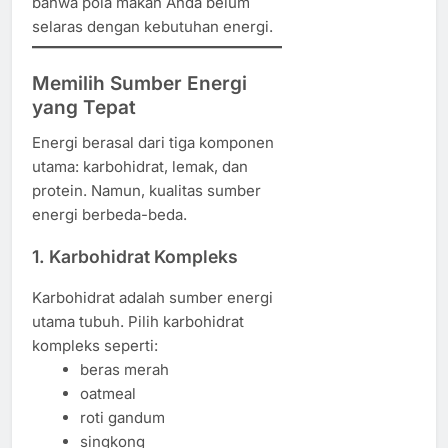
bahwa pola makan Anda belum
selaras dengan kebutuhan energi.
Memilih Sumber Energi
yang Tepat
Energi berasal dari tiga komponen
utama: karbohidrat, lemak, dan
protein. Namun, kualitas sumber
energi berbeda-beda.
1. Karbohidrat Kompleks
Karbohidrat adalah sumber energi
utama tubuh. Pilih karbohidrat
kompleks seperti:
beras merah
oatmeal
roti gandum
singkong