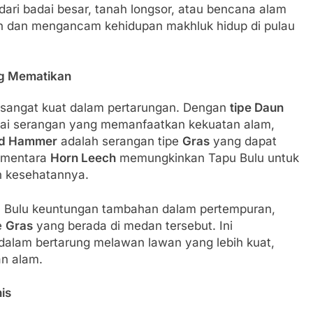
ari badai besar, tanah longsor, atau bencana alam
an dan mengancam kehidupan makhluk hidup di pulau
ng Mematikan
 sangat kuat dalam pertarungan. Dengan
tipe Daun
agai serangan yang memanfaatkan kekuatan alam,
d Hammer
adalah serangan tipe
Gras
yang dapat
ementara
Horn Leech
memungkinkan Tapu Bulu untuk
n kesehatannya.
Bulu keuntungan tambahan dalam pertempuran,
e
Gras
yang berada di medan tersebut. Ini
 dalam bertarung melawan lawan yang lebih kuat,
n alam.
is