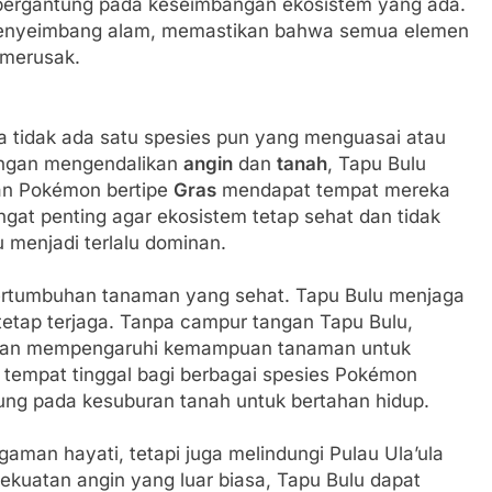
 bergantung pada keseimbangan ekosistem yang ada.
 penyeimbang alam, memastikan bahwa semua elemen
 merusak.
 tidak ada satu spesies pun yang menguasai atau
ngan mengendalikan
angin
dan
tanah
, Tapu Bulu
n Pokémon bertipe
Gras
mendapat tempat mereka
ngat penting agar ekosistem tetap sehat dan tidak
 menjadi terlalu dominan.
pertumbuhan tanaman yang sehat. Tapu Bulu menjaga
 tetap terjaga. Tanpa campur tangan Tapu Bulu,
 akan mempengaruhi kemampuan tanaman untuk
tempat tinggal bagi berbagai spesies Pokémon
ung pada kesuburan tanah untuk bertahan hidup.
aman hayati, tetapi juga melindungi Pulau Ula’ula
kuatan angin yang luar biasa, Tapu Bulu dapat