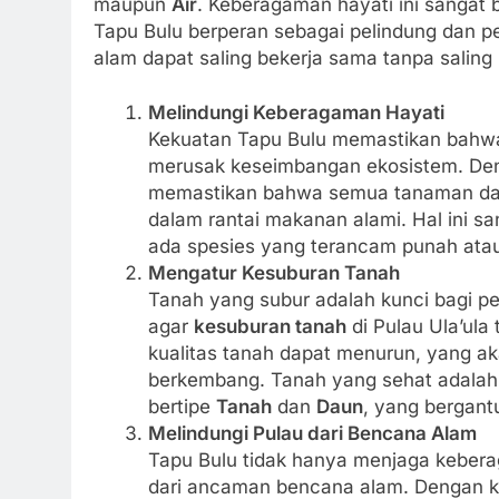
maupun
Air
. Keberagaman hayati ini sangat
Tapu Bulu berperan sebagai pelindung dan
alam dapat saling bekerja sama tanpa saling
Melindungi Keberagaman Hayati
Kekuatan Tapu Bulu memastikan bahwa
merusak keseimbangan ekosistem. De
memastikan bahwa semua tanaman da
dalam rantai makanan alami. Hal ini sa
ada spesies yang terancam punah atau
Mengatur Kesuburan Tanah
Tanah yang subur adalah kunci bagi 
agar
kesuburan tanah
di Pulau Ula’ula
kualitas tanah dapat menurun, yang
berkembang. Tanah yang sehat adalah 
bertipe
Tanah
dan
Daun
, yang bergant
Melindungi Pulau dari Bencana Alam
Tapu Bulu tidak hanya menjaga keberag
dari ancaman bencana alam. Dengan ke