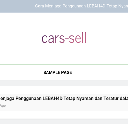
Cara Menjaga Penggunaan LEBAH4D Tetap Nyaman
KAYA787 dan Inovasi Sis
Mengenal Karakteristik KA
Cara Menjaga Pengalaman Akses
s Sell
Cara Menjaga Penggunaan LEBAH4D Tetap Nyaman
Mobil Bekas Berkualitas Dengan Harga Terjangkau Di Cars Sell
KAYA787 dan Inovasi Sis
SAMPLE PAGE
Mengenal Karakteristik KA
gunaan LEBAH4D Tetap Nyaman dan Teratur dalam Aktivitas 