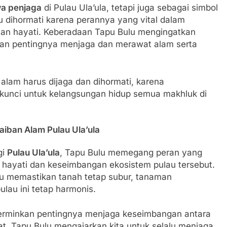
a penjaga
di Pulau Ula’ula, tetapi juga sebagai simbol
u dihormati karena perannya yang vital dalam
n hayati. Keberadaan Tapu Bulu mengingatkan
kan pentingnya menjaga dan merawat alam serta
alam harus dijaga dan dihormati, karena
kunci untuk kelangsungan hidup semua makhluk di
aiban Alam Pulau Ula’ula
gi
Pulau Ula’ula
, Tapu Bulu memegang peran yang
hayati dan keseimbangan ekosistem pulau tersebut.
lu memastikan tanah tetap subur, tanaman
lau ini tetap harmonis.
cerminkan pentingnya menjaga keseimbangan antara
t, Tapu Bulu mengajarkan kita untuk selalu menjaga