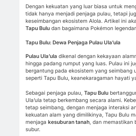
Dengan kekuatan yang luar biasa untuk men
tidak hanya menjadi penjaga pulau, tetapi ju
keseimbangan ekosistem Alola. Artikel ini 
Tapu Bulu
dan bagaimana Pokémon legendaris 
Tapu Bulu: Dewa Penjaga Pulau Ula’ula
Pulau Ula’ula
dikenal dengan kekayaan alamnya
hingga padang rumput yang luas. Pulau ini j
bergantung pada ekosistem yang seimbang u
seperti Tapu Bulu, keanekaragaman hayati ya
Sebagai penjaga pulau,
Tapu Bulu
bertanggun
Ula’ula tetap berkembang secara alami. Ke
tetap seimbang, dengan menjaga interaksi 
kekuatan alam yang dimilikinya, Tapu Bulu m
menjaga
kesuburan tanah
, dan memastikan 
subur.