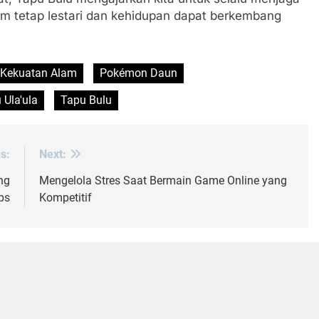
lam tetap lestari dan kehidupan dapat berkembang
Kekuatan Alam
Pokémon Daun
 Ula'ula
Tapu Bulu
s:
Next:
ng
Mengelola Stres Saat Bermain Game Online yang
ps
Kompetitif