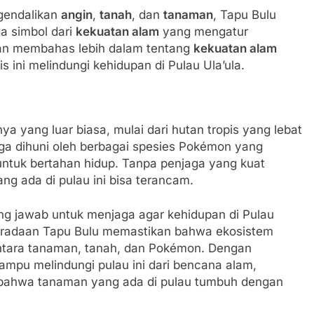
gendalikan
angin
,
tanah
, dan
tanaman
, Tapu Bulu
ga simbol dari
kekuatan alam
yang mengatur
akan membahas lebih dalam tentang
kekuatan alam
ini melindungi kehidupan di Pulau Ula’ula.
 yang luar biasa, mulai dari hutan tropis yang lebat
uga dihuni oleh berbagai spesies Pokémon yang
ntuk bertahan hidup. Tanpa penjaga yang kuat
ng ada di pulau ini bisa terancam.
g jawab untuk menjaga agar kehidupan di Pulau
beradaan Tapu Bulu memastikan bahwa ekosistem
antara tanaman, tanah, dan Pokémon. Dengan
ampu melindungi pulau ini dari bencana alam,
bahwa tanaman yang ada di pulau tumbuh dengan