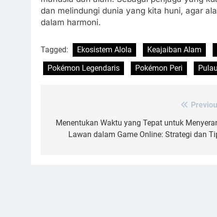
dan melindungi dunia yang kita huni, agar a
dalam harmoni.
Tagged:
Ekosistem Alola
Keajaiban Alam
Pokémon Legendaris
Pokémon Peri
Pulau
Previou
Post
navigation
Menentukan Waktu yang Tepat untuk Menyera
Lawan dalam Game Online: Strategi dan Ti