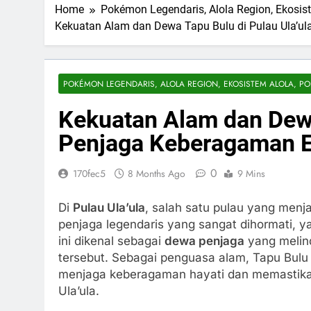
Home
Pokémon Legendaris, Alola Region, Ekosi
Kekuatan Alam dan Dewa Tapu Bulu di Pulau Ula’ul
POKÉMON LEGENDARIS, ALOLA REGION, EKOSISTEM ALOLA, 
Kekuatan Alam dan Dewa
Penjaga Keberagaman E
0
170fec5
8 Months Ago
9 Mins
Di
Pulau Ula’ula
, salah satu pulau yang menj
penjaga legendaris yang sangat dihormati, y
ini dikenal sebagai
dewa penjaga
yang melind
tersebut. Sebagai penguasa alam, Tapu Bul
menjaga keberagaman hayati dan memastikan
Ula’ula.