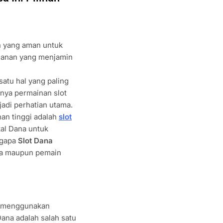
n yang aman untuk
amanan yang menjamin
satu hal yang paling
nya permainan slot
adi perhatian utama.
an tinggi adalah
slot
tal Dana untuk
ngapa
Slot Dana
ula maupun pemain
ng menggunakan
ana adalah salah satu