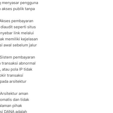
ng menyasar pengguna
 akses publik tanpa
nk.Akses pembayaran
iaudit seperti situs
nyebar link melalui
dak memiliki kejelasan
si awal sebelum jalur
e.Sistem pembayaran
 transaksi abnormal
atau pola IP tidak
kir transaksi
pada arsitektur
Arsitektur aman
omatis dan tidak
alaman pihak
asi DANA adalah