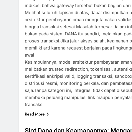
indikasi bahwa gateway tersebut bukan bagian dari 
Melihat seluruh lapisan di atas, dapat disimpulkan
arsitektur pembayaran aman mengutamakan validasi 
hingga transaksi selesai.Masalah terbesar dalam in
bukan pada sistem DANA itu sendiri, melainkan pa
proses transaksi.Jika jalur akses salah, keamanan 
memiliki arti karena request berjalan pada lingkung
awal
Kesimpulannya, model arsitektur pembayaran aman
melibatkan trusted redirection, tokenisasi, autentik
sertifikasi enkripsi valid, logging transaksi, sandbo
distribusi resmi, monitoring berkala, dan pembatasa
saja.Tanpa kategori ini, integrasi tidak dapat diseb
membuka peluang manipulasi link maupun penyala
transaksi
Read More
Slot Dana dan Keamanannya: Mengapa