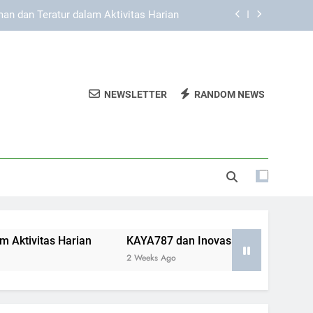
 dan Teratur dalam Aktivitas Harian
tem untuk Kebutuhan Pengguna Modern
YA787 sebagai Platform Digital Modern
NEWSLETTER
RANDOM NEWS
 EDWINSLOT Tetap Lancar dan Nyaman
 dan Teratur dalam Aktivitas Harian
. Jual Beli Mobil Dengan Mudah Dan Aman.
tem untuk Kebutuhan Pengguna Modern
YA787 sebagai Platform Digital Modern
arian
KAYA787 dan Inovasi Sistem untuk Kebutuhan P
2 Weeks Ago