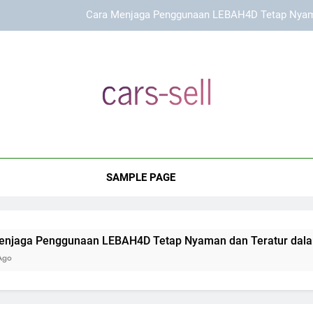
Cara Menjaga Penggunaan LEBAH4D Tetap Nyaman
KAYA787 dan Inovasi Sis
Mengenal Karakteristik KA
Cara Menjaga Pengalaman Akses
s Sell
Cara Menjaga Penggunaan LEBAH4D Tetap Nyaman
Mobil Bekas Berkualitas Dengan Harga Terjangkau Di Cars Sell
KAYA787 dan Inovasi Sis
SAMPLE PAGE
Mengenal Karakteristik KA
unaan LEBAH4D Tetap Nyaman dan Teratur dalam Aktivitas H