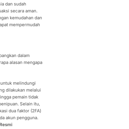
sia dan sudah
saksi secara aman.
engan kemudahan dan
dapat mempermudah
mbangkan dalam
berapa alasan mengapa
untuk melindungi
ng dilakukan melalui
hingga pemain tidak
enipuan. Selain itu,
kasi dua faktor (2FA)
da akun pengguna.
 Resmi