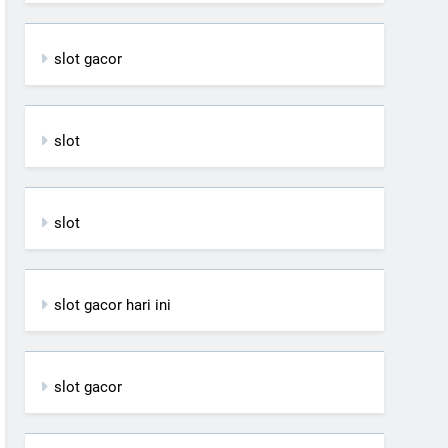
slot gacor
slot
slot
slot gacor hari ini
slot gacor