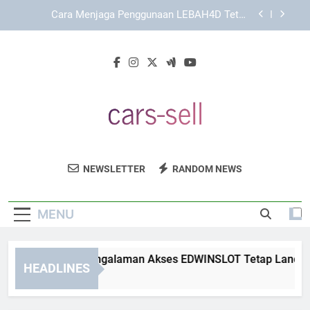
Skip
KAYA787 dan Inovasi Sistem untuk Kebutuhan
to
Pengguna Modern
content
Mengenal Karakteristik KAYA787 sebagai
Platform Digital Modern
Cara Menjaga Pengalaman Akses EDWINSLOT
Tetap Lancar dan Nyaman
Cara Menjaga Penggunaan LEBAH4D Tetap
Nyaman dan Teratur dalam Aktivitas Harian
KAYA787 dan Inovasi Sistem untuk Kebutuhan
Pengguna Modern
Cars Sell
Dapatkan Mobil Bekas Berkualitas Dengan
Mengenal Karakteristik KAYA787 sebagai
NEWSLETTER
RANDOM NEWS
Platform Digital Modern
Harga Terjangkau Di Cars Sell. Jual Beli
Mobil Dengan Mudah Dan Aman.
MENU
ara Menjaga Pengalaman Akses EDWINSLOT Tetap Lancar da
HEADLINES
Weeks Ago