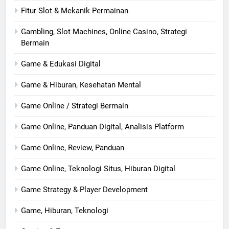
Fitur Slot & Mekanik Permainan
Gambling, Slot Machines, Online Casino, Strategi
Bermain
Game & Edukasi Digital
Game & Hiburan, Kesehatan Mental
Game Online / Strategi Bermain
Game Online, Panduan Digital, Analisis Platform
Game Online, Review, Panduan
Game Online, Teknologi Situs, Hiburan Digital
Game Strategy & Player Development
Game, Hiburan, Teknologi