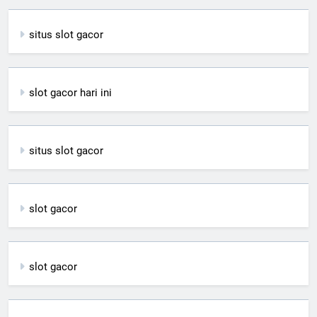
situs slot gacor
slot gacor hari ini
situs slot gacor
slot gacor
slot gacor