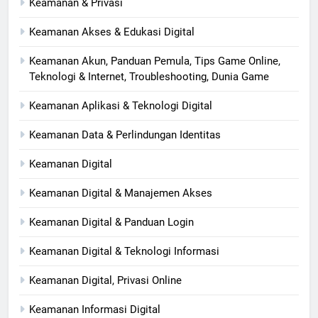
Keamanan & Privasi
Keamanan Akses & Edukasi Digital
Keamanan Akun, Panduan Pemula, Tips Game Online,
Teknologi & Internet, Troubleshooting, Dunia Game
Keamanan Aplikasi & Teknologi Digital
Keamanan Data & Perlindungan Identitas
Keamanan Digital
Keamanan Digital & Manajemen Akses
Keamanan Digital & Panduan Login
Keamanan Digital & Teknologi Informasi
Keamanan Digital, Privasi Online
Keamanan Informasi Digital