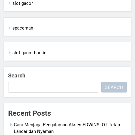
slot gacor
spaceman
slot gacor hari ini
Search
SEARCH
Recent Posts
Cara Menjaga Pengalaman Akses EDWINSLOT Tetap
Lancar dan Nyaman