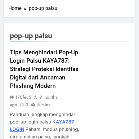
Home
pop-up palsu
pop-up palsu
Tips Menghindari Pop-Up
Login Palsu KAYA787:
Strategi Proteksi Identitas
Digital dari Ancaman
Phishing Modern
170fec5
9 months
ago
0
6 mins
Panduan lengkap menghindari
pop-up login palsu
KAYA787
LOGIN
.Pahami modus phishing,
ciri tampilan palsu, langkah