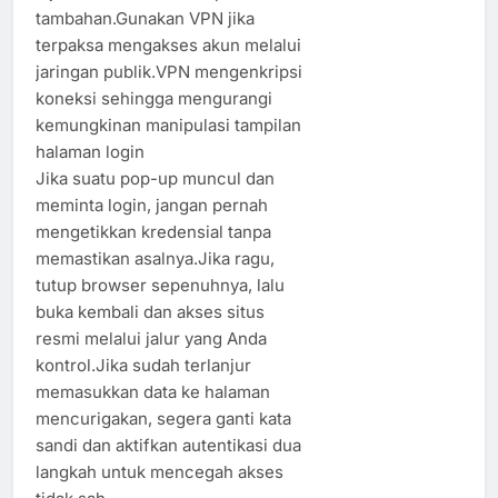
tambahan.Gunakan VPN jika
terpaksa mengakses akun melalui
jaringan publik.VPN mengenkripsi
koneksi sehingga mengurangi
kemungkinan manipulasi tampilan
halaman login
Jika suatu pop-up muncul dan
meminta login, jangan pernah
mengetikkan kredensial tanpa
memastikan asalnya.Jika ragu,
tutup browser sepenuhnya, lalu
buka kembali dan akses situs
resmi melalui jalur yang Anda
kontrol.Jika sudah terlanjur
memasukkan data ke halaman
mencurigakan, segera ganti kata
sandi dan aktifkan autentikasi dua
langkah untuk mencegah akses