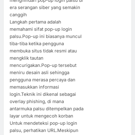
menghindari pop-up login palsu di
era serangan siber yang semakin
canggih
Langkah pertama adalah
memahami sifat pop-up login
palsu.Pop-up ini biasanya muncul
tiba-tiba ketika pengguna
membuka situs tidak resmi atau
mengklik tautan
mencurigakan.Pop-up tersebut
meniru desain asli sehingga
pengguna merasa percaya dan
memasukkan informasi
login.Teknik ini dikenal sebagai
overlay phishing, di mana
antarmuka palsu ditempelkan pada
layar untuk mengecoh korban
Untuk mendeteksi pop-up login
palsu, perhatikan URL.Meskipun