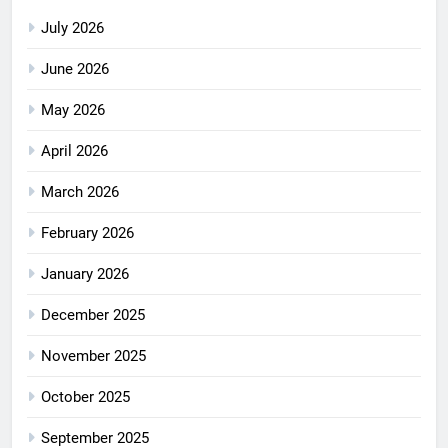
July 2026
June 2026
May 2026
April 2026
March 2026
February 2026
January 2026
December 2025
November 2025
October 2025
September 2025