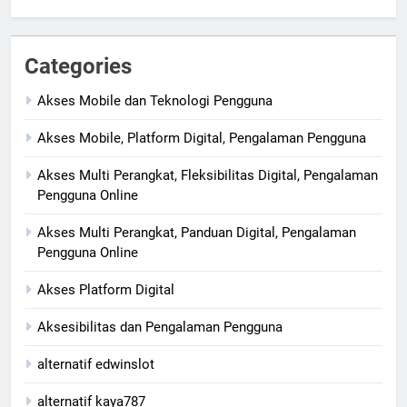
Categories
Akses Mobile dan Teknologi Pengguna
Akses Mobile, Platform Digital, Pengalaman Pengguna
Akses Multi Perangkat, Fleksibilitas Digital, Pengalaman
Pengguna Online
Akses Multi Perangkat, Panduan Digital, Pengalaman
Pengguna Online
Akses Platform Digital
Aksesibilitas dan Pengalaman Pengguna
alternatif edwinslot
alternatif kaya787