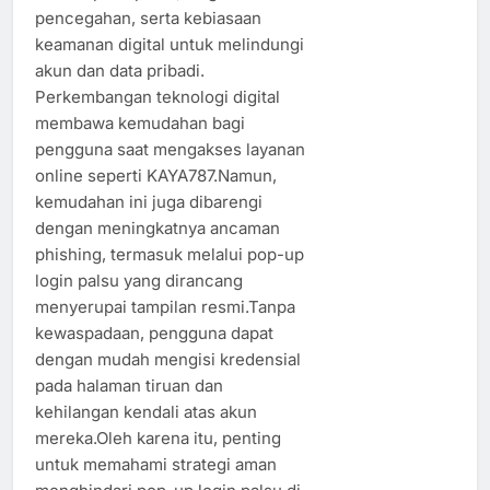
pencegahan, serta kebiasaan
keamanan digital untuk melindungi
akun dan data pribadi.
Perkembangan teknologi digital
membawa kemudahan bagi
pengguna saat mengakses layanan
online seperti KAYA787.Namun,
kemudahan ini juga dibarengi
dengan meningkatnya ancaman
phishing, termasuk melalui pop-up
login palsu yang dirancang
menyerupai tampilan resmi.Tanpa
kewaspadaan, pengguna dapat
dengan mudah mengisi kredensial
pada halaman tiruan dan
kehilangan kendali atas akun
mereka.Oleh karena itu, penting
untuk memahami strategi aman