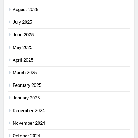
August 2025
July 2025
June 2025
May 2025
April 2025
March 2025
February 2025
January 2025
December 2024
November 2024
October 2024