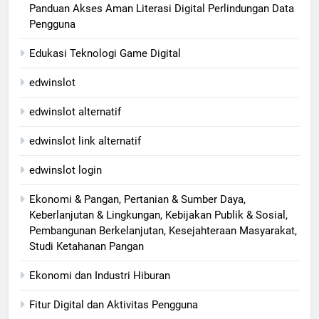
Panduan Akses Aman Literasi Digital Perlindungan Data
Pengguna
Edukasi Teknologi Game Digital
edwinslot
edwinslot alternatif
edwinslot link alternatif
edwinslot login
Ekonomi & Pangan, Pertanian & Sumber Daya,
Keberlanjutan & Lingkungan, Kebijakan Publik & Sosial,
Pembangunan Berkelanjutan, Kesejahteraan Masyarakat,
Studi Ketahanan Pangan
Ekonomi dan Industri Hiburan
Fitur Digital dan Aktivitas Pengguna