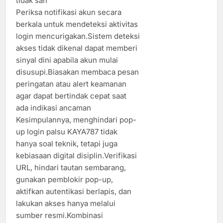
tidak sah
Periksa notifikasi akun secara
berkala untuk mendeteksi aktivitas
login mencurigakan.Sistem deteksi
akses tidak dikenal dapat memberi
sinyal dini apabila akun mulai
disusupi.Biasakan membaca pesan
peringatan atau alert keamanan
agar dapat bertindak cepat saat
ada indikasi ancaman
Kesimpulannya, menghindari pop-
up login palsu KAYA787 tidak
hanya soal teknik, tetapi juga
kebiasaan digital disiplin.Verifikasi
URL, hindari tautan sembarang,
gunakan pemblokir pop-up,
aktifkan autentikasi berlapis, dan
lakukan akses hanya melalui
sumber resmi.Kombinasi