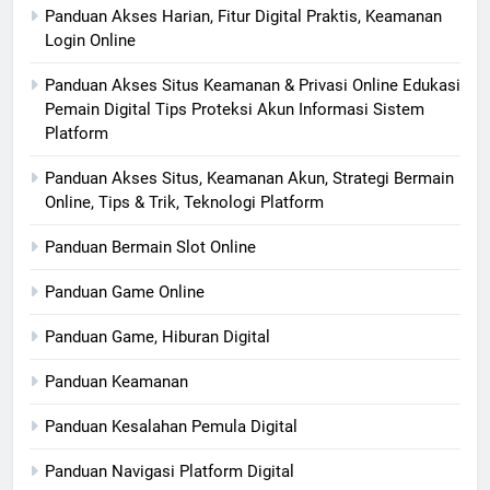
Panduan Akses Harian, Fitur Digital Praktis, Keamanan
Login Online
Panduan Akses Situs Keamanan & Privasi Online Edukasi
Pemain Digital Tips Proteksi Akun Informasi Sistem
Platform
Panduan Akses Situs, Keamanan Akun, Strategi Bermain
Online, Tips & Trik, Teknologi Platform
Panduan Bermain Slot Online
Panduan Game Online
Panduan Game, Hiburan Digital
Panduan Keamanan
Panduan Kesalahan Pemula Digital
Panduan Navigasi Platform Digital