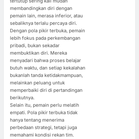
tertutup sering kali mudah
membandingkan diri dengan
pemain lain, merasa inferior, atau
sebaliknya terlalu percaya diri.
Dengan pola pikir terbuka, pemain
lebih fokus pada perkembangan
pribadi, bukan sekadar
membuktikan diri. Mereka
menyadari bahwa proses belajar
butuh waktu, dan setiap kekalahan
bukanlah tanda ketidakmampuan,
melainkan peluang untuk
memperbaiki diri di pertandingan
berikutnya.
Selain itu, pemain perlu melatih
empati. Pola pikir terbuka tidak
hanya tentang menerima
perbedaan strategi, tetapi juga
memahami kondisi rekan tim.