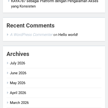
KAYA787 sebagai Platform dengan Pengalaman Akses
yang Konsisten
Recent Comments
A WordPress Commenter
on
Hello world!
Archives
July 2026
June 2026
May 2026
April 2026
March 2026