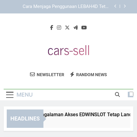
Skip
KAYA787 dan Inovasi Sistem untuk Kebutuhan
to
Pengguna Modern
content
Mengenal Karakteristik KAYA787 sebagai
Platform Digital Modern
Cara Menjaga Pengalaman Akses EDWINSLOT
Tetap Lancar dan Nyaman
Cara Menjaga Penggunaan LEBAH4D Tetap
Nyaman dan Teratur dalam Aktivitas Harian
KAYA787 dan Inovasi Sistem untuk Kebutuhan
Pengguna Modern
Cars Sell
Dapatkan Mobil Bekas Berkualitas Dengan
Mengenal Karakteristik KAYA787 sebagai
NEWSLETTER
RANDOM NEWS
Platform Digital Modern
Harga Terjangkau Di Cars Sell. Jual Beli
Mobil Dengan Mudah Dan Aman.
MENU
ra Menjaga Pengalaman Akses EDWINSLOT Tetap Lancar da
HEADLINES
Weeks Ago