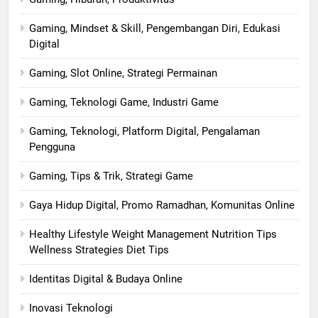
Gaming, Mindset & Skill, Pengembangan Diri, Edukasi
Digital
Gaming, Slot Online, Strategi Permainan
Gaming, Teknologi Game, Industri Game
Gaming, Teknologi, Platform Digital, Pengalaman
Pengguna
Gaming, Tips & Trik, Strategi Game
Gaya Hidup Digital, Promo Ramadhan, Komunitas Online
Healthy Lifestyle Weight Management Nutrition Tips
Wellness Strategies Diet Tips
Identitas Digital & Budaya Online
Inovasi Teknologi