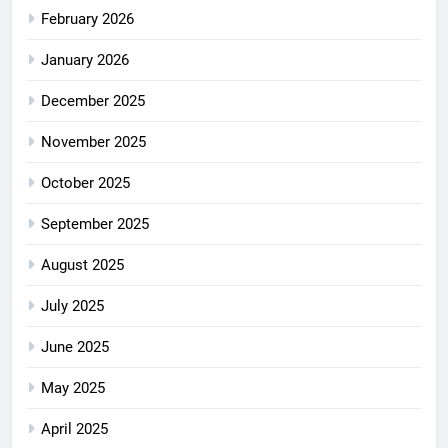
February 2026
January 2026
December 2025
November 2025
October 2025
September 2025
August 2025
July 2025
June 2025
May 2025
April 2025