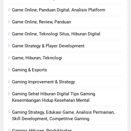
Game Online, Panduan Digital, Analisis Platform
Game Online, Review, Panduan
Game Online, Teknologi Situs, Hiburan Digital
Game Strategy & Player Development
Game, Hiburan, Teknologi
Gaming & Esports
Gaming Improvement & Strategy
Gaming Sehat Hiburan Digital Tips Gaming
Keseimbangan Hidup Kesehatan Mental
Gaming Strategy, Edukasi Game, Analisis Permainan,
Skill Development, Competitive Gaming
Gaming, Hiburan, Produktivitas