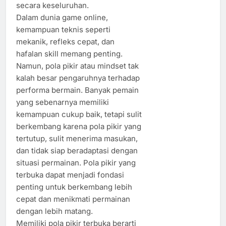
secara keseluruhan.
Dalam dunia game online,
kemampuan teknis seperti
mekanik, refleks cepat, dan
hafalan skill memang penting.
Namun, pola pikir atau mindset tak
kalah besar pengaruhnya terhadap
performa bermain. Banyak pemain
yang sebenarnya memiliki
kemampuan cukup baik, tetapi sulit
berkembang karena pola pikir yang
tertutup, sulit menerima masukan,
dan tidak siap beradaptasi dengan
situasi permainan. Pola pikir yang
terbuka dapat menjadi fondasi
penting untuk berkembang lebih
cepat dan menikmati permainan
dengan lebih matang.
Memiliki pola pikir terbuka berarti