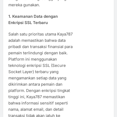
mereka gunakan.
1.
Keamanan Data dengan
Enkripsi SSL Terbaru
Salah satu prioritas utama Kaya787
adalah memastikan bahwa data
pribadi dan transaksi finansial para
pemain terlindungi dengan baik.
Platform ini menggunakan
teknologi enkripsi SSL (Secure
Socket Layer) terbaru yang
mengamankan setiap data yang
dikirimkan antara pemain dan
platform. Dengan enkripsi tingkat
tinggi ini, Kaya787 memastikan
bahwa informasi sensitif seperti
nama, alamat email, dan detail
transaksi tidak akan jatuh ke