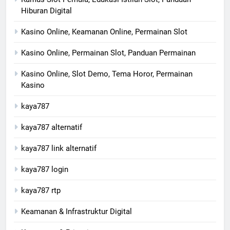
Hiburan Digital
Kasino Online, Keamanan Online, Permainan Slot
Kasino Online, Permainan Slot, Panduan Permainan
Kasino Online, Slot Demo, Tema Horor, Permainan
Kasino
kaya787
kaya787 alternatif
kaya787 link alternatif
kaya787 login
kaya787 rtp
Keamanan & Infrastruktur Digital