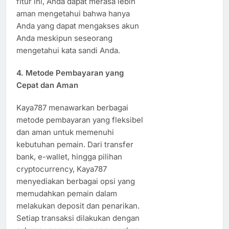
fitur ini, Anda dapat merasa lebih
aman mengetahui bahwa hanya
Anda yang dapat mengakses akun
Anda meskipun seseorang
mengetahui kata sandi Anda.
4.
Metode Pembayaran yang
Cepat dan Aman
Kaya787 menawarkan berbagai
metode pembayaran yang fleksibel
dan aman untuk memenuhi
kebutuhan pemain. Dari transfer
bank, e-wallet, hingga pilihan
cryptocurrency, Kaya787
menyediakan berbagai opsi yang
memudahkan pemain dalam
melakukan deposit dan penarikan.
Setiap transaksi dilakukan dengan