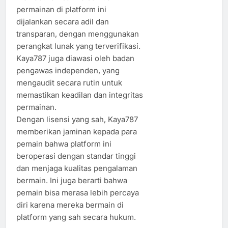
permainan di platform ini
dijalankan secara adil dan
transparan, dengan menggunakan
perangkat lunak yang terverifikasi.
Kaya787 juga diawasi oleh badan
pengawas independen, yang
mengaudit secara rutin untuk
memastikan keadilan dan integritas
permainan.
Dengan lisensi yang sah, Kaya787
memberikan jaminan kepada para
pemain bahwa platform ini
beroperasi dengan standar tinggi
dan menjaga kualitas pengalaman
bermain. Ini juga berarti bahwa
pemain bisa merasa lebih percaya
diri karena mereka bermain di
platform yang sah secara hukum.