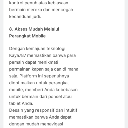
kontrol penuh atas kebiasaan
bermain mereka dan mencegah
kecanduan judi.
8.
Akses Mudah Melalui
Perangkat Mobile
Dengan kemajuan teknologi,
Kaya787 memastikan bahwa para
pemain dapat menikmati
permainan kapan saja dan di mana
saja. Platform ini sepenuhnya
dioptimalkan untuk perangkat
mobile, memberi Anda kebebasan
untuk bermain dari ponsel atau
tablet Anda.
Desain yang responsif dan intuitif
memastikan bahwa Anda dapat
dengan mudah menavigasi