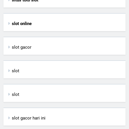
situs toto slot
slot online
slot gacor
slot
slot
slot gacor hari ini