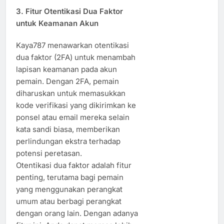
3.
Fitur Otentikasi Dua Faktor
untuk Keamanan Akun
Kaya787 menawarkan otentikasi
dua faktor (2FA) untuk menambah
lapisan keamanan pada akun
pemain. Dengan 2FA, pemain
diharuskan untuk memasukkan
kode verifikasi yang dikirimkan ke
ponsel atau email mereka selain
kata sandi biasa, memberikan
perlindungan ekstra terhadap
potensi peretasan.
Otentikasi dua faktor adalah fitur
penting, terutama bagi pemain
yang menggunakan perangkat
umum atau berbagi perangkat
dengan orang lain. Dengan adanya