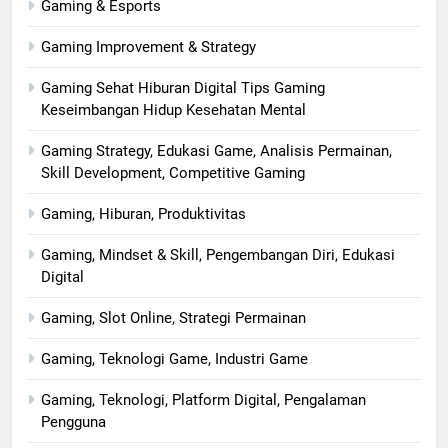
Gaming & Esports
Gaming Improvement & Strategy
Gaming Sehat Hiburan Digital Tips Gaming
Keseimbangan Hidup Kesehatan Mental
Gaming Strategy, Edukasi Game, Analisis Permainan,
Skill Development, Competitive Gaming
Gaming, Hiburan, Produktivitas
Gaming, Mindset & Skill, Pengembangan Diri, Edukasi
Digital
Gaming, Slot Online, Strategi Permainan
Gaming, Teknologi Game, Industri Game
Gaming, Teknologi, Platform Digital, Pengalaman
Pengguna