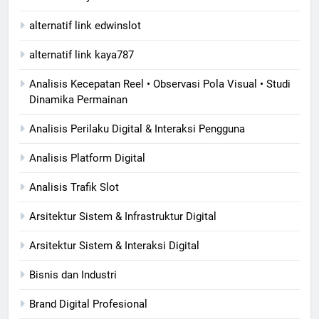
alternatif link edwinslot
alternatif link kaya787
Analisis Kecepatan Reel • Observasi Pola Visual • Studi
Dinamika Permainan
Analisis Perilaku Digital & Interaksi Pengguna
Analisis Platform Digital
Analisis Trafik Slot
Arsitektur Sistem & Infrastruktur Digital
Arsitektur Sistem & Interaksi Digital
Bisnis dan Industri
Brand Digital Profesional