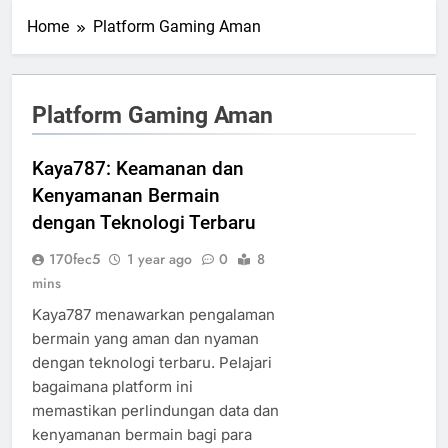
Home
Platform Gaming Aman
Platform Gaming Aman
Kaya787: Keamanan dan
Kenyamanan Bermain
dengan Teknologi Terbaru
170fec5
1 year ago
0
8
mins
Kaya787 menawarkan pengalaman
bermain yang aman dan nyaman
dengan teknologi terbaru. Pelajari
bagaimana platform ini
memastikan perlindungan data dan
kenyamanan bermain bagi para