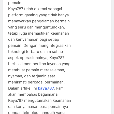
pemain.
Kaya787 telah dikenal sebagai
platform gaming yang tidak hanya
menawarkan pengalaman bermain
yang seru dan menguntungkan,
tetapi juga memastikan keamanan
dan kenyamanan bagi setiap
pemain. Dengan mengintegrasikan
teknologi terbaru dalam setiap
aspek operasionalnya, Kaya787
berhasil memberikan layanan yang
membuat pemain merasa aman,
nyaman, dan terjamin saat
menikmati berbagai permainan.
Dalam artikel ini
kaya787
, kami
akan membahas bagaimana
Kaya787 mengutamakan keamanan
dan kenyamanan para pemainnya
dengan teknologi canggih yang