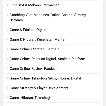
Fitur Slot & Mekanik Permainan
Gambling, Slot Machines, Online Casino, Strategi
Bermain
Game & Edukasi Digital
Game & Hiburan, Kesehatan Mental
Game Online / Strategi Bermain
Game Online, Panduan Digital, Analisis Platform
Game Online, Review, Panduan
Game Online, Teknologi Situs, Hiburan Digital
Game Strategy & Player Development
Game, Hiburan, Teknologi