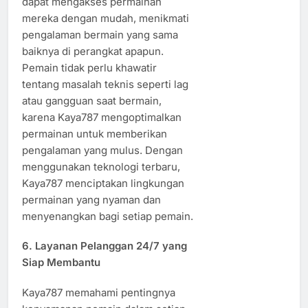
dapat mengakses permainan
mereka dengan mudah, menikmati
pengalaman bermain yang sama
baiknya di perangkat apapun.
Pemain tidak perlu khawatir
tentang masalah teknis seperti lag
atau gangguan saat bermain,
karena Kaya787 mengoptimalkan
permainan untuk memberikan
pengalaman yang mulus. Dengan
menggunakan teknologi terbaru,
Kaya787 menciptakan lingkungan
permainan yang nyaman dan
menyenangkan bagi setiap pemain.
6.
Layanan Pelanggan 24/7 yang
Siap Membantu
Kaya787 memahami pentingnya