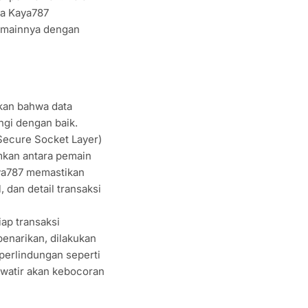
a Kaya787
emainnya dengan
ikan bahwa data
ungi dengan baik.
Secure Socket Layer)
mkan antara pemain
Kaya787 memastikan
 dan detail transaksi
iap transaksi
penarikan, dilakukan
perlindungan seperti
awatir akan kebocoran