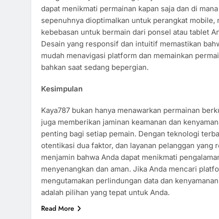
dapat menikmati permainan kapan saja dan di mana s
sepenuhnya dioptimalkan untuk perangkat mobile,
kebebasan untuk bermain dari ponsel atau tablet A
Desain yang responsif dan intuitif memastikan ba
mudah menavigasi platform dan memainkan permain
bahkan saat sedang bepergian.
Kesimpulan
Kaya787 bukan hanya menawarkan permainan berkual
juga memberikan jaminan keamanan dan kenyaman
penting bagi setiap pemain. Dengan teknologi terba
otentikasi dua faktor, dan layanan pelanggan yang 
menjamin bahwa Anda dapat menikmati pengalama
menyenangkan dan aman. Jika Anda mencari platf
mengutamakan perlindungan data dan kenyamanan
adalah pilihan yang tepat untuk Anda.
Read More