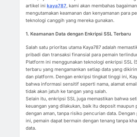
artikel ini
kaya787
, kami akan membahas bagaiman
mengutamakan keamanan dan kenyamanan para p
teknologi canggih yang mereka gunakan.
1.
Keamanan Data dengan Enkripsi SSL Terbaru
Salah satu prioritas utama Kaya787 adalah memast
pribadi dan transaksi finansial para pemain terlind
Platform ini menggunakan teknologi enkripsi SSL (
terbaru yang mengamankan setiap data yang dikiri
dan platform. Dengan enkripsi tingkat tinggi ini, 
bahwa informasi sensitif seperti nama, alamat email,
tidak akan jatuh ke tangan yang salah.
Selain itu, enkripsi SSL juga memastikan bahwa set
keuangan yang dilakukan, baik itu deposit maupun 
dengan aman, tanpa risiko pencurian data. Dengan 
ini, pemain dapat bermain dengan tenang tanpa kh
data.