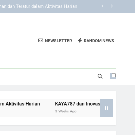
 dan Teratur dalam Aktivitas Harian
tem untuk Kebutuhan Pengguna Modern
YA787 sebagai Platform Digital Modern
NEWSLETTER
RANDOM NEWS
 EDWINSLOT Tetap Lancar dan Nyaman
 dan Teratur dalam Aktivitas Harian
. Jual Beli Mobil Dengan Mudah Dan Aman.
tem untuk Kebutuhan Pengguna Modern
YA787 sebagai Platform Digital Modern
Harian
KAYA787 dan Inovasi Sistem untuk Kebutuhan 
3 Weeks Ago