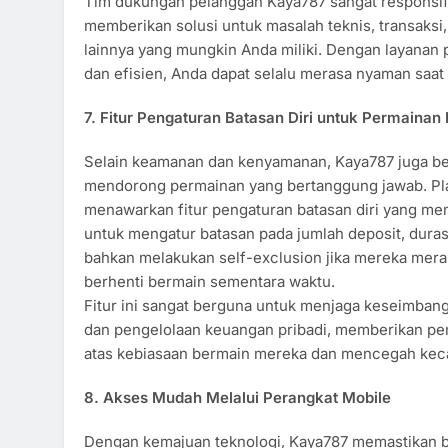
Tim dukungan pelanggan Kaya787 sangat responsif
memberikan solusi untuk masalah teknis, transaksi,
lainnya yang mungkin Anda miliki. Dengan layanan
dan efisien, Anda dapat selalu merasa nyaman saat
7.
Fitur Pengaturan Batasan Diri untuk Permaina
Selain keamanan dan kenyamanan, Kaya787 juga b
mendorong permainan yang bertanggung jawab. Pla
menawarkan fitur pengaturan batasan diri yang m
untuk mengatur batasan pada jumlah deposit, duras
bahkan melakukan self-exclusion jika mereka mera
berhenti bermain sementara waktu.
Fitur ini sangat berguna untuk menjaga keseimbang
dan pengelolaan keuangan pribadi, memberikan pe
atas kebiasaan bermain mereka dan mencegah keca
8.
Akses Mudah Melalui Perangkat Mobile
Dengan kemajuan teknologi, Kaya787 memastikan 