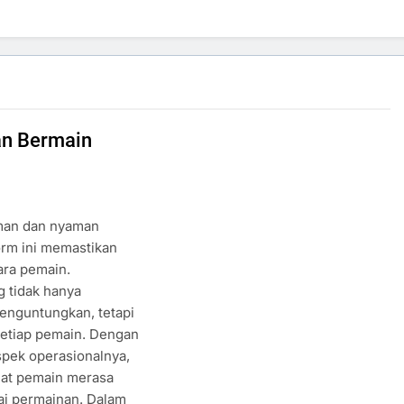
n Bermain
man dan nyaman
orm ini memastikan
ara pemain.
g tidak hanya
nguntungkan, tetapi
etiap pemain. Dengan
spek operasionalnya,
at pemain merasa
ai permainan. Dalam