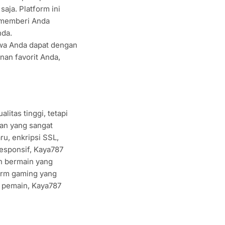
aja. Platform ini
 memberi Anda
nda.
hwa Anda dapat dengan
an favorit Anda,
itas tinggi, tetapi
an yang sangat
ru, enkripsi SSL,
responsif, Kaya787
n bermain yang
orm gaming yang
 pemain, Kaya787