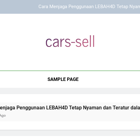
Cara Menjaga Penggunaan LEBAH4D Tetap Nyaman
KAYA787 dan Inovasi Sis
Mengenal Karakteristik KA
Cara Menjaga Pengalaman Akses
s Sell
Cara Menjaga Penggunaan LEBAH4D Tetap Nyaman
Mobil Bekas Berkualitas Dengan Harga Terjangkau Di Cars Sell
KAYA787 dan Inovasi Sis
SAMPLE PAGE
Mengenal Karakteristik KA
gunaan LEBAH4D Tetap Nyaman dan Teratur dalam Aktivitas 