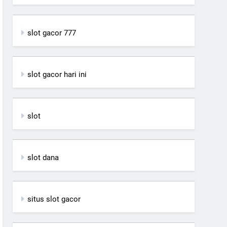
slot gacor 777
slot gacor hari ini
slot
slot dana
situs slot gacor