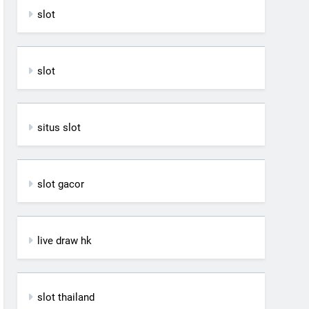
slot
slot
situs slot
slot gacor
live draw hk
slot thailand