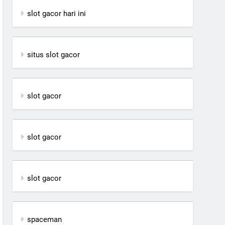
slot gacor hari ini
situs slot gacor
slot gacor
slot gacor
slot gacor
spaceman