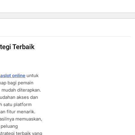
tegi Terbaik
laslot online
untuk
kap bagi pemain
 mudah diterapkan.
mudahan akses dan
h satu platform
an fitur menarik.
asilnya memuaskan,
 peluang
rategi terbaik yang