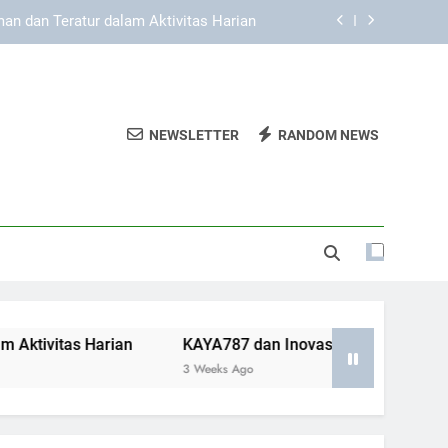
 dan Teratur dalam Aktivitas Harian
tem untuk Kebutuhan Pengguna Modern
YA787 sebagai Platform Digital Modern
NEWSLETTER
RANDOM NEWS
 EDWINSLOT Tetap Lancar dan Nyaman
 dan Teratur dalam Aktivitas Harian
. Jual Beli Mobil Dengan Mudah Dan Aman.
tem untuk Kebutuhan Pengguna Modern
YA787 sebagai Platform Digital Modern
Harian
KAYA787 dan Inovasi Sistem untuk Kebutuhan 
3 Weeks Ago