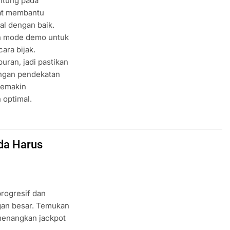
antung pada
pat membantu
l dengan baik.
an mode demo untuk
ara bijak.
uran, jadi pastikan
engan pendekatan
semakin
 optimal.
da Harus
rogresif dan
an besar. Temukan
menangkan jackpot