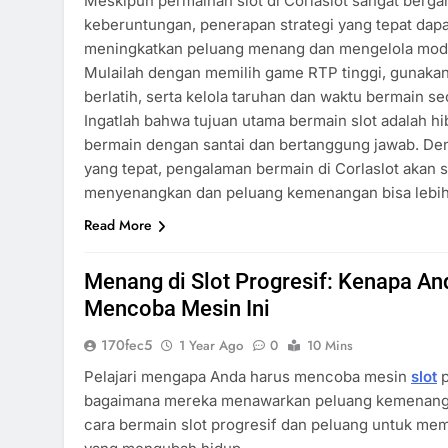
Meskipun permainan slot di Corlaslot sangat berg
keberuntungan, penerapan strategi yang tepat da
meningkatkan peluang menang dan mengelola moda
Mulailah dengan memilih game RTP tinggi, gunak
berlatih, serta kelola taruhan dan waktu bermain sec
Ingatlah bahwa tujuan utama bermain slot adalah hib
bermain dengan santai dan bertanggung jawab. D
yang tepat, pengalaman bermain di Corlaslot akan 
menyenangkan dan peluang kemenangan bisa lebih
Read More
Menang di Slot Progresif: Kenapa An
Mencoba Mesin Ini
170fec5
1 Year Ago
0
10 Mins
Pelajari mengapa Anda harus mencoba mesin
slot
p
bagaimana mereka menawarkan peluang kemenang
cara bermain slot progresif dan peluang untuk me