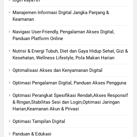
login kaya787
Manajemen Informasi Digital Jangka Panjang &
Keamanan
Navigasi User-Friendly, Pengalaman Akses Digital,
Panduan Platform Online
Nutrisi & Energi Tubuh, Diet dan Gaya Hidup Sehat, Gizi &
Kesehatan, Wellness Lifestyle, Pola Makan Harian
Optimalisasi Akses dan Kenyamanan Digital
Optimasi Pengalaman Digital, Panduan Akses Pengguna
Optimasi Perangkat Spesifikasi Rendah,Akses Responsif
& Ringan,Stabilitas Sesi dan Login,Optimasi Jaringan
Harian,Keamanan Akun & Privasi
Optimasi Tampilan Digital
Panduan & Edukasi