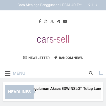
Skip
KAYA787 dan Inovasi Sistem untuk Kebutuhan
to
Pengguna Modern
content
Mengenal Karakteristik KAYA787 sebagai
Platform Digital Modern
Cara Menjaga Pengalaman Akses EDWINSLOT
Tetap Lancar dan Nyaman
Cara Menjaga Penggunaan LEBAH4D Tetap
Nyaman dan Teratur dalam Aktivitas Harian
KAYA787 dan Inovasi Sistem untuk Kebutuhan
Pengguna Modern
Cars Sell
Dapatkan Mobil Bekas Berkualitas Dengan
Mengenal Karakteristik KAYA787 sebagai
NEWSLETTER
RANDOM NEWS
Platform Digital Modern
Harga Terjangkau Di Cars Sell. Jual Beli
Mobil Dengan Mudah Dan Aman.
MENU
ra Menjaga Pengalaman Akses EDWINSLOT Tetap Lancar da
HEADLINES
Weeks Ago