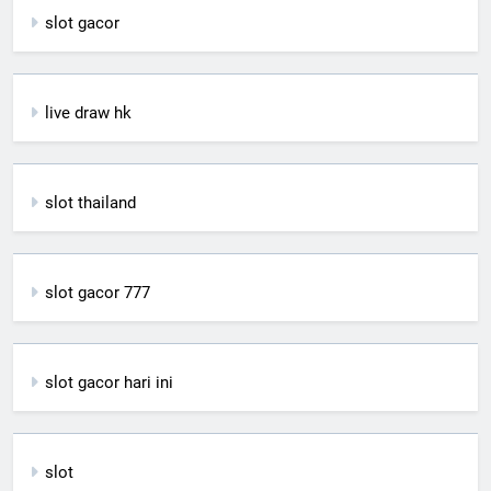
slot gacor
live draw hk
slot thailand
slot gacor 777
slot gacor hari ini
slot