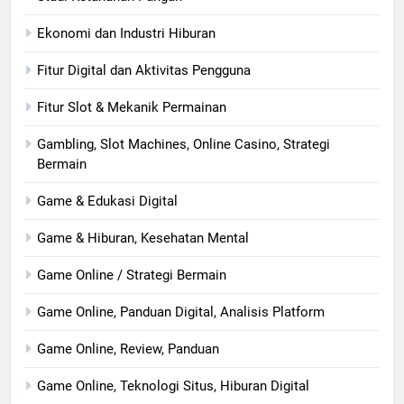
Ekonomi dan Industri Hiburan
Fitur Digital dan Aktivitas Pengguna
Fitur Slot & Mekanik Permainan
Gambling, Slot Machines, Online Casino, Strategi
Bermain
Game & Edukasi Digital
Game & Hiburan, Kesehatan Mental
Game Online / Strategi Bermain
Game Online, Panduan Digital, Analisis Platform
Game Online, Review, Panduan
Game Online, Teknologi Situs, Hiburan Digital