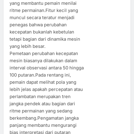
yang membantu pemain menilai
ritme permainan.Fitur kecil yang
muncul secara teratur menjadi
penegas bahwa perubahan
kecepatan bukanlah kebetulan
tetapi bagian dari dinamika mesin
yang lebih besar.
Pemetaan perubahan kecepatan
mesin biasanya dilakukan dalam
interval observasi antara 50 hingga
100 putaran.Pada rentang ini,
pemain dapat melihat pola yang
lebih jelas apakah percepatan atau
perlambatan merupakan tren
jangka pendek atau bagian dari
ritme permainan yang sedang
berkembang.Pengamatan jangka
panjang membantu mengurangi
bias interpretasi dari putaran