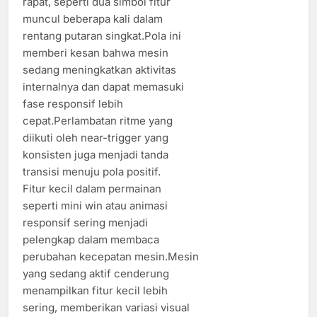
rapat, seperti dua simbol fitur
muncul beberapa kali dalam
rentang putaran singkat.Pola ini
memberi kesan bahwa mesin
sedang meningkatkan aktivitas
internalnya dan dapat memasuki
fase responsif lebih
cepat.Perlambatan ritme yang
diikuti oleh near-trigger yang
konsisten juga menjadi tanda
transisi menuju pola positif.
Fitur kecil dalam permainan
seperti mini win atau animasi
responsif sering menjadi
pelengkap dalam membaca
perubahan kecepatan mesin.Mesin
yang sedang aktif cenderung
menampilkan fitur kecil lebih
sering, memberikan variasi visual