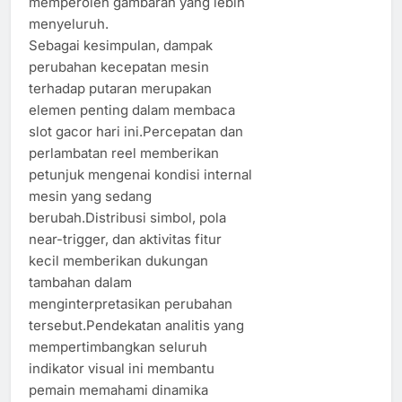
memperoleh gambaran yang lebih
menyeluruh.
Sebagai kesimpulan, dampak
perubahan kecepatan mesin
terhadap putaran merupakan
elemen penting dalam membaca
slot gacor hari ini.Percepatan dan
perlambatan reel memberikan
petunjuk mengenai kondisi internal
mesin yang sedang
berubah.Distribusi simbol, pola
near-trigger, dan aktivitas fitur
kecil memberikan dukungan
tambahan dalam
menginterpretasikan perubahan
tersebut.Pendekatan analitis yang
mempertimbangkan seluruh
indikator visual ini membantu
pemain memahami dinamika