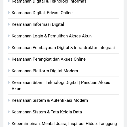
Keamanan Digital & Teknologi Informasi
Keamanan Digital, Privasi Online
Keamanan Informasi Digital
Keamanan Login & Pemulihan Akses Akun
Keamanan Pembayaran Digital & Infrastruktur Integrasi
Keamanan Perangkat dan Akses Online
Keamanan Platform Digital Modern
Keamanan Siber | Teknologi Digital | Panduan Akses
Akun
Keamanan Sistem & Autentikasi Modern
Keamanan Sistem & Tata Kelola Data
Kepemimpinan, Mental Juara, Inspirasi Hidup, Tanggung