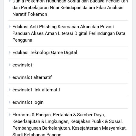
Dunia Pokémon Hubungan Sosial dan Budaya Pendidikan
dan Pembelajaran Nilai Kehidupan dalam Fiksi Analisis
Naratif Pokémon
Edukasi Anti-Phishing Keamanan Akun dan Privasi
Panduan Akses Aman Literasi Digital Perlindungan Data
Pengguna
Edukasi Teknologi Game Digital
edwinslot
edwinslot alternatif
edwinslot link alternatif
edwinslot login
Ekonomi & Pangan, Pertanian & Sumber Daya,
Keberlanjutan & Lingkungan, Kebijakan Publik & Sosial,
Pembangunan Berkelanjutan, Kesejahteraan Masyarakat,
Studi Ketahanan Pangan