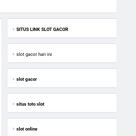
SITUS LINK SLOT GACOR
slot gacor hari ini
slot gacor
situs toto slot
slot online