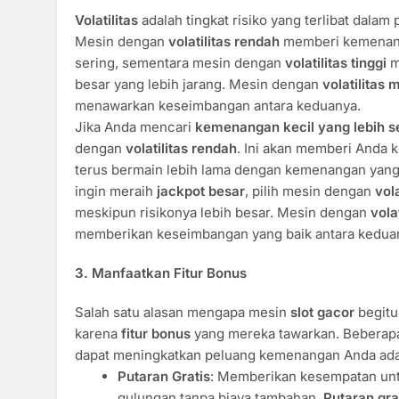
Volatilitas
adalah tingkat risiko yang terlibat dalam
Mesin dengan
volatilitas rendah
memberi kemenang
sering, sementara mesin dengan
volatilitas tinggi
m
besar yang lebih jarang. Mesin dengan
volatilitas
menawarkan keseimbangan antara keduanya.
Jika Anda mencari
kemenangan kecil yang lebih s
dengan
volatilitas rendah
. Ini akan memberi Anda 
terus bermain lebih lama dengan kemenangan yang 
ingin meraih
jackpot besar
, pilih mesin dengan
vola
meskipun risikonya lebih besar. Mesin dengan
vola
memberikan keseimbangan yang baik antara kedua
3.
Manfaatkan Fitur Bonus
Salah satu alasan mengapa mesin
slot gacor
begitu
karena
fitur bonus
yang mereka tawarkan. Beberapa
dapat meningkatkan peluang kemenangan Anda ada
Putaran Gratis
: Memberikan kesempatan un
gulungan tanpa biaya tambahan.
Putaran gra