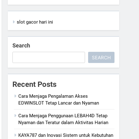
slot gacor hari ini
Search
SEARCH
Recent Posts
Cara Menjaga Pengalaman Akses
EDWINSLOT Tetap Lancar dan Nyaman
Cara Menjaga Penggunaan LEBAH4D Tetap
Nyaman dan Teratur dalam Aktivitas Harian
KAYA787 dan Inovasi Sistem untuk Kebutuhan