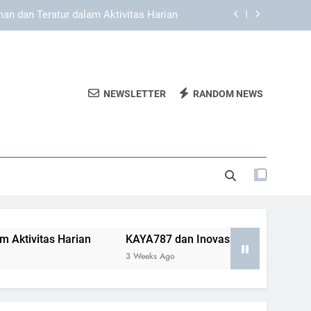
 dan Teratur dalam Aktivitas Harian
tem untuk Kebutuhan Pengguna Modern
YA787 sebagai Platform Digital Modern
NEWSLETTER
RANDOM NEWS
 EDWINSLOT Tetap Lancar dan Nyaman
 dan Teratur dalam Aktivitas Harian
. Jual Beli Mobil Dengan Mudah Dan Aman.
tem untuk Kebutuhan Pengguna Modern
YA787 sebagai Platform Digital Modern
Harian
KAYA787 dan Inovasi Sistem untuk Kebutuhan 
3 Weeks Ago