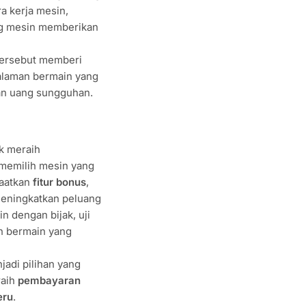
a kerja mesin,
ing mesin memberikan
tersebut memberi
laman bermain yang
n uang sungguhan.
k meraih
 memilih mesin yang
aatkan
fitur bonus
,
meningkatkan peluang
 dengan bijak, uji
n bermain yang
jadi pilihan yang
raih
pembayaran
eru
.