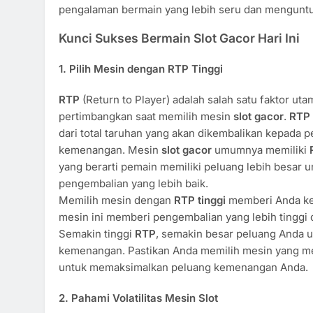
pengalaman bermain yang lebih seru dan mengunt
Kunci Sukses Bermain Slot Gacor Hari Ini
1.
Pilih Mesin dengan RTP Tinggi
RTP
(Return to Player) adalah salah satu faktor ut
pertimbangkan saat memilih mesin
slot gacor
.
RTP
dari total taruhan yang akan dikembalikan kepada 
kemenangan. Mesin
slot gacor
umumnya memiliki
yang berarti pemain memiliki peluang lebih besar
pengembalian yang lebih baik.
Memilih mesin dengan
RTP tinggi
memberi Anda ke
mesin ini memberi pengembalian yang lebih tinggi 
Semakin tinggi
RTP
, semakin besar peluang Anda 
kemenangan. Pastikan Anda memilih mesin yang m
untuk memaksimalkan peluang kemenangan Anda.
2.
Pahami Volatilitas Mesin Slot