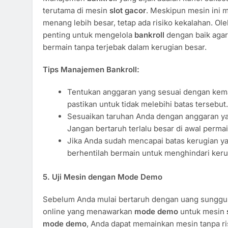
terutama di mesin
slot gacor
. Meskipun mesin ini 
menang lebih besar, tetap ada risiko kekalahan. Ole
penting untuk mengelola
bankroll
dengan baik agar
bermain tanpa terjebak dalam kerugian besar.
Tips Manajemen Bankroll:
Tentukan anggaran yang sesuai dengan ke
pastikan untuk tidak melebihi batas tersebut.
Sesuaikan taruhan Anda dengan anggaran yan
Jangan bertaruh terlalu besar di awal perma
Jika Anda sudah mencapai batas kerugian yan
berhentilah bermain untuk menghindari kerug
5.
Uji Mesin dengan Mode Demo
Sebelum Anda mulai bertaruh dengan uang sunggu
online yang menawarkan
mode demo
untuk mesin
mode demo
, Anda dapat memainkan mesin tanpa ri