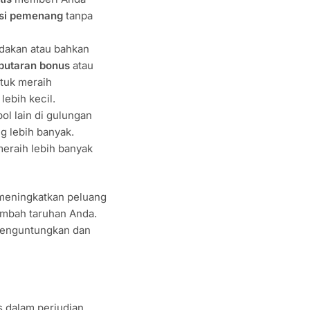
si pemenang
tanpa
ndakan atau bahkan
putaran bonus
atau
ntuk meraih
ebih kecil.
l lain di gulungan
g lebih banyak.
eraih lebih banyak
 meningkatkan peluang
mbah taruhan Anda.
enguntungkan dan
s dalam perjudian,