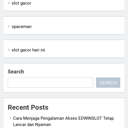
slot gacor
spaceman
slot gacor hari ini
Search
SEARCH
Recent Posts
Cara Menjaga Pengalaman Akses EDWINSLOT Tetap
Lancar dan Nyaman