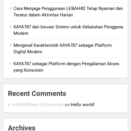
Cara Menjaga Penggunaan LEBAH4D Tetap Nyaman dan
Teratur dalam Aktivitas Harian
KAYA787 dan Inovasi Sistem untuk Kebutuhan Pengguna
Modern
Mengenal Karakteristik KAYA787 sebagai Platform
Digital Modern
KAYA787 sebagai Platform dengan Pengalaman Akses
yang Konsisten
Recent Comments
A WordPress Commenter
on
Hello world!
Archives