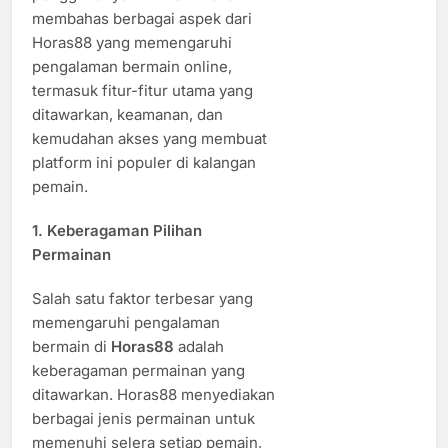
membahas berbagai aspek dari
Horas88 yang memengaruhi
pengalaman bermain online,
termasuk fitur-fitur utama yang
ditawarkan, keamanan, dan
kemudahan akses yang membuat
platform ini populer di kalangan
pemain.
1.
Keberagaman Pilihan
Permainan
Salah satu faktor terbesar yang
memengaruhi pengalaman
bermain di
Horas88
adalah
keberagaman permainan yang
ditawarkan. Horas88 menyediakan
berbagai jenis permainan untuk
memenuhi selera setiap pemain,