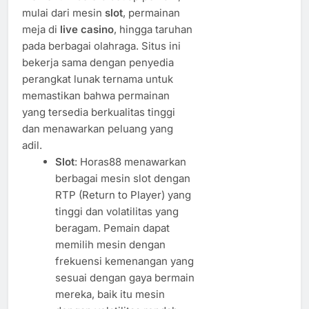
mulai dari mesin
slot
, permainan
meja di
live casino
, hingga taruhan
pada berbagai olahraga. Situs ini
bekerja sama dengan penyedia
perangkat lunak ternama untuk
memastikan bahwa permainan
yang tersedia berkualitas tinggi
dan menawarkan peluang yang
adil.
Slot
: Horas88 menawarkan
berbagai mesin slot dengan
RTP (Return to Player) yang
tinggi dan volatilitas yang
beragam. Pemain dapat
memilih mesin dengan
frekuensi kemenangan yang
sesuai dengan gaya bermain
mereka, baik itu mesin