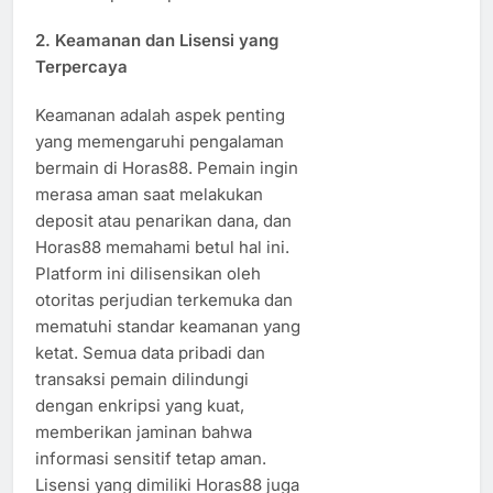
2.
Keamanan dan Lisensi yang
Terpercaya
Keamanan adalah aspek penting
yang memengaruhi pengalaman
bermain di Horas88. Pemain ingin
merasa aman saat melakukan
deposit atau penarikan dana, dan
Horas88 memahami betul hal ini.
Platform ini dilisensikan oleh
otoritas perjudian terkemuka dan
mematuhi standar keamanan yang
ketat. Semua data pribadi dan
transaksi pemain dilindungi
dengan enkripsi yang kuat,
memberikan jaminan bahwa
informasi sensitif tetap aman.
Lisensi yang dimiliki Horas88 juga