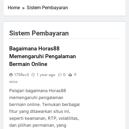
Home
Sistem Pembayaran
Sistem Pembayaran
Bagaimana Horas88
Memengaruhi Pengalaman
Bermain Online
170fec5
1 year ago
0
9
mins
Pelajari bagaimana Horas88
memengaruhi pengalaman
bermain online. Temukan berbagai
fitur yang ditawarkan situs ini,
seperti keamanan, RTP, volatilitas,
dan pilihan permainan, yang