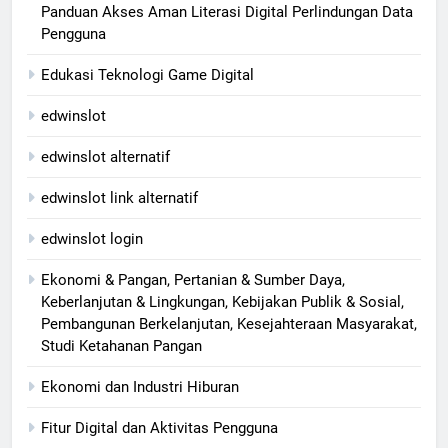
Panduan Akses Aman Literasi Digital Perlindungan Data
Pengguna
Edukasi Teknologi Game Digital
edwinslot
edwinslot alternatif
edwinslot link alternatif
edwinslot login
Ekonomi & Pangan, Pertanian & Sumber Daya,
Keberlanjutan & Lingkungan, Kebijakan Publik & Sosial,
Pembangunan Berkelanjutan, Kesejahteraan Masyarakat,
Studi Ketahanan Pangan
Ekonomi dan Industri Hiburan
Fitur Digital dan Aktivitas Pengguna