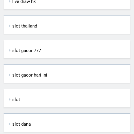
live draw hk
slot thailand
slot gacor 777
slot gacor hari ini
slot
slot dana