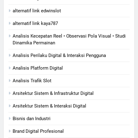
alternatif link edwinslot
alternatif link kaya787
Analisis Kecepatan Reel • Observasi Pola Visual • Studi
Dinamika Permainan
Analisis Perilaku Digital & Interaksi Pengguna
Analisis Platform Digital
Analisis Trafik Slot
Arsitektur Sistem & Infrastruktur Digital
Arsitektur Sistem & Interaksi Digital
Bisnis dan Industri
Brand Digital Profesional