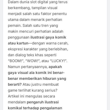
Dalam dunia slot digital yang terus
berkembang, tampilan visual
menjadi salah satu faktor penentu
utama dalam menarik perhatian
pemain. Salah satu tren yang
makin mencuri perhatian adalah
penggunaan
ilustrasi gaya komik
atau kartun
—dengan warna cerah,
ekspresi karakter yang berlebihan,
dan dialog teks khas seperti
“BOOM!”, “WOW!”, atau “LUCKY!”.
Namun pertanyaannya,
apakah
gaya visual ala komik ini benar-
benar memberikan hiburan yang
berarti?
Atau justru membuat
game terlihat kurang serius?
Artikel ini mengulas secara
mendalam
pengaruh ilustrasi
komikal terhadap pengalaman