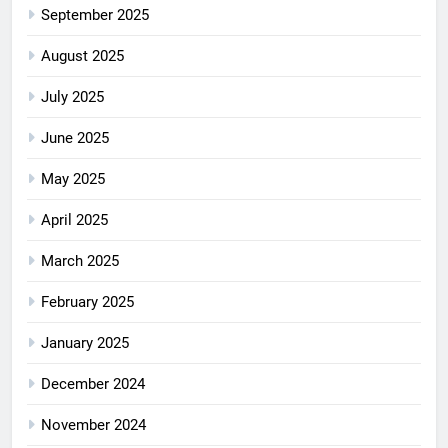
September 2025
August 2025
July 2025
June 2025
May 2025
April 2025
March 2025
February 2025
January 2025
December 2024
November 2024