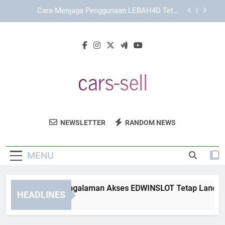
Skip
KAYA787 dan Inovasi Sistem untuk Kebutuhan
to
Pengguna Modern
content
Mengenal Karakteristik KAYA787 sebagai
Platform Digital Modern
Cara Menjaga Pengalaman Akses EDWINSLOT
Tetap Lancar dan Nyaman
Cara Menjaga Penggunaan LEBAH4D Tetap
Nyaman dan Teratur dalam Aktivitas Harian
KAYA787 dan Inovasi Sistem untuk Kebutuhan
Pengguna Modern
Cars Sell
Dapatkan Mobil Bekas Berkualitas Dengan
Mengenal Karakteristik KAYA787 sebagai
NEWSLETTER
RANDOM NEWS
Platform Digital Modern
Harga Terjangkau Di Cars Sell. Jual Beli
Mobil Dengan Mudah Dan Aman.
MENU
ara Menjaga Pengalaman Akses EDWINSLOT Tetap Lancar da
HEADLINES
Weeks Ago