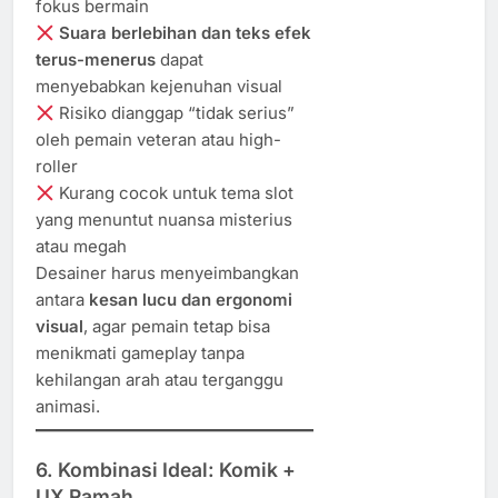
fokus bermain
Suara berlebihan dan teks efek
terus-menerus
dapat
menyebabkan kejenuhan visual
Risiko dianggap “tidak serius”
oleh pemain veteran atau high-
roller
Kurang cocok untuk tema slot
yang menuntut nuansa misterius
atau megah
Desainer harus menyeimbangkan
antara
kesan lucu dan ergonomi
visual
, agar pemain tetap bisa
menikmati gameplay tanpa
kehilangan arah atau terganggu
animasi.
6. Kombinasi Ideal: Komik +
UX Ramah