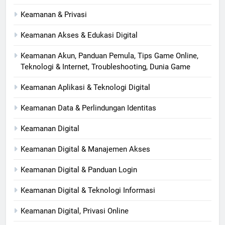
Keamanan & Privasi
Keamanan Akses & Edukasi Digital
Keamanan Akun, Panduan Pemula, Tips Game Online,
Teknologi & Internet, Troubleshooting, Dunia Game
Keamanan Aplikasi & Teknologi Digital
Keamanan Data & Perlindungan Identitas
Keamanan Digital
Keamanan Digital & Manajemen Akses
Keamanan Digital & Panduan Login
Keamanan Digital & Teknologi Informasi
Keamanan Digital, Privasi Online