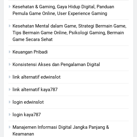
Kesehatan & Gaming, Gaya Hidup Digital, Panduan
Pemula Game Online, User Experience Gaming
Kesehatan Mental dalam Game, Strategi Bermain Game,
Tips Bermain Game Online, Psikologi Gaming, Bermain
Game Secara Sehat
Keuangan Pribadi
Konsistensi Akses dan Pengalaman Digital
link alternatif edwinslot
link alternatif kaya787
login edwinslot
login kaya787
Manajemen Informasi Digital Jangka Panjang &
Keamanan