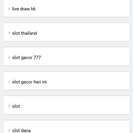
live draw hk
slot thailand
slot gacor 777
slot gacor hari ini
slot
slot dana