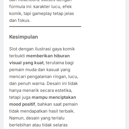
formula ini: karakter lucu, efek
komik, tapi gameplay tetap jelas
dan fokus.
Kesimpulan
Slot dengan ilustrasi gaya komik
terbukti
memberikan hiburan
visual yang kuat
, terutama bagi
pemain muda dan kasual yang
mencari pengalaman ringan, lucu,
dan penuh warna. Desain ini tidak
hanya menarik secara estetika,
tetapi juga
mampu menciptakan
mood positif
, bahkan saat pemain
tidak mendapatkan hasil terbaik.
Namun, desain yang terlalu
berlebihan atau tidak selaras