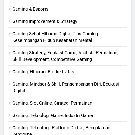
Gaming & Esports
Gaming Improvement & Strategy
Gaming Sehat Hiburan Digital Tips Gaming
Keseimbangan Hidup Kesehatan Mental
Gaming Strategy, Edukasi Game, Analisis Permainan,
Skill Development, Competitive Gaming
Gaming, Hiburan, Produktivitas
Gaming, Mindset & Skill, Pengembangan Diri, Edukasi
Digital
Gaming, Slot Online, Strategi Permainan
Gaming, Teknologi Game, Industri Game
Gaming, Teknologi, Platform Digital, Pengalaman
Pengguna