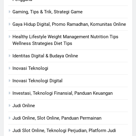
Gaming, Tips & Trik, Strategi Game
Gaya Hidup Digital, Promo Ramadhan, Komunitas Online
Healthy Lifestyle Weight Management Nutrition Tips
Wellness Strategies Diet Tips
Identitas Digital & Budaya Online
Inovasi Teknologi
Inovasi Teknologi Digital
Investasi, Teknologi Finansial, Panduan Keuangan
Judi Online
Judi Online, Slot Online, Panduan Permainan
Judi Slot Online, Teknologi Perjudian, Platform Judi