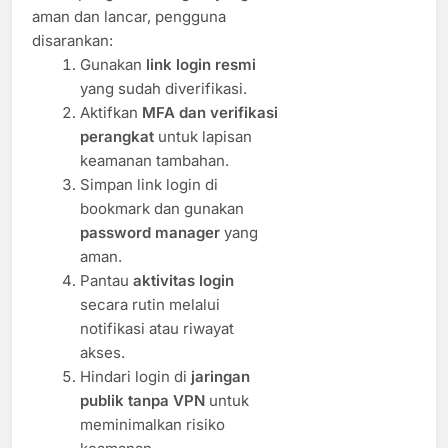
aman dan lancar, pengguna
disarankan:
Gunakan
link login resmi
yang sudah diverifikasi.
Aktifkan
MFA dan verifikasi
perangkat
untuk lapisan
keamanan tambahan.
Simpan link login di
bookmark dan gunakan
password manager
yang
aman.
Pantau
aktivitas login
secara rutin melalui
notifikasi atau riwayat
akses.
Hindari login di
jaringan
publik tanpa VPN
untuk
meminimalkan risiko