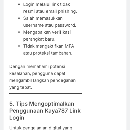
Login melalui link tidak
resmi atau email phishing.
Salah memasukkan
username atau password.
Mengabaikan verifikasi
perangkat baru.
Tidak mengaktifkan MFA
atau proteksi tambahan.
Dengan memahami potensi
kesalahan, pengguna dapat
mengambil langkah pencegahan
yang tepat.
5. Tips Mengoptimalkan
Penggunaan Kaya787 Link
Login
Untuk pengalaman digital yang