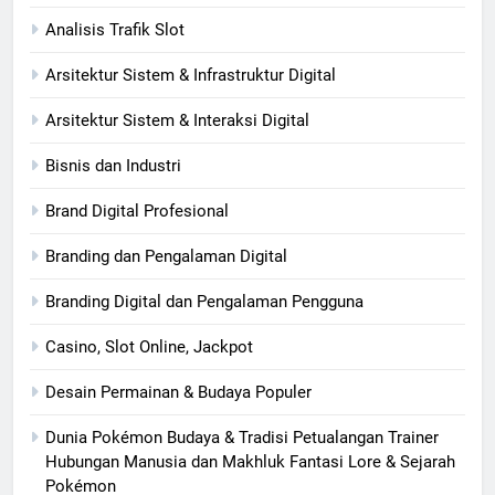
Analisis Trafik Slot
Arsitektur Sistem & Infrastruktur Digital
Arsitektur Sistem & Interaksi Digital
Bisnis dan Industri
Brand Digital Profesional
Branding dan Pengalaman Digital
Branding Digital dan Pengalaman Pengguna
Casino, Slot Online, Jackpot
Desain Permainan & Budaya Populer
Dunia Pokémon Budaya & Tradisi Petualangan Trainer
Hubungan Manusia dan Makhluk Fantasi Lore & Sejarah
Pokémon