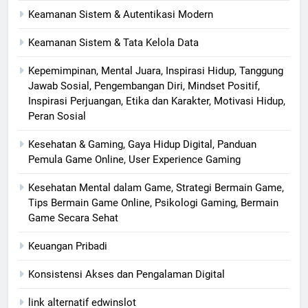
Keamanan Sistem & Autentikasi Modern
Keamanan Sistem & Tata Kelola Data
Kepemimpinan, Mental Juara, Inspirasi Hidup, Tanggung
Jawab Sosial, Pengembangan Diri, Mindset Positif,
Inspirasi Perjuangan, Etika dan Karakter, Motivasi Hidup,
Peran Sosial
Kesehatan & Gaming, Gaya Hidup Digital, Panduan
Pemula Game Online, User Experience Gaming
Kesehatan Mental dalam Game, Strategi Bermain Game,
Tips Bermain Game Online, Psikologi Gaming, Bermain
Game Secara Sehat
Keuangan Pribadi
Konsistensi Akses dan Pengalaman Digital
link alternatif edwinslot