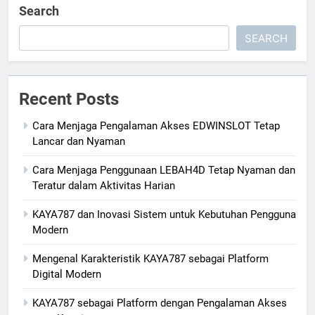
Search
SEARCH
Recent Posts
Cara Menjaga Pengalaman Akses EDWINSLOT Tetap
Lancar dan Nyaman
Cara Menjaga Penggunaan LEBAH4D Tetap Nyaman dan
Teratur dalam Aktivitas Harian
KAYA787 dan Inovasi Sistem untuk Kebutuhan Pengguna
Modern
Mengenal Karakteristik KAYA787 sebagai Platform
Digital Modern
KAYA787 sebagai Platform dengan Pengalaman Akses