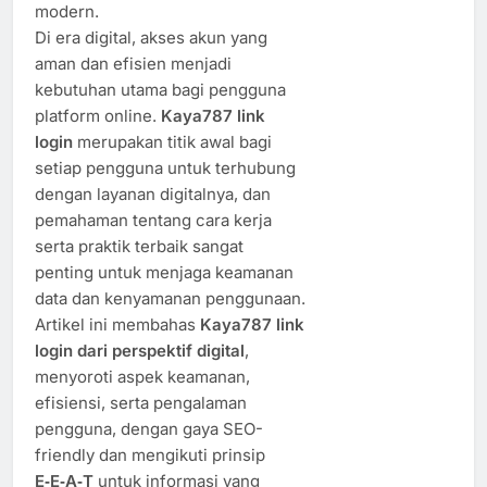
modern.
Di era digital, akses akun yang
aman dan efisien menjadi
kebutuhan utama bagi pengguna
platform online.
Kaya787 link
login
merupakan titik awal bagi
setiap pengguna untuk terhubung
dengan layanan digitalnya, dan
pemahaman tentang cara kerja
serta praktik terbaik sangat
penting untuk menjaga keamanan
data dan kenyamanan penggunaan.
Artikel ini membahas
Kaya787 link
login dari perspektif digital
,
menyoroti aspek keamanan,
efisiensi, serta pengalaman
pengguna, dengan gaya SEO-
friendly dan mengikuti prinsip
E‑E‑A‑T
untuk informasi yang