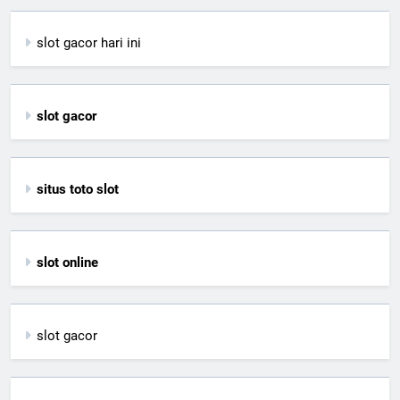
slot gacor hari ini
slot gacor
situs toto slot
slot online
slot gacor