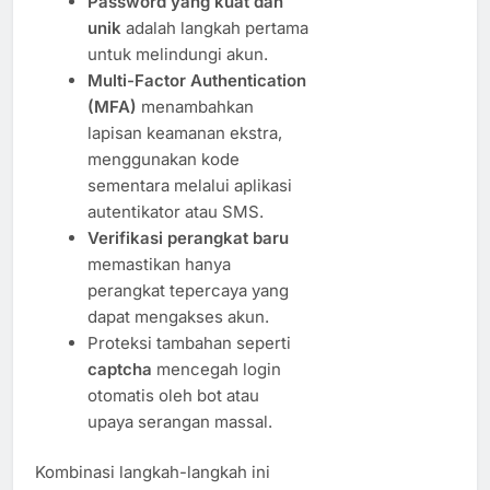
Password yang kuat dan
unik
adalah langkah pertama
untuk melindungi akun.
Multi-Factor Authentication
(MFA)
menambahkan
lapisan keamanan ekstra,
menggunakan kode
sementara melalui aplikasi
autentikator atau SMS.
Verifikasi perangkat baru
memastikan hanya
perangkat tepercaya yang
dapat mengakses akun.
Proteksi tambahan seperti
captcha
mencegah login
otomatis oleh bot atau
upaya serangan massal.
Kombinasi langkah-langkah ini