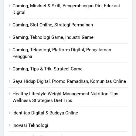
Gaming, Mindset & Skill, Pengembangan Diri, Edukasi
Digital
Gaming, Slot Online, Strategi Permainan
Gaming, Teknologi Game, Industri Game
Gaming, Teknologi, Platform Digital, Pengalaman
Pengguna
Gaming, Tips & Trik, Strategi Game
Gaya Hidup Digital, Promo Ramadhan, Komunitas Online
Healthy Lifestyle Weight Management Nutrition Tips
Wellness Strategies Diet Tips
Identitas Digital & Budaya Online
Inovasi Teknologi