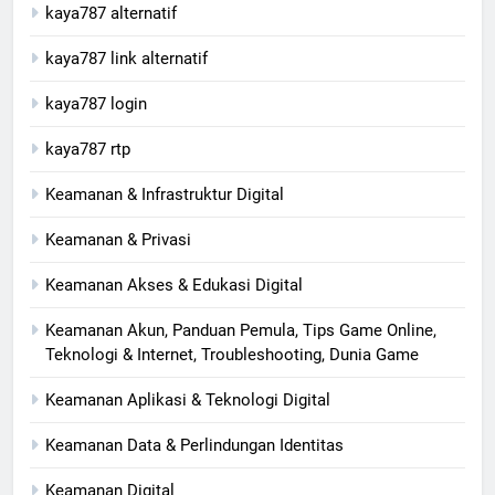
kaya787 alternatif
kaya787 link alternatif
kaya787 login
kaya787 rtp
Keamanan & Infrastruktur Digital
Keamanan & Privasi
Keamanan Akses & Edukasi Digital
Keamanan Akun, Panduan Pemula, Tips Game Online,
Teknologi & Internet, Troubleshooting, Dunia Game
Keamanan Aplikasi & Teknologi Digital
Keamanan Data & Perlindungan Identitas
Keamanan Digital