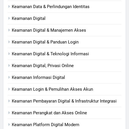
Keamanan Data & Perlindungan Identitas
Keamanan Digital
Keamanan Digital & Manajemen Akses
Keamanan Digital & Panduan Login
Keamanan Digital & Teknologi Informasi
Keamanan Digital, Privasi Online
Keamanan Informasi Digital
Keamanan Login & Pemulihan Akses Akun
Keamanan Pembayaran Digital & Infrastruktur Integrasi
Keamanan Perangkat dan Akses Online
Keamanan Platform Digital Modern