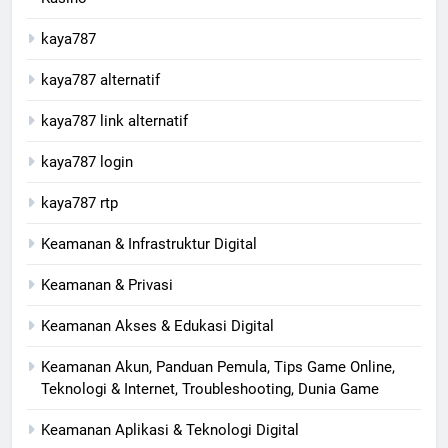
kaya787
kaya787 alternatif
kaya787 link alternatif
kaya787 login
kaya787 rtp
Keamanan & Infrastruktur Digital
Keamanan & Privasi
Keamanan Akses & Edukasi Digital
Keamanan Akun, Panduan Pemula, Tips Game Online,
Teknologi & Internet, Troubleshooting, Dunia Game
Keamanan Aplikasi & Teknologi Digital