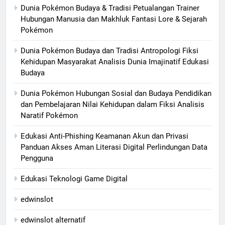
Dunia Pokémon Budaya & Tradisi Petualangan Trainer
Hubungan Manusia dan Makhluk Fantasi Lore & Sejarah
Pokémon
Dunia Pokémon Budaya dan Tradisi Antropologi Fiksi
Kehidupan Masyarakat Analisis Dunia Imajinatif Edukasi
Budaya
Dunia Pokémon Hubungan Sosial dan Budaya Pendidikan
dan Pembelajaran Nilai Kehidupan dalam Fiksi Analisis
Naratif Pokémon
Edukasi Anti-Phishing Keamanan Akun dan Privasi
Panduan Akses Aman Literasi Digital Perlindungan Data
Pengguna
Edukasi Teknologi Game Digital
edwinslot
edwinslot alternatif