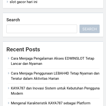
slot gacor hari ini
Search
SEARCH
Recent Posts
Cara Menjaga Pengalaman Akses EDWINSLOT Tetap
Lancar dan Nyaman
Cara Menjaga Penggunaan LEBAH4D Tetap Nyaman dan
Teratur dalam Aktivitas Harian
KAYA787 dan Inovasi Sistem untuk Kebutuhan Pengguna
Modern
Mengenal Karakteristik KAYA787 sebagai Platform